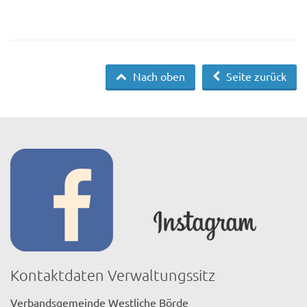
Nach oben
Seite zurück
Kontaktdaten Verwaltungssitz
Verbandsgemeinde Westliche Börde