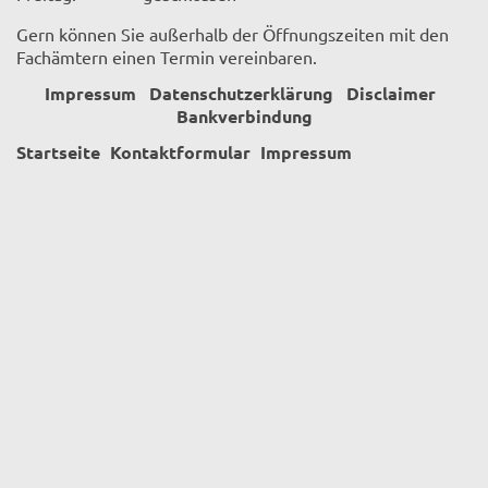
Gern können Sie außerhalb der Öffnungszeiten mit den
Fachämtern einen Termin vereinbaren.
Impressum
Datenschutzerklärung
Disclaimer
Bankverbindung
Startseite
Kontaktformular
Impressum