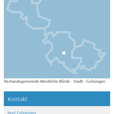
Verbandsgemeinde Westliche Börde - Stadt - Gröningen
Kontakt
Hort Gröningen