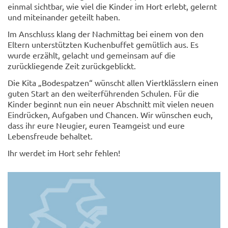
einmal sichtbar, wie viel die Kinder im Hort erlebt, gelernt
und miteinander geteilt haben.
Im Anschluss klang der Nachmittag bei einem von den
Eltern unterstützten Kuchenbuffet gemütlich aus. Es
wurde erzählt, gelacht und gemeinsam auf die
zurückliegende Zeit zurückgeblickt.
Die Kita „Bodespatzen“ wünscht allen Viertklässlern einen
guten Start an den weiterführenden Schulen. Für die
Kinder beginnt nun ein neuer Abschnitt mit vielen neuen
Eindrücken, Aufgaben und Chancen. Wir wünschen euch,
dass ihr eure Neugier, euren Teamgeist und eure
Lebensfreude behaltet.
Ihr werdet im Hort sehr fehlen!