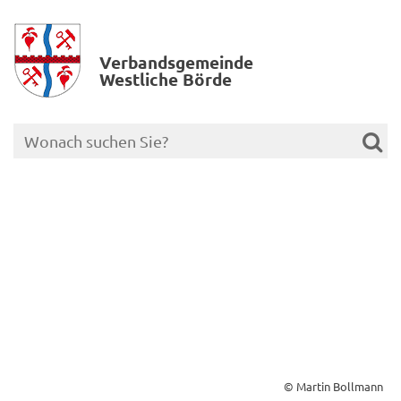
Verbands­gemeinde
Westliche Börde
© Martin Bollmann