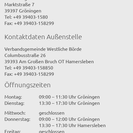
Marktstraße 7
39397 Gröningen
Tel: +49 39403-1580
Fax: +49 39403-158299
Kontaktdaten Außenstelle
Verbandsgemeinde Westliche Börde
Columbusstraße 26
39393 Am Großen Bruch OT Hamersleben
Tel: +49 39403-158850
Fax: +49 39403-158299
Öffnungszeiten
Montag:
09:00 – 11:30 Uhr Gröningen
Dienstag:
13:30 – 17:30 Uhr Gröningen
Mittwoch:
geschlossen
Donnerstag:
09:00 – 12:00 Uhr Gröningen
13:30 – 17:30 Uhr Hamersleben
Freitag:
geschlossen