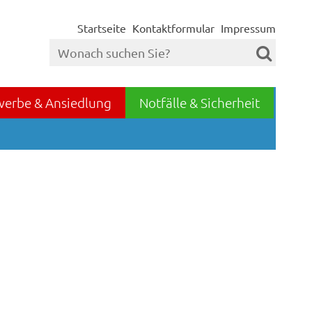
Startseite
Kontaktformular
Impressum
werbe & Ansiedlung
Notfälle & Sicherheit