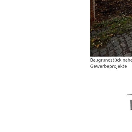
Baugrundstück nahe
Gewerbeprojekte