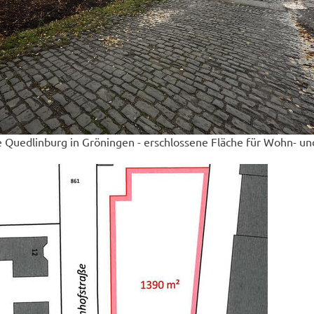
 Quedlinburg in Gröningen - erschlossene Fläche für Wohn- un