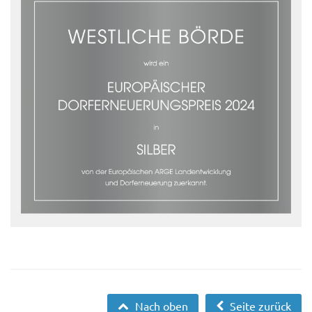
Nach oben
Seite zurück