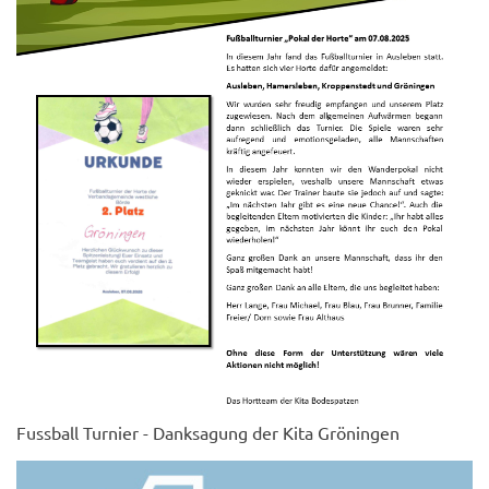
Fussball Turnier - Danksagung der Kita Gröningen