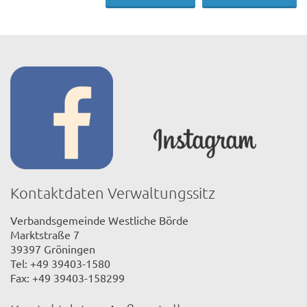
Kontaktdaten Verwaltungssitz
Verbandsgemeinde Westliche Börde
Marktstraße 7
39397 Gröningen
Tel: +49 39403-1580
Fax: +49 39403-158299