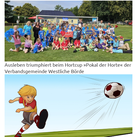
Ausleben triumphiert beim Hortcup »Pokal der Horte« der
Verbandsgemeinde Westliche Börde