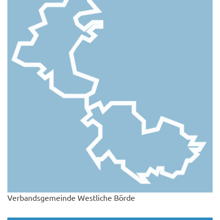
Verbandsgemeinde Westliche Börde