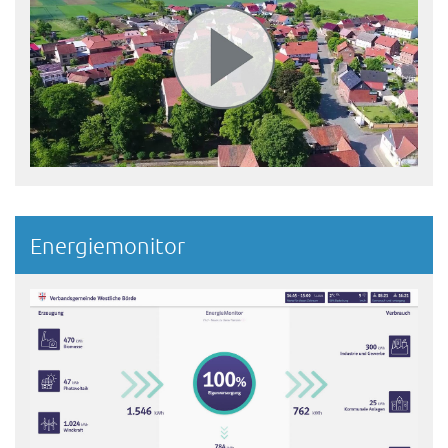
Energiemonitor