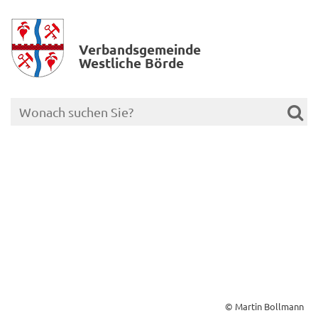
Verbands­gemeinde
Westliche Börde
© Martin Bollmann