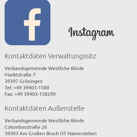
Kontaktdaten Verwaltungssitz
Verbandsgemeinde Westliche Börde
Marktstraße 7
39397 Gröningen
Tel: +49 39403-1580
Fax: +49 39403-158299
Kontaktdaten Außenstelle
Verbandsgemeinde Westliche Börde
Columbusstraße 26
39393 Am Großen Bruch OT Hamersleben