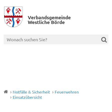
Verbands­gemeinde
Westliche Börde
Notfälle & Sicherheit
Feuerwehren
Einsatzübersicht