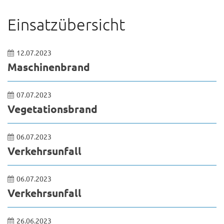
Einsatzübersicht
12.07.2023
Maschinenbrand
07.07.2023
Vegetationsbrand
06.07.2023
Verkehrsunfall
06.07.2023
Verkehrsunfall
26.06.2023