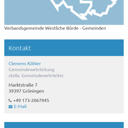
Verbandsgemeinde Westliche Börde - Gemeinden
Kontakt
Clemens Köhler
Gemeindewehrleitung
stellv. Gemeindewehrleiter
Marktstraße 7
39397 Gröningen
+49 173-2067945
E-Mail