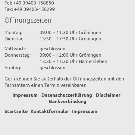
Tel: +49 39403-158850
Fax: +49 39403-158299
Öffnungszeiten
Montag:
09:00 – 11:30 Uhr Gröningen
Dienstag:
13:30 – 17:30 Uhr Gröningen
Mittwoch:
geschlossen
Donnerstag:
09:00 – 12:00 Uhr Gröningen
13:30 – 17:30 Uhr Hamersleben
Freitag:
geschlossen
Gern können Sie außerhalb der Öffnungszeiten mit den
Fachämtern einen Termin vereinbaren.
Impressum
Datenschutzerklärung
Disclaimer
Bankverbindung
Startseite
Kontaktformular
Impressum