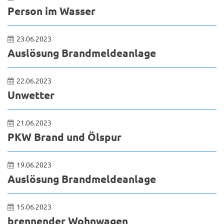
Person im Wasser
23.06.2023
Auslösung Brandmeldeanlage
22.06.2023
Unwetter
21.06.2023
PKW Brand und Ölspur
19.06.2023
Auslösung Brandmeldeanlage
15.06.2023
brennender Wohnwagen