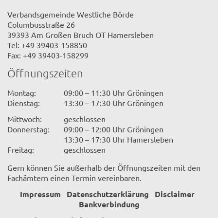
Verbandsgemeinde Westliche Börde
Columbusstraße 26
39393 Am Großen Bruch OT Hamersleben
Tel: +49 39403-158850
Fax: +49 39403-158299
Öffnungszeiten
Montag:
09:00 – 11:30 Uhr Gröningen
Dienstag:
13:30 – 17:30 Uhr Gröningen
Mittwoch:
geschlossen
Donnerstag:
09:00 – 12:00 Uhr Gröningen
13:30 – 17:30 Uhr Hamersleben
Freitag:
geschlossen
Gern können Sie außerhalb der Öffnungszeiten mit den
Fachämtern einen Termin vereinbaren.
Impressum
Datenschutzerklärung
Disclaimer
Bankverbindung