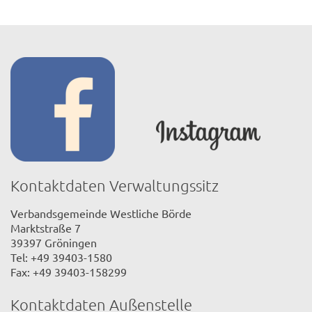
Kontaktdaten Verwaltungssitz
Verbandsgemeinde Westliche Börde
Marktstraße 7
39397 Gröningen
Tel: +49 39403-1580
Fax: +49 39403-158299
Kontaktdaten Außenstelle