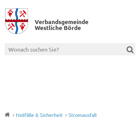
Verbands­gemeinde
Westliche Börde
Notfälle & Sicherheit
Stromausfall