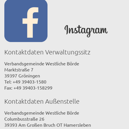
Kontaktdaten Verwaltungssitz
Verbandsgemeinde Westliche Börde
Marktstraße 7
39397 Gröningen
Tel: +49 39403-1580
Fax: +49 39403-158299
Kontaktdaten Außenstelle
Verbandsgemeinde Westliche Börde
Columbusstraße 26
39393 Am Großen Bruch OT Hamersleben