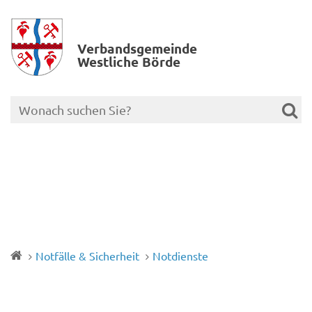
Verbands­gemeinde
Westliche Börde
Notfälle & Sicherheit
Notdienste