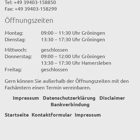
Tel: +49 39403-158850
Fax: +49 39403-158299
Öffnungszeiten
Montag:
09:00 – 11:30 Uhr Gröningen
Dienstag:
13:30 – 17:30 Uhr Gröningen
Mittwoch:
geschlossen
Donnerstag:
09:00 – 12:00 Uhr Gröningen
13:30 – 17:30 Uhr Hamersleben
Freitag:
geschlossen
Gern können Sie außerhalb der Öffnungszeiten mit den
Fachämtern einen Termin vereinbaren.
Impressum
Datenschutzerklärung
Disclaimer
Bankverbindung
Startseite
Kontaktformular
Impressum