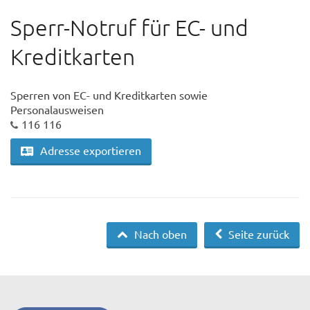
Sperr-Notruf für EC- und
Kreditkarten
Sperren von EC- und Kreditkarten sowie
Personalausweisen
116 116
Adresse exportieren
Nach oben
Seite zurück