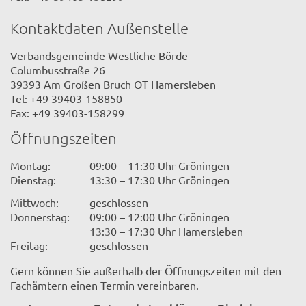
Kontaktdaten Außenstelle
Verbandsgemeinde Westliche Börde
Columbusstraße 26
39393 Am Großen Bruch OT Hamersleben
Tel: +49 39403-158850
Fax: +49 39403-158299
Öffnungszeiten
Montag:
09:00 – 11:30 Uhr Gröningen
Dienstag:
13:30 – 17:30 Uhr Gröningen
Mittwoch:
geschlossen
Donnerstag:
09:00 – 12:00 Uhr Gröningen
13:30 – 17:30 Uhr Hamersleben
Freitag:
geschlossen
Gern können Sie außerhalb der Öffnungszeiten mit den
Fachämtern einen Termin vereinbaren.