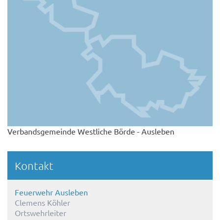
Verbandsgemeinde Westliche Börde - Ausleben
Kontakt
Feuerwehr Ausleben
Clemens Köhler
Ortswehrleiter