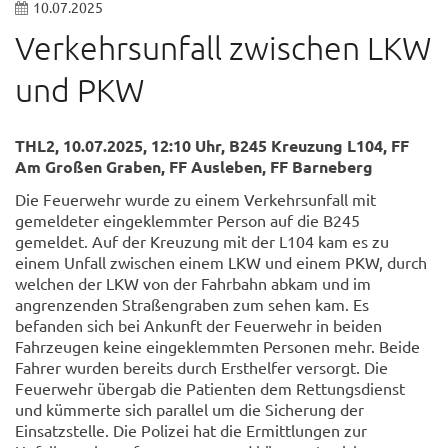
10.07.2025
Verkehrsunfall zwischen LKW
und PKW
THL2, 10.07.2025, 12:10 Uhr, B245 Kreuzung L104, FF
Am Großen Graben, FF Ausleben, FF Barneberg
Die Feuerwehr wurde zu einem Verkehrsunfall mit
gemeldeter eingeklemmter Person auf die B245
gemeldet. Auf der Kreuzung mit der L104 kam es zu
einem Unfall zwischen einem LKW und einem PKW, durch
welchen der LKW von der Fahrbahn abkam und im
angrenzenden Straßengraben zum sehen kam. Es
befanden sich bei Ankunft der Feuerwehr in beiden
Fahrzeugen keine eingeklemmten Personen mehr. Beide
Fahrer wurden bereits durch Ersthelfer versorgt. Die
Feuerwehr übergab die Patienten dem Rettungsdienst
und kümmerte sich parallel um die Sicherung der
Einsatzstelle. Die Polizei hat die Ermittlungen zur