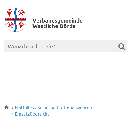
Verbands­gemeinde
Westliche Börde
Notfälle & Sicherheit
Feuerwehren
Einsatzübersicht