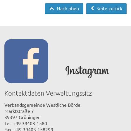
Nach oben
Seite zurück
Kontaktdaten Verwaltungssitz
Verbandsgemeinde Westliche Börde
Marktstraße 7
39397 Gröningen
Tel: +49 39403-1580
Fax: +49 39403-158299