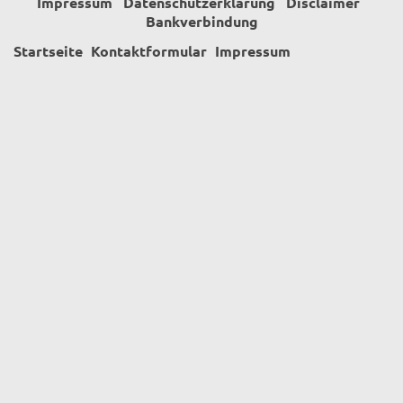
Impressum
Datenschutzerklärung
Disclaimer
Bankverbindung
Startseite
Kontaktformular
Impressum