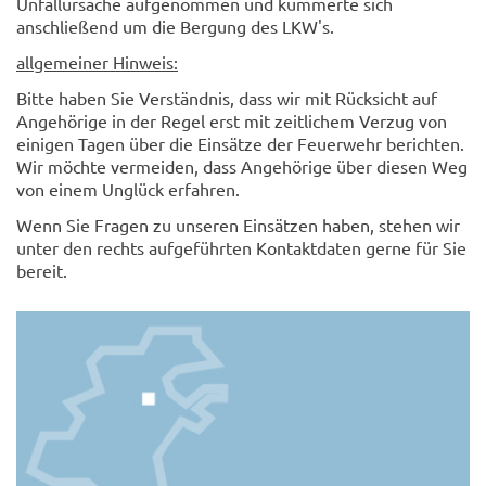
Unfallursache aufgenommen und kümmerte sich
anschließend um die Bergung des LKW's.
allgemeiner Hinweis:
Bitte haben Sie Verständnis, dass wir mit Rücksicht auf
Angehörige in der Regel erst mit zeitlichem Verzug von
einigen Tagen über die Einsätze der Feuerwehr berichten.
Wir möchte vermeiden, dass Angehörige über diesen Weg
von einem Unglück erfahren.
Wenn Sie Fragen zu unseren Einsätzen haben, stehen wir
unter den rechts aufgeführten Kontaktdaten gerne für Sie
bereit.