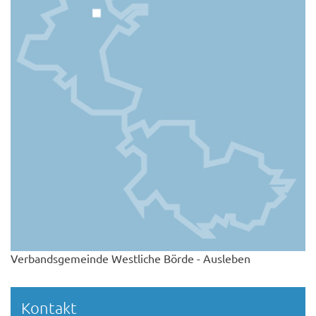
Verbandsgemeinde Westliche Börde - Ausleben
Kontakt