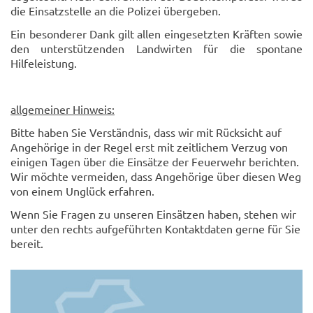
die Einsatzstelle an die Polizei übergeben.
Ein besonderer Dank gilt allen eingesetzten Kräften sowie
den unterstützenden Landwirten für die spontane
Hilfeleistung.
allgemeiner Hinweis:
Bitte haben Sie Verständnis, dass wir mit Rücksicht auf
Angehörige in der Regel erst mit zeitlichem Verzug von
einigen Tagen über die Einsätze der Feuerwehr berichten.
Wir möchte vermeiden, dass Angehörige über diesen Weg
von einem Unglück erfahren.
Wenn Sie Fragen zu unseren Einsätzen haben, stehen wir
unter den rechts aufgeführten Kontaktdaten gerne für Sie
bereit.