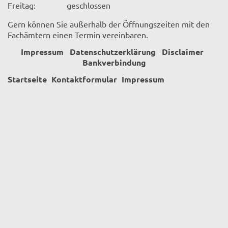
Freitag:
geschlossen
Gern können Sie außerhalb der Öffnungszeiten mit den
Fachämtern einen Termin vereinbaren.
Impressum
Datenschutzerklärung
Disclaimer
Bankverbindung
Startseite
Kontaktformular
Impressum