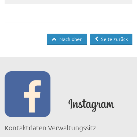
Nach oben
Seite zurück
Kontaktdaten Verwaltungssitz