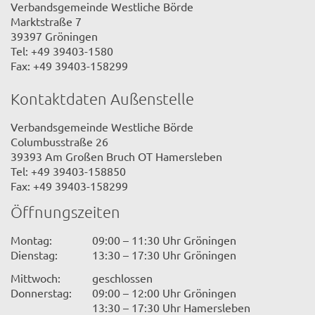
Verbandsgemeinde Westliche Börde
Marktstraße 7
39397 Gröningen
Tel: +49 39403-1580
Fax: +49 39403-158299
Kontaktdaten Außenstelle
Verbandsgemeinde Westliche Börde
Columbusstraße 26
39393 Am Großen Bruch OT Hamersleben
Tel: +49 39403-158850
Fax: +49 39403-158299
Öffnungszeiten
Montag:
09:00 – 11:30 Uhr Gröningen
Dienstag:
13:30 – 17:30 Uhr Gröningen
Mittwoch:
geschlossen
Donnerstag:
09:00 – 12:00 Uhr Gröningen
13:30 – 17:30 Uhr Hamersleben