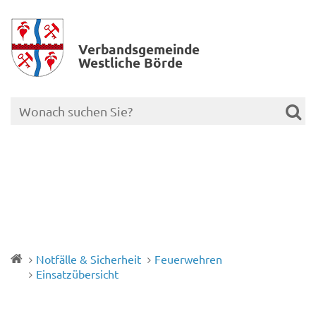
Verbands­gemeinde
Westliche Börde
Notfälle & Sicherheit
Feuerwehren
Einsatzübersicht