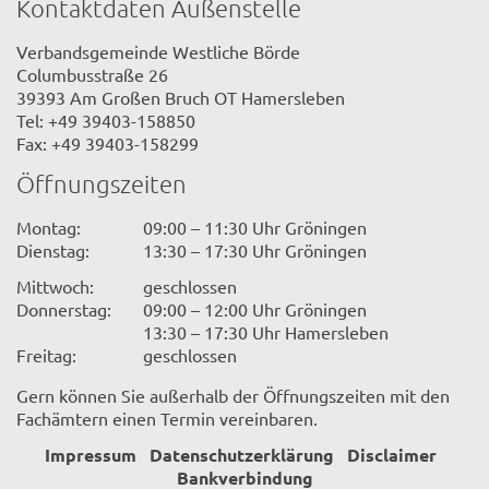
Kontaktdaten Außenstelle
Verbandsgemeinde Westliche Börde
Columbusstraße 26
39393 Am Großen Bruch OT Hamersleben
Tel: +49 39403-158850
Fax: +49 39403-158299
Öffnungszeiten
Montag:
09:00 – 11:30 Uhr Gröningen
Dienstag:
13:30 – 17:30 Uhr Gröningen
Mittwoch:
geschlossen
Donnerstag:
09:00 – 12:00 Uhr Gröningen
13:30 – 17:30 Uhr Hamersleben
Freitag:
geschlossen
Gern können Sie außerhalb der Öffnungszeiten mit den
Fachämtern einen Termin vereinbaren.
Impressum
Datenschutzerklärung
Disclaimer
Bankverbindung