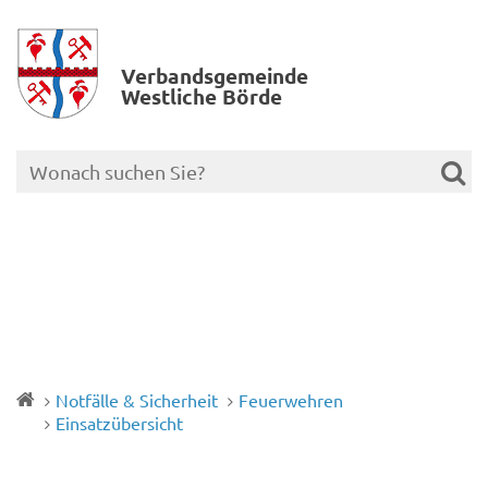
Verbands­gemeinde
Westliche Börde
Notfälle & Sicherheit
Feuerwehren
Einsatzübersicht