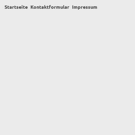
Startseite
Kontaktformular
Impressum