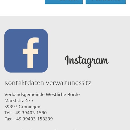
Kontaktdaten Verwaltungssitz
Verbandsgemeinde Westliche Börde
Marktstraße 7
39397 Gröningen
Tel: +49 39403-1580
Fax: +49 39403-158299