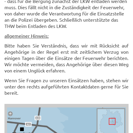
- dass für die Bergung zunächst der LKW entladen werden
muss. Dies fällt nicht in die Zuständigkeit der Feuerwehr,
von daher wurde die Verantwortung für die Einsatzstelle
an die Polizei übergeben. Schließlich unterstützte das
THW beim Entladen des LKW.
allgemeiner Hinweis:
Bitte haben Sie Verständnis, dass wir mit Rücksicht auf
Angehörige in der Regel erst mit zeitlichem Verzug von
einigen Tagen über die Einsätze der Feuerwehr berichten.
Wir möchte vermeiden, dass Angehörige über diesen Weg
von einem Unglück erfahren.
Wenn Sie Fragen zu unseren Einsätzen haben, stehen wir
unter den rechts aufgeführten Kontaktdaten gerne für Sie
bereit.