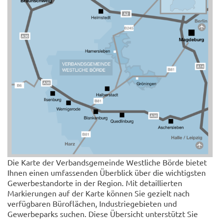
Die Karte der Verbandsgemeinde Westliche Börde bietet
Ihnen einen umfassenden Überblick über die wichtigsten
Gewerbestandorte in der Region. Mit detaillierten
Markierungen auf der Karte können Sie gezielt nach
verfügbaren Büroflächen, Industriegebieten und
Gewerbeparks suchen. Diese Übersicht unterstützt Sie