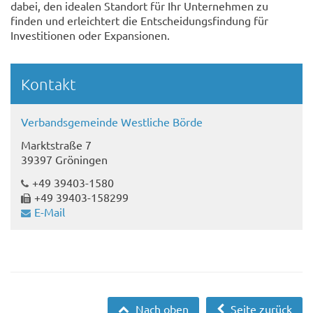
dabei, den idealen Standort für Ihr Unternehmen zu
finden und erleichtert die Entscheidungsfindung für
Investitionen oder Expansionen.
Kontakt
Verbandsgemeinde Westliche Börde
Marktstraße 7
39397 Gröningen
+49 39403-1580
+49 39403-158299
E-Mail
Nach oben
Seite zurück