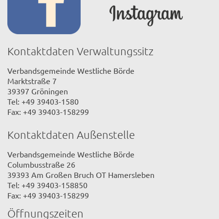
Kontaktdaten Verwaltungssitz
Verbandsgemeinde Westliche Börde
Marktstraße 7
39397 Gröningen
Tel: +49 39403-1580
Fax: +49 39403-158299
Kontaktdaten Außenstelle
Verbandsgemeinde Westliche Börde
Columbusstraße 26
39393 Am Großen Bruch OT Hamersleben
Tel: +49 39403-158850
Fax: +49 39403-158299
Öffnungszeiten