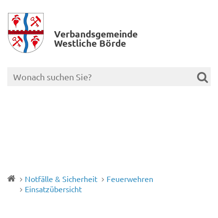
Verbands­gemeinde
Westliche Börde
Notfälle & Sicherheit
Feuerwehren
Einsatzübersicht