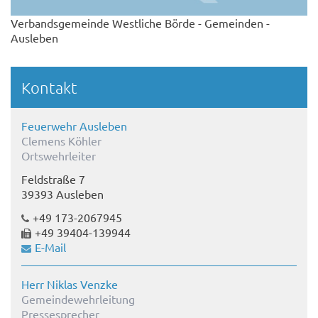
Verbandsgemeinde Westliche Börde - Gemeinden -
Ausleben
Kontakt
Feuerwehr Ausleben
Clemens Köhler
Ortswehrleiter
Feldstraße 7
39393 Ausleben
+49 173-2067945
+49 39404-139944
E-Mail
Herr Niklas Venzke
Gemeindewehrleitung
Pressesprecher