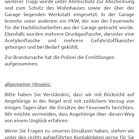
weiterer Trupp wurde unter Atemschutz zur Abschirmung
und zum Schutz des Wohnhauses sowie der über der
Garage liegenden Werkstatt eingesetzt. In der Garage
brannte unter anderem ein PKW, der von der Feuerwehr
für die Nachlöscharbeiten aus der Garage gebracht wurde.
Ebenfalls wurden mehrere Druckgasflasche, darunter eine
Acetylenflasche und mehrere Gefahrstoffkanister
geborgen und bei Bedarf gekühlt.
Zur Brandursache hat die Polizei die Ermittlungen
aufgenommen.
allgemeiner Hinweis:
Bitte haben Sie Verständnis, dass wir mit Rücksicht auf
Angehörige in der Regel erst mit zeitlichem Verzug von
einigen Tagen über die Einsätze der Feuerwehr berichten.
Wir möchte vermeiden, dass Angehörige über diesen Weg
von einem Unglück erfahren.
Wenn Sie Fragen zu unseren Einsätzen haben, stehen wir
unter den rechts aufgeführten Kontaktdaten gerne für Sie