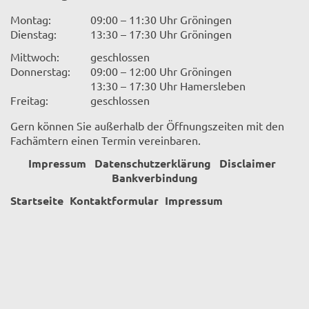
Montag:
09:00 – 11:30 Uhr Gröningen
Dienstag:
13:30 – 17:30 Uhr Gröningen
Mittwoch:
geschlossen
Donnerstag:
09:00 – 12:00 Uhr Gröningen
13:30 – 17:30 Uhr Hamersleben
Freitag:
geschlossen
Gern können Sie außerhalb der Öffnungszeiten mit den
Fachämtern einen Termin vereinbaren.
Impressum
Datenschutzerklärung
Disclaimer
Bankverbindung
Startseite
Kontaktformular
Impressum