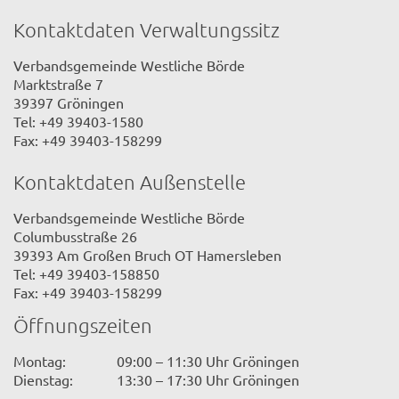
Kontaktdaten Verwaltungssitz
Verbandsgemeinde Westliche Börde
Marktstraße 7
39397 Gröningen
Tel: +49 39403-1580
Fax: +49 39403-158299
Kontaktdaten Außenstelle
Verbandsgemeinde Westliche Börde
Columbusstraße 26
39393 Am Großen Bruch OT Hamersleben
Tel: +49 39403-158850
Fax: +49 39403-158299
Öffnungszeiten
Montag:
09:00 – 11:30 Uhr Gröningen
Dienstag:
13:30 – 17:30 Uhr Gröningen