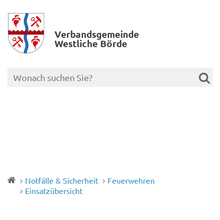
Verbands­gemeinde
Westliche Börde
Notfälle & Sicherheit
Feuerwehren
Einsatzübersicht