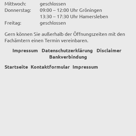
Mittwoch:
geschlossen
Donnerstag:
09:00 – 12:00 Uhr Gröningen
13:30 – 17:30 Uhr Hamersleben
Freitag:
geschlossen
Gern können Sie außerhalb der Öffnungszeiten mit den
Fachämtern einen Termin vereinbaren.
Impressum
Datenschutzerklärung
Disclaimer
Bankverbindung
Startseite
Kontaktformular
Impressum