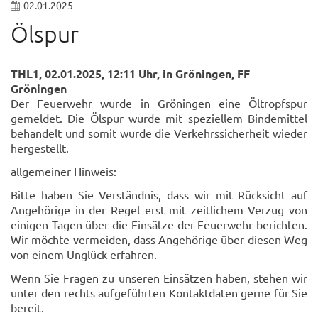
02.01.2025
Ölspur
THL1, 02.01.2025, 12:11 Uhr, in Gröningen, FF
Gröningen
Der Feuerwehr wurde in Gröningen eine Öltropfspur
gemeldet. Die Ölspur wurde mit speziellem Bindemittel
behandelt und somit wurde die Verkehrssicherheit wieder
hergestellt.
allgemeiner Hinweis:
Bitte haben Sie Verständnis, dass wir mit Rücksicht auf
Angehörige in der Regel erst mit zeitlichem Verzug von
einigen Tagen über die Einsätze der Feuerwehr berichten.
Wir möchte vermeiden, dass Angehörige über diesen Weg
von einem Unglück erfahren.
Wenn Sie Fragen zu unseren Einsätzen haben, stehen wir
unter den rechts aufgeführten Kontaktdaten gerne für Sie
bereit.