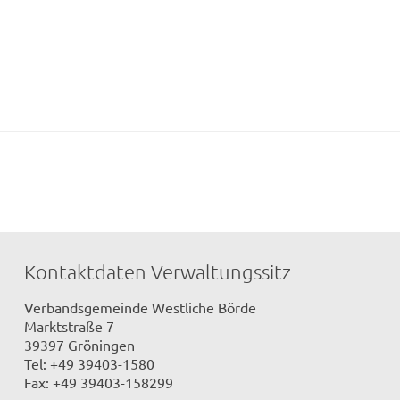
Kontaktdaten Verwaltungssitz
Verbandsgemeinde Westliche Börde
Marktstraße 7
39397 Gröningen
Tel: +49 39403-1580
Fax: +49 39403-158299