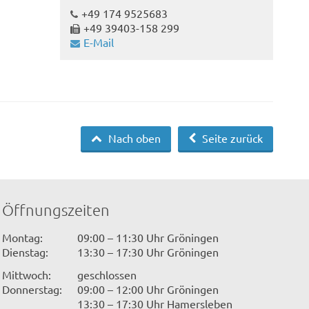
+49 174 9525683
+49 39403-158 299
E-Mail
Nach oben
Seite zurück
Öffnungszeiten
Montag:
09:00 – 11:30 Uhr Gröningen
Dienstag:
13:30 – 17:30 Uhr Gröningen
Mittwoch:
geschlossen
Donnerstag:
09:00 – 12:00 Uhr Gröningen
13:30 – 17:30 Uhr Hamersleben