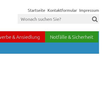
Startseite
Kontaktformular
Impressum
werbe & Ansiedlung
Notfälle & Sicherheit