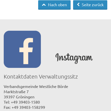
Nach oben
Seite zurück
Kontaktdaten Verwaltungssitz
Verbandsgemeinde Westliche Börde
Marktstraße 7
39397 Gröningen
Tel: +49 39403-1580
Fax: +49 39403-158299