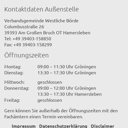
Kontaktdaten Außenstelle
Verbandsgemeinde Westliche Börde
Columbusstraße 26
39393 Am Großen Bruch OT Hamersleben
Tel: +49 39403-158850
Fax: +49 39403-158299
Öffnungszeiten
Montag:
09:00 – 11:30 Uhr Gröningen
Dienstag:
13:30 – 17:30 Uhr Gröningen
Mittwoch:
geschlossen
Donnerstag:
09:00 – 12:00 Uhr Gröningen
13:30 – 17:30 Uhr Hamersleben
Freitag:
geschlossen
Gern können Sie außerhalb der Öffnungszeiten mit den
Fachämtern einen Termin vereinbaren.
Impressum
Datenschutzerklärung
Disclaimer