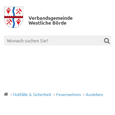
Verbands­gemeinde
Westliche Börde
Notfälle & Sicherheit
Feuerwehren
Ausleben