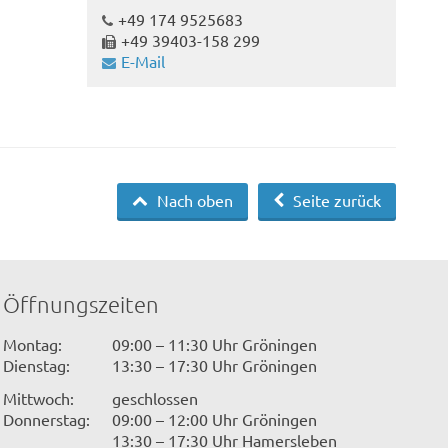
+49 174 9525683
+49 39403-158 299
E-Mail
Nach oben
Seite zurück
Öffnungszeiten
Montag:
09:00 – 11:30 Uhr Gröningen
Dienstag:
13:30 – 17:30 Uhr Gröningen
Mittwoch:
geschlossen
Donnerstag:
09:00 – 12:00 Uhr Gröningen
13:30 – 17:30 Uhr Hamersleben