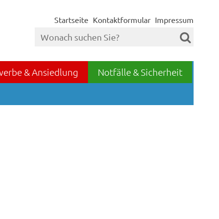
Startseite
Kontaktformular
Impressum
werbe & Ansiedlung
Notfälle & Sicherheit