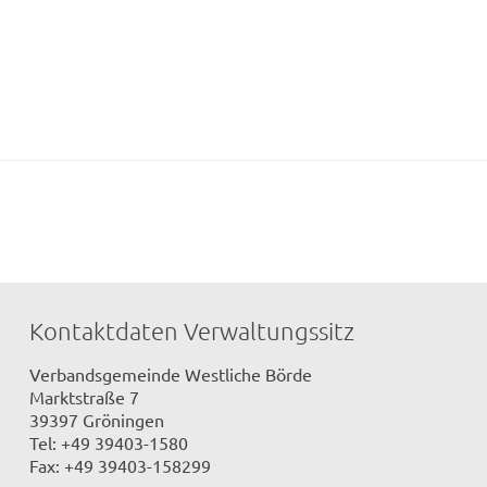
Kontaktdaten Verwaltungssitz
Verbandsgemeinde Westliche Börde
Marktstraße 7
39397 Gröningen
Tel: +49 39403-1580
Fax: +49 39403-158299