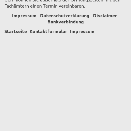
Fachämtern einen Termin vereinbaren.
Impressum
Datenschutzerklärung
Disclaimer
Bankverbindung
Startseite
Kontaktformular
Impressum