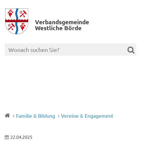
Verbands­gemeinde
Westliche Börde
Familie & Bildung
Vereine & Engagement
22.04.2025