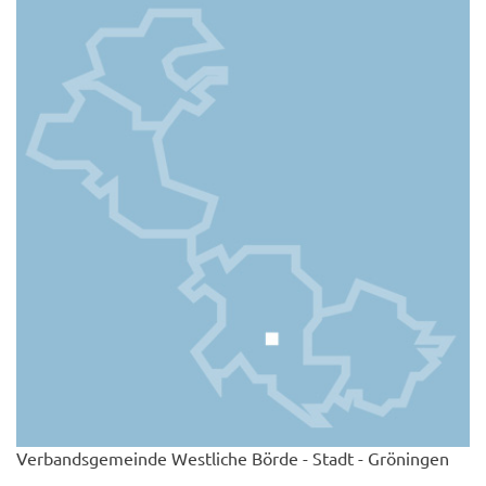
Verbandsgemeinde Westliche Börde - Stadt - Gröningen