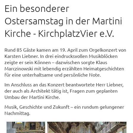
Ein besonderer
Ostersamstag in der Martini
Kirche - KirchplatzVier e.V.
Rund 85 Gäste kamen am 19. April zum Orgelkonzert von
Karsten Liebner. In drei eindrucksvollen Musikblöcken
zeigte er sein Können – dazwischen sorgte Klaus
Marczinowski mit lebendig erzählten Heimatgeschichten
für eine unterhaltsame und persönliche Note.
Im Anschluss an das Konzert beantwortete Herr Liebner,
der auch als Architekt tätig ist, Fragen zum geplanten
Umbau der Martini Kirche.
Musik, Geschichte und Zukunft – ein rundum gelungener
Nachmittag.