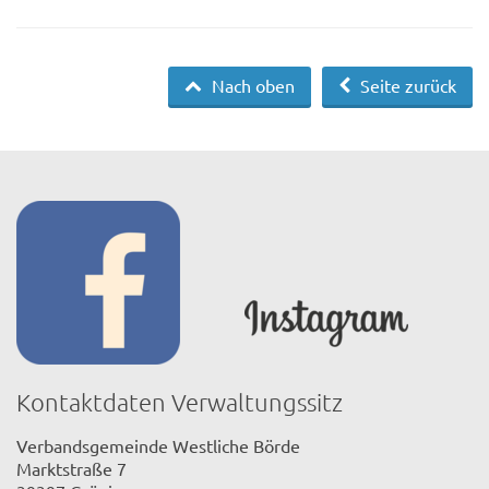
Nach oben
Seite zurück
Kontaktdaten Verwaltungssitz
Verbandsgemeinde Westliche Börde
Marktstraße 7