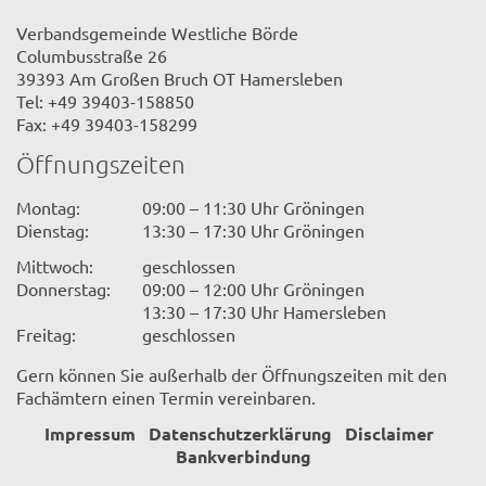
Verbandsgemeinde Westliche Börde
Columbusstraße 26
39393 Am Großen Bruch OT Hamersleben
Tel: +49 39403-158850
Fax: +49 39403-158299
Öffnungszeiten
Montag:
09:00 – 11:30 Uhr Gröningen
Dienstag:
13:30 – 17:30 Uhr Gröningen
Mittwoch:
geschlossen
Donnerstag:
09:00 – 12:00 Uhr Gröningen
13:30 – 17:30 Uhr Hamersleben
Freitag:
geschlossen
Gern können Sie außerhalb der Öffnungszeiten mit den
Fachämtern einen Termin vereinbaren.
Impressum
Datenschutzerklärung
Disclaimer
Bankverbindung