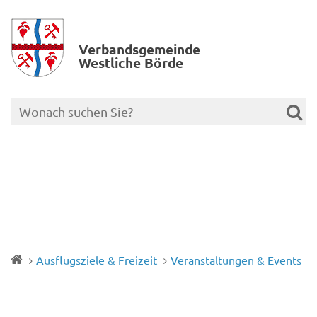
Verbands­gemeinde
Westliche Börde
Ausflugsziele & Freizeit
Veranstaltungen & Events