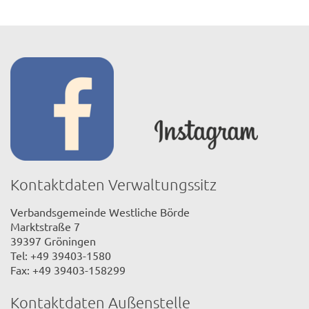
Kontaktdaten Verwaltungssitz
Verbandsgemeinde Westliche Börde
Marktstraße 7
39397 Gröningen
Tel: +49 39403-1580
Fax: +49 39403-158299
Kontaktdaten Außenstelle