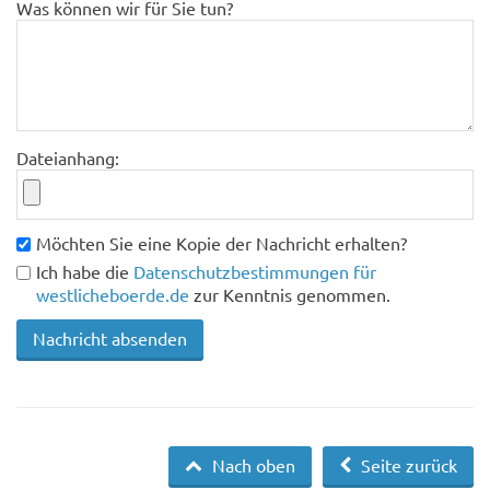
Was können wir für Sie tun?
Dateianhang:
Möchten Sie eine Kopie der Nachricht erhalten?
Ich habe die
Datenschutzbestimmungen für
westlicheboerde.de
zur Kenntnis genommen.
Nach oben
Seite zurück