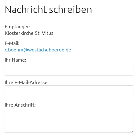
Nachricht schreiben
Empfänger:
Klosterkirche St. Vitus
E-Mail:
c.boehm@westlicheboerde.de
Ihr Name:
Ihre E-Mail-Adresse:
Ihre Anschrift: