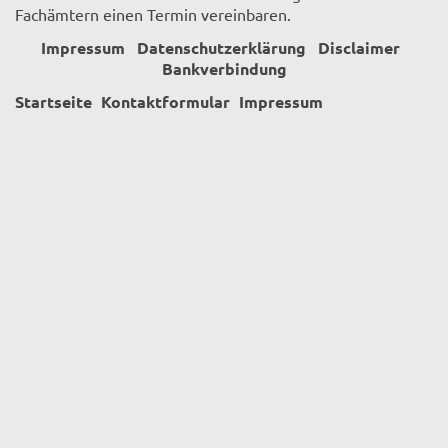
Fachämtern einen Termin vereinbaren.
Impressum
Datenschutzerklärung
Disclaimer
Bankverbindung
Startseite
Kontaktformular
Impressum