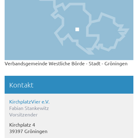
Verbandsgemeinde Westliche Börde - Stadt - Gröningen
Kontakt
KirchplatzVier e.V.
Fabian Stankewitz
Vorsitzender
Kirchplatz 4
39397 Gröningen