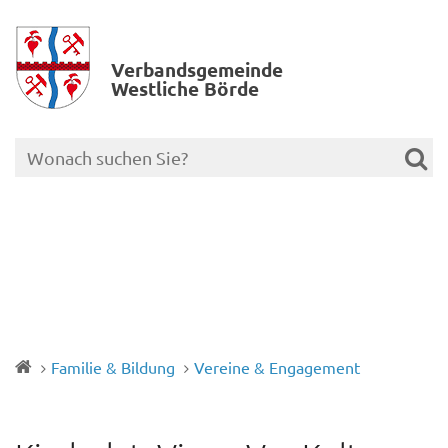
Verbands­gemeinde
Westliche Börde
Familie & Bildung
Vereine & Engagement