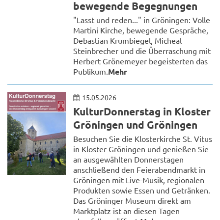
bewegende Begegnungen
"Lasst und reden..." in Gröningen: Volle
Martini Kirche, bewegende Gespräche,
Debastian Krumbiegel, Micheal
Steinbrecher und die Überraschung mit
Herbert Grönemeyer begeisterten das
Publikum.
Mehr
15.05.2026
KulturDonnerstag in Kloster
Gröningen und Gröningen
Besuchen Sie die Klosterkirche St. Vitus
in Kloster Gröningen und genießen Sie
an ausgewählten Donnerstagen
anschließend den Feierabendmarkt in
Gröningen mit Live-Musik, regionalen
Produkten sowie Essen und Getränken.
Das Gröninger Museum direkt am
Marktplatz ist an diesen Tagen