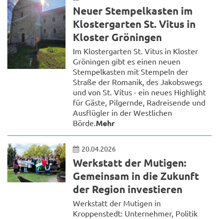
Neuer Stempelkasten im
Klostergarten St. Vitus in
Kloster Gröningen
Im Klostergarten St. Vitus in Kloster
Gröningen gibt es einen neuen
Stempelkasten mit Stempeln der
Straße der Romanik, des Jakobswegs
und von St. Vitus - ein neues Highlight
für Gäste, Pilgernde, Radreisende und
Ausflügler in der Westlichen
Börde.
Mehr
20.04.2026
Werkstatt der Mutigen:
Gemeinsam in die Zukunft
der Region investieren
Werkstatt der Mutigen in
Kroppenstedt: Unternehmer, Politik