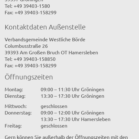
Tel: +49 39403-1580
Fax: +49 39403-158299
Kontaktdaten Außenstelle
Verbandsgemeinde Westliche Börde
Columbusstraße 26
39393 Am Großen Bruch OT Hamersleben
Tel: +49 39403-158850
Fax: +49 39403-158299
Öffnungszeiten
Montag:
09:00 – 11:30 Uhr Gröningen
Dienstag:
13:30 – 17:30 Uhr Gröningen
Mittwoch:
geschlossen
Donnerstag:
09:00 – 12:00 Uhr Gröningen
13:30 – 17:30 Uhr Hamersleben
Freitag:
geschlossen
Gern können Sie außerhalb der Öffnungszeiten mit den