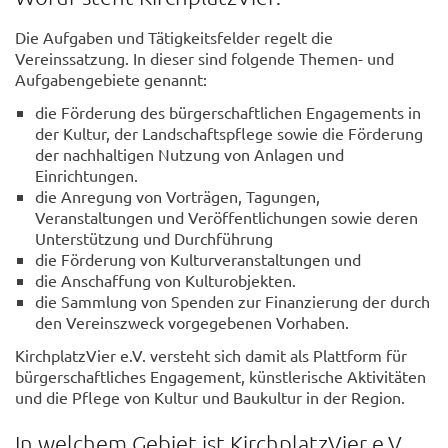
Die Aufgaben und Tätigkeitsfelder regelt die
Vereinssatzung. In dieser sind folgende Themen- und
Aufgabengebiete genannt:
die Förderung des bürgerschaftlichen Engagements in
der Kultur, der Landschaftspflege sowie die Förderung
der nachhaltigen Nutzung von Anlagen und
Einrichtungen.
die Anregung von Vorträgen, Tagungen,
Veranstaltungen und Veröffentlichungen sowie deren
Unterstützung und Durchführung
die Förderung von Kulturveranstaltungen und
die Anschaffung von Kulturobjekten.
die Sammlung von Spenden zur Finanzierung der durch
den Vereinszweck vorgegebenen Vorhaben.
KirchplatzVier e.V. versteht sich damit als Plattform für
bürgerschaftliches Engagement, künstlerische Aktivitäten
und die Pflege von Kultur und Baukultur in der Region.
In welchem Gebiet ist KirchplatzVier e.V.