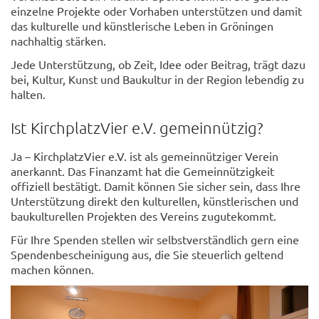
einzelne Projekte oder Vorhaben unterstützen und damit
das kulturelle und künstlerische Leben in Gröningen
nachhaltig stärken.
Jede Unterstützung, ob Zeit, Idee oder Beitrag, trägt dazu
bei, Kultur, Kunst und Baukultur in der Region lebendig zu
halten.
Ist KirchplatzVier e.V. gemeinnützig?
Ja – KirchplatzVier e.V. ist als gemeinnütziger Verein
anerkannt. Das Finanzamt hat die Gemeinnützigkeit
offiziell bestätigt. Damit können Sie sicher sein, dass Ihre
Unterstützung direkt den kulturellen, künstlerischen und
baukulturellen Projekten des Vereins zugutekommt.
Für Ihre Spenden stellen wir selbstverständlich gern eine
Spendenbescheinigung aus, die Sie steuerlich geltend
machen können.