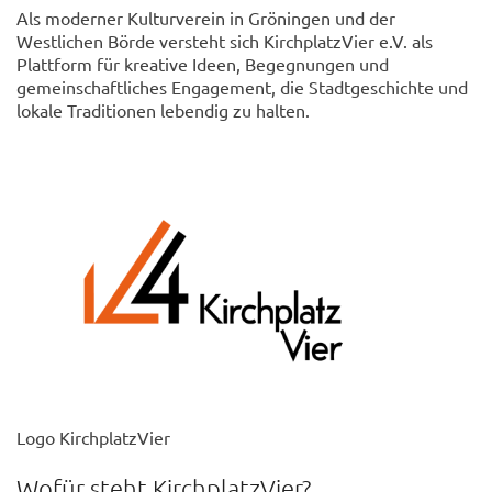
Als moderner Kulturverein in Gröningen und der
Westlichen Börde versteht sich KirchplatzVier e.V. als
Plattform für kreative Ideen, Begegnungen und
gemeinschaftliches Engagement, die Stadtgeschichte und
lokale Traditionen lebendig zu halten.
Logo KirchplatzVier
Wofür steht KirchplatzVier?