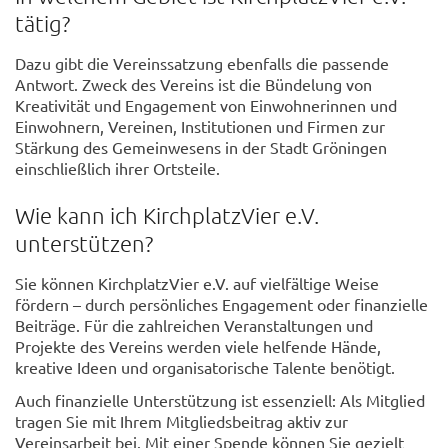
tätig?
Dazu gibt die Vereinssatzung ebenfalls die passende
Antwort. Zweck des Vereins ist die Bündelung von
Kreativität und Engagement von Einwohnerinnen und
Einwohnern, Vereinen, Institutionen und Firmen zur
Stärkung des Gemeinwesens in der Stadt Gröningen
einschließlich ihrer Ortsteile.
Wie kann ich KirchplatzVier e.V.
unterstützen?
Sie können KirchplatzVier e.V. auf vielfältige Weise
fördern – durch persönliches Engagement oder finanzielle
Beiträge. Für die zahlreichen Veranstaltungen und
Projekte des Vereins werden viele helfende Hände,
kreative Ideen und organisatorische Talente benötigt.
Auch finanzielle Unterstützung ist essenziell: Als Mitglied
tragen Sie mit Ihrem Mitgliedsbeitrag aktiv zur
Vereinsarbeit bei. Mit einer Spende können Sie gezielt