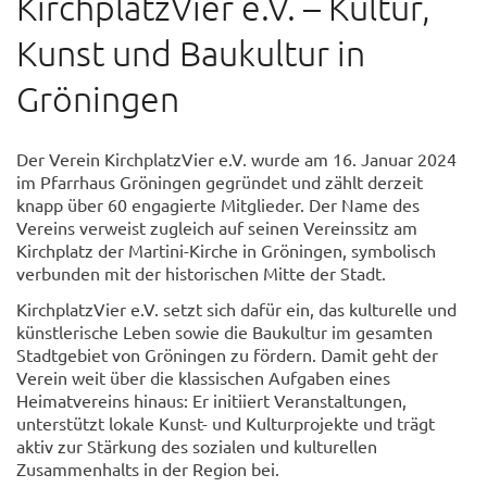
KirchplatzVier e.V. – Kultur,
Kunst und Baukultur in
Gröningen
Der Verein KirchplatzVier e.V. wurde am 16. Januar 2024
im Pfarrhaus Gröningen gegründet und zählt derzeit
knapp über 60 engagierte Mitglieder. Der Name des
Vereins verweist zugleich auf seinen Vereinssitz am
Kirchplatz der Martini-Kirche in Gröningen, symbolisch
verbunden mit der historischen Mitte der Stadt.
KirchplatzVier e.V. setzt sich dafür ein, das kulturelle und
künstlerische Leben sowie die Baukultur im gesamten
Stadtgebiet von Gröningen zu fördern. Damit geht der
Verein weit über die klassischen Aufgaben eines
Heimatvereins hinaus: Er initiiert Veranstaltungen,
unterstützt lokale Kunst- und Kulturprojekte und trägt
aktiv zur Stärkung des sozialen und kulturellen
Zusammenhalts in der Region bei.