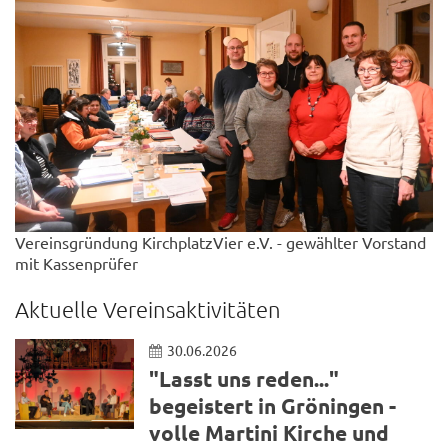
Vereinsgründung KirchplatzVier e.V. - gewählter Vorstand
mit Kassenprüfer
Aktuelle Vereinsaktivitäten
30.06.2026
"Lasst uns reden..."
begeistert in Gröningen -
volle Martini Kirche und