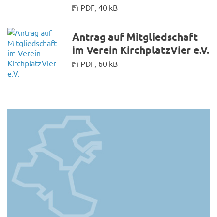
PDF, 40 kB
Antrag auf Mitgliedschaft
im Verein KirchplatzVier e.V.
PDF, 60 kB