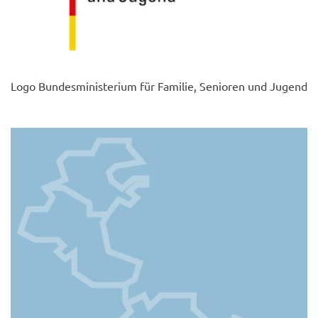
Logo Bundesministerium für Familie, Senioren und Jugend