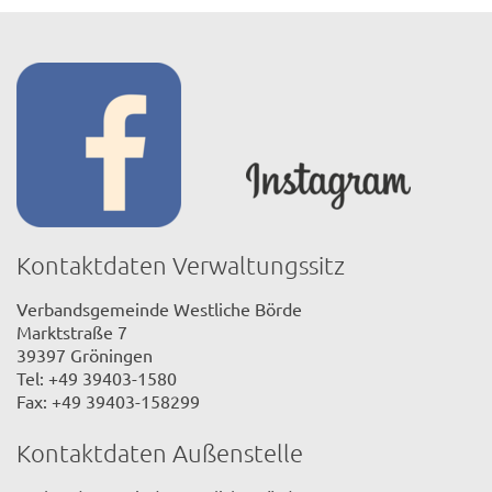
Kontaktdaten Verwaltungssitz
Verbandsgemeinde Westliche Börde
Marktstraße 7
39397 Gröningen
Tel: +49 39403-1580
Fax: +49 39403-158299
Kontaktdaten Außenstelle