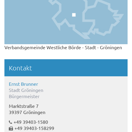
Verbandsgemeinde Westliche Börde - Stadt - Gröningen
Kontakt
Ernst Brunner
Stadt Gröningen
Bürgermeister
Marktstraße 7
39397 Gröningen
+49 39403-1580
+49 39403-158299