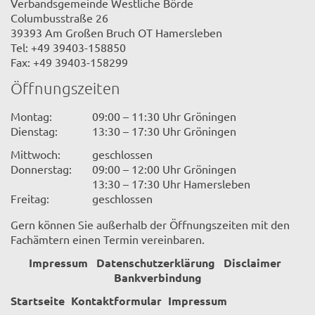
Verbandsgemeinde Westliche Börde
Columbusstraße 26
39393 Am Großen Bruch OT Hamersleben
Tel: +49 39403-158850
Fax: +49 39403-158299
Öffnungszeiten
Montag:
09:00 – 11:30 Uhr Gröningen
Dienstag:
13:30 – 17:30 Uhr Gröningen
Mittwoch:
geschlossen
Donnerstag:
09:00 – 12:00 Uhr Gröningen
13:30 – 17:30 Uhr Hamersleben
Freitag:
geschlossen
Gern können Sie außerhalb der Öffnungszeiten mit den
Fachämtern einen Termin vereinbaren.
Impressum
Datenschutzerklärung
Disclaimer
Bankverbindung
Startseite
Kontaktformular
Impressum