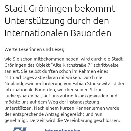
Stadt Gröningen bekommt
Unterstützung durch den
Internationalen Bauorden
Werte Leserinnen und Leser,
wie Sie schon mitbekommen haben, wird durch die Stadt
Gröningen das Objekt "Alte Kirchstraße 7" schrittweise
saniert. Sie selbst durften schon im Rahmen eines
Mitmachtages aktiv daran mitwirken. Durch die
Neulandgewinnerförderung von Fabian Stankewitz ist der
Internationale Bauorden, welcher seinen Sitz in
Ludwigshafen hat, auf uns aufmerksam geworden und
möchte uns auf dem Weg der Instandsetzung
unterstützen. Nach einem kurzen Kennenlernen wurde
der entsprechende Antrag eingereicht und nun
genehmigt. Derzeit wird die Vereinbarung geschlossen.