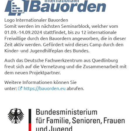
Logo Internationaler Bauorden
Somit werden im nächsten Seminarblock, welcher vom
01.09.-14.09.2024 stattfindet, bis zu 12 internationale
Freiwillige durch den Bauordern angeworben, die in dieser
Zeit aktiv werden. Gefördert wird dieses Camp durch den
Kinder- und Jugendhilfeplan des Bundes.
Auch das Deutsche Fachwerkzentrum aus Quedlinburg
freut sich auf die Vernetzung und die Zusammenarbeit mit
dem neuen Projektpartner.
Weitere Informationen können Sie
unter:
https://bauorden.eu
abrufen.