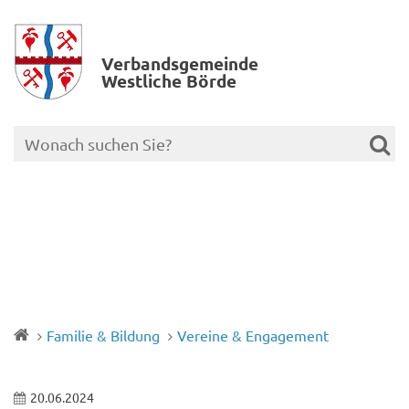
Verbands­gemeinde
Westliche Börde
Familie & Bildung
Vereine & Engagement
20.06.2024