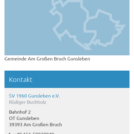
Gemeinde Am Großen Bruch Gunsleben
Kontakt
SV 1960 Gunsleben e.V.
Rüdiger Buchholz
Bahnhof 2
OT Gunsleben
39393 Am Großen Bruch
+49 151-50039849