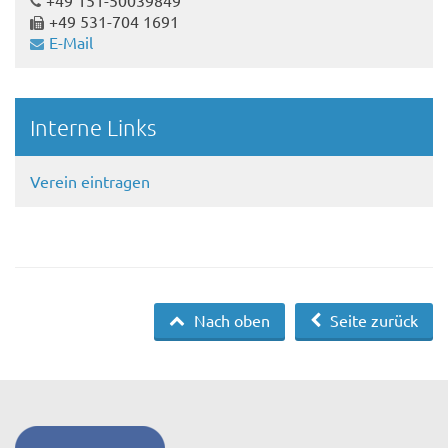
+49 531-704 1691
E-Mail
Interne Links
Verein eintragen
Nach oben
Seite zurück