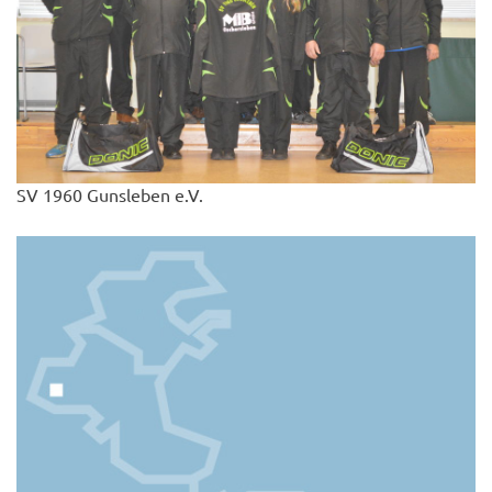
SV 1960 Gunsleben e.V.