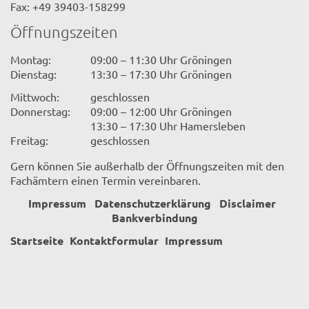
Fax: +49 39403-158299
Öffnungszeiten
Montag:
09:00 – 11:30 Uhr Gröningen
Dienstag:
13:30 – 17:30 Uhr Gröningen
Mittwoch:
geschlossen
Donnerstag:
09:00 – 12:00 Uhr Gröningen
13:30 – 17:30 Uhr Hamersleben
Freitag:
geschlossen
Gern können Sie außerhalb der Öffnungszeiten mit den
Fachämtern einen Termin vereinbaren.
Impressum
Datenschutzerklärung
Disclaimer
Bankverbindung
Startseite
Kontaktformular
Impressum