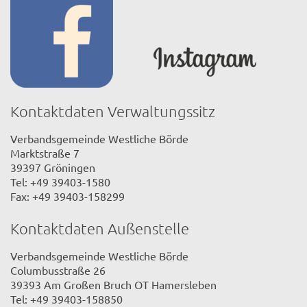
Kontaktdaten Verwaltungssitz
Verbandsgemeinde Westliche Börde
Marktstraße 7
39397 Gröningen
Tel: +49 39403-1580
Fax: +49 39403-158299
Kontaktdaten Außenstelle
Verbandsgemeinde Westliche Börde
Columbusstraße 26
39393 Am Großen Bruch OT Hamersleben
Tel: +49 39403-158850