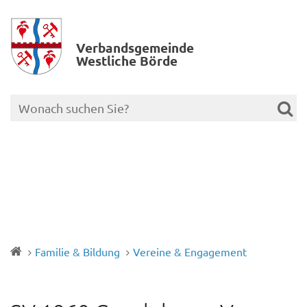
Verbands­gemeinde
Westliche Börde
Familie & Bildung
Vereine & Engagement