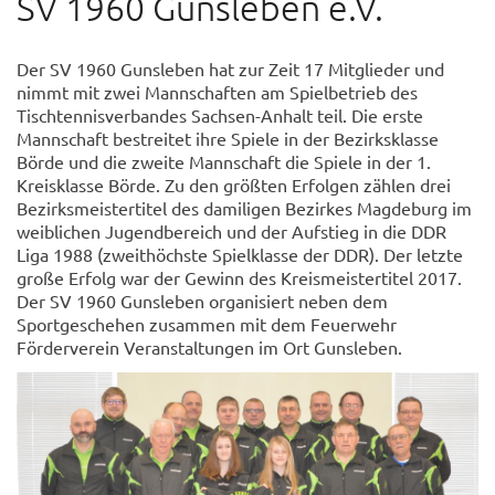
SV 1960 Gunsleben e.V.
Der SV 1960 Gunsleben hat zur Zeit 17 Mitglieder und
nimmt mit zwei Mannschaften am Spielbetrieb des
Tischtennisverbandes Sachsen-Anhalt teil. Die erste
Mannschaft bestreitet ihre Spiele in der Bezirksklasse
Börde und die zweite Mannschaft die Spiele in der 1.
Kreisklasse Börde. Zu den größten Erfolgen zählen drei
Bezirksmeistertitel des damiligen Bezirkes Magdeburg im
weiblichen Jugendbereich und der Aufstieg in die DDR
Liga 1988 (zweithöchste Spielklasse der DDR). Der letzte
große Erfolg war der Gewinn des Kreismeistertitel 2017.
Der SV 1960 Gunsleben organisiert neben dem
Sportgeschehen zusammen mit dem Feuerwehr
Förderverein Veranstaltungen im Ort Gunsleben.