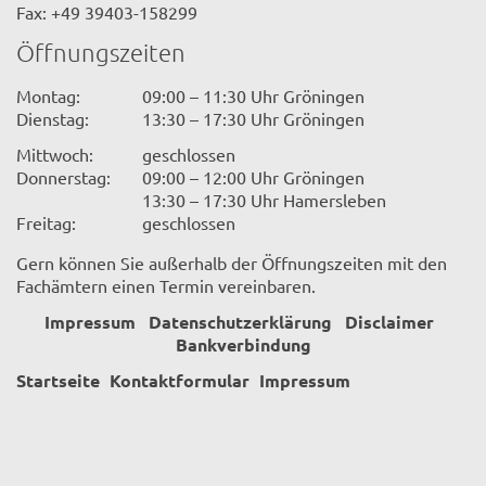
Fax: +49 39403-158299
Öffnungszeiten
Montag:
09:00 – 11:30 Uhr Gröningen
Dienstag:
13:30 – 17:30 Uhr Gröningen
Mittwoch:
geschlossen
Donnerstag:
09:00 – 12:00 Uhr Gröningen
13:30 – 17:30 Uhr Hamersleben
Freitag:
geschlossen
Gern können Sie außerhalb der Öffnungszeiten mit den
Fachämtern einen Termin vereinbaren.
Impressum
Datenschutzerklärung
Disclaimer
Bankverbindung
Startseite
Kontaktformular
Impressum