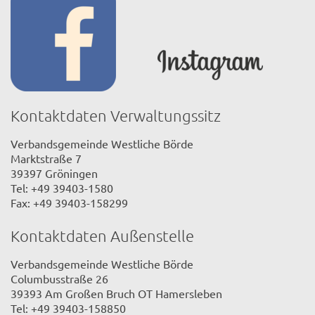
Kontaktdaten Verwaltungssitz
Verbandsgemeinde Westliche Börde
Marktstraße 7
39397 Gröningen
Tel: +49 39403-1580
Fax: +49 39403-158299
Kontaktdaten Außenstelle
Verbandsgemeinde Westliche Börde
Columbusstraße 26
39393 Am Großen Bruch OT Hamersleben
Tel: +49 39403-158850