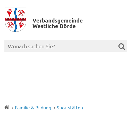
Verbands­gemeinde
Westliche Börde
Familie & Bildung
Sportstätten