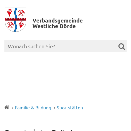
Verbands­gemeinde
Westliche Börde
Familie & Bildung
Sportstätten