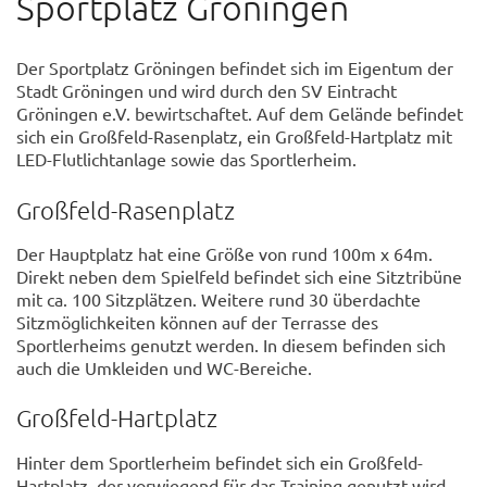
Sportplatz Gröningen
Der Sportplatz Gröningen befindet sich im Eigentum der
Stadt Gröningen und wird durch den SV Eintracht
Gröningen e.V. bewirtschaftet. Auf dem Gelände befindet
sich ein Großfeld-Rasenplatz, ein Großfeld-Hartplatz mit
LED-Flutlichtanlage sowie das Sportlerheim.
Großfeld-Rasenplatz
Der Hauptplatz hat eine Größe von rund 100m x 64m.
Direkt neben dem Spielfeld befindet sich eine Sitztribüne
mit ca. 100 Sitzplätzen. Weitere rund 30 überdachte
Sitzmöglichkeiten können auf der Terrasse des
Sportlerheims genutzt werden. In diesem befinden sich
auch die Umkleiden und WC-Bereiche.
Großfeld-Hartplatz
Hinter dem Sportlerheim befindet sich ein Großfeld-
Hartplatz, der vorwiegend für das Training genutzt wird.