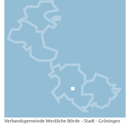
Verbandsgemeinde Westliche Börde - Stadt - Gröningen