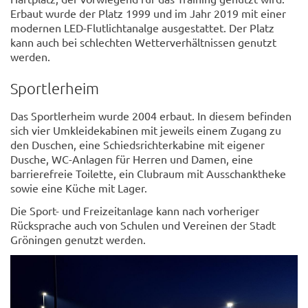
Erbaut wurde der Platz 1999 und im Jahr 2019 mit einer
modernen LED-Flutlichtanalge ausgestattet. Der Platz
kann auch bei schlechten Wetterverhältnissen genutzt
werden.
Sportlerheim
Das Sportlerheim wurde 2004 erbaut. In diesem befinden
sich vier Umkleidekabinen mit jeweils einem Zugang zu
den Duschen, eine Schiedsrichterkabine mit eigener
Dusche, WC-Anlagen für Herren und Damen, eine
barrierefreie Toilette, ein Clubraum mit Ausschanktheke
sowie eine Küche mit Lager.
Die Sport- und Freizeitanlage kann nach vorheriger
Rücksprache auch von Schulen und Vereinen der Stadt
Gröningen genutzt werden.