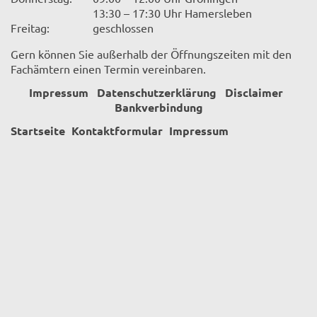
13:30 – 17:30 Uhr Hamersleben
Freitag:
geschlossen
Gern können Sie außerhalb der Öffnungszeiten mit den
Fachämtern einen Termin vereinbaren.
Impressum
Datenschutzerklärung
Disclaimer
Bankverbindung
Startseite
Kontaktformular
Impressum