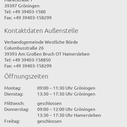
39397 Gröningen
Tel: +49 39403-1580
Fax: +49 39403-158299
Kontaktdaten Außenstelle
Verbandsgemeinde Westliche Börde
Columbusstraße 26
39393 Am Großen Bruch OT Hamersleben
Tel: +49 39403-158850
Fax: +49 39403-158299
Öffnungszeiten
Montag:
09:00 – 11:30 Uhr Gröningen
Dienstag:
13:30 – 17:30 Uhr Gröningen
Mittwoch:
geschlossen
Donnerstag:
09:00 – 12:00 Uhr Gröningen
13:30 – 17:30 Uhr Hamersleben
Freitag:
geschlossen