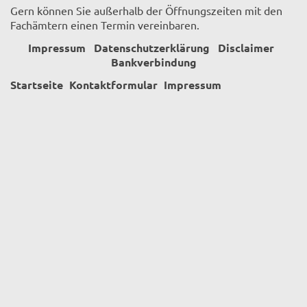
Gern können Sie außerhalb der Öffnungszeiten mit den
Fachämtern einen Termin vereinbaren.
Impressum
Datenschutzerklärung
Disclaimer
Bankverbindung
Startseite
Kontaktformular
Impressum