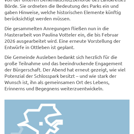
Börde. Sie ordneten die Bedeutung des Parks ein und
gaben Hinweise, welche historischen Elemente künftig
berücksichtigt werden müssen.
Die gesammelten Anregungen fließen nun in die
Masterarbeit von Paulina Votteler ein, die bis Februar
2026 ausgearbeitet wird. Eine erneute Vorstellung der
Entwürfe in Ottleben ist geplant.
Die Gemeinde Ausleben bedankt sich herzlich für die
große Teilnahme und das beeindruckende Engagement
der Bürgerschaft. Der Abend hat erneut gezeigt, wie viel
Potenzial der Schlosspark besitzt – und wie stark der
Wunsch ist, ihn als gemeinsamen Ort des Lebens,
Erinnerns und Begegnens weiterzuentwickeln.