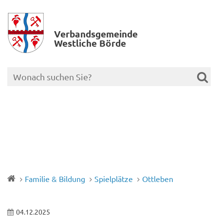
Verbands­gemeinde
Westliche Börde
Familie & Bildung
Spielplätze
Ottleben
04.12.2025