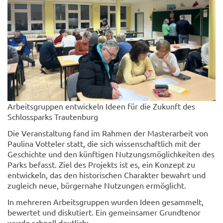
Arbeitsgruppen entwickeln Ideen für die Zukunft des
Schlossparks Trautenburg
Die Veranstaltung fand im Rahmen der Masterarbeit von
Paulina Votteler statt, die sich wissenschaftlich mit der
Geschichte und den künftigen Nutzungsmöglichkeiten des
Parks befasst. Ziel des Projekts ist es, ein Konzept zu
entwickeln, das den historischen Charakter bewahrt und
zugleich neue, bürgernahe Nutzungen ermöglicht.
In mehreren Arbeitsgruppen wurden Ideen gesammelt,
bewertet und diskutiert. Ein gemeinsamer Grundtenor
wurde schnell deutlich: