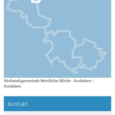
Verbandsgemeinde Westliche Börde - Ausleben -
Ausleben
Kontakt