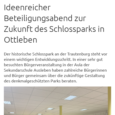
Ideenreicher
Beteiligungsabend zur
Zukunft des Schlossparks in
Ottleben
Der historische Schlosspark an der Trautenburg steht vor
einem wichtigen Entwicklungsschritt. In einer sehr gut
besuchten Bürgerveranstaltung in der Aula der
Sekundarschule Ausleben haben zahlreiche Bürgerinnen
und Bürger gemeinsam über die zukünftige Gestaltung
des denkmalgeschützten Parks beraten.