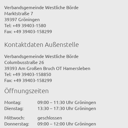
Verbandsgemeinde Westliche Börde
Marktstraße 7
39397 Gröningen
Tel: +49 39403-1580
Fax: +49 39403-158299
Kontaktdaten Außenstelle
Verbandsgemeinde Westliche Börde
Columbusstraße 26
39393 Am Großen Bruch OT Hamersleben
Tel: +49 39403-158850
Fax: +49 39403-158299
Öffnungszeiten
Montag:
09:00 – 11:30 Uhr Gröningen
Dienstag:
13:30 – 17:30 Uhr Gröningen
Mittwoch:
geschlossen
Donnerstag:
09:00 – 12:00 Uhr Gröningen