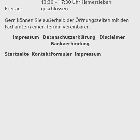
13:30 – 17:30 Uhr Hamersleben
Freitag:
geschlossen
Gern können Sie außerhalb der Öffnungszeiten mit den
Fachämtern einen Termin vereinbaren.
Impressum
Datenschutzerklärung
Disclaimer
Bankverbindung
Startseite
Kontaktformular
Impressum