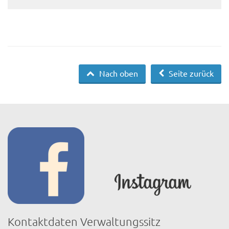
Nach oben
Seite zurück
Kontaktdaten Verwaltungssitz