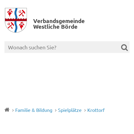
Verbands­gemeinde
Westliche Börde
Familie & Bildung
Spielplätze
Krottorf