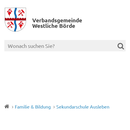
Verbands­gemeinde
Westliche Börde
Familie & Bildung
Sekundarschule Ausleben