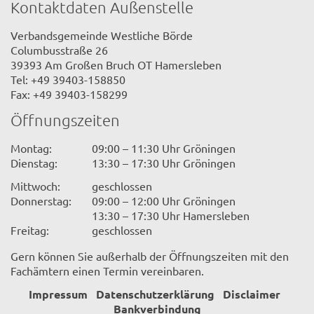
Kontaktdaten Außenstelle
Verbandsgemeinde Westliche Börde
Columbusstraße 26
39393 Am Großen Bruch OT Hamersleben
Tel: +49 39403-158850
Fax: +49 39403-158299
Öffnungszeiten
Montag:
09:00 – 11:30 Uhr Gröningen
Dienstag:
13:30 – 17:30 Uhr Gröningen
Mittwoch:
geschlossen
Donnerstag:
09:00 – 12:00 Uhr Gröningen
13:30 – 17:30 Uhr Hamersleben
Freitag:
geschlossen
Gern können Sie außerhalb der Öffnungszeiten mit den
Fachämtern einen Termin vereinbaren.
Impressum
Datenschutzerklärung
Disclaimer
Bankverbindung