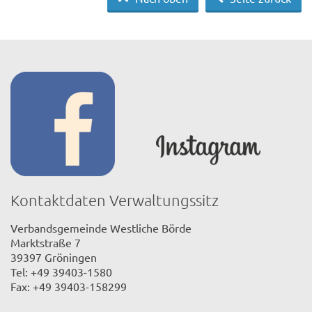
Kontaktdaten Verwaltungssitz
Verbandsgemeinde Westliche Börde
Marktstraße 7
39397 Gröningen
Tel: +49 39403-1580
Fax: +49 39403-158299