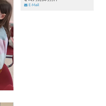
E-Mail