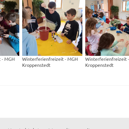
t - MGH
Winterferienfreizeit - MGH
Winterferienfreizeit
Kroppenstedt
Kroppenstedt