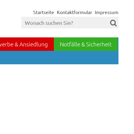
Startseite
Kontaktformular
Impressum
werbe & Ansiedlung
Notfälle & Sicherheit