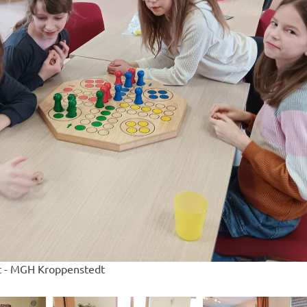
it - MGH Kroppenstedt