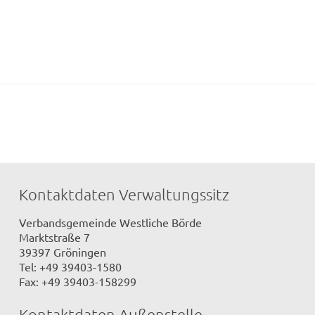
Kontaktdaten Verwaltungssitz
Verbandsgemeinde Westliche Börde
Marktstraße 7
39397 Gröningen
Tel: +49 39403-1580
Fax: +49 39403-158299
Kontaktdaten Außenstelle