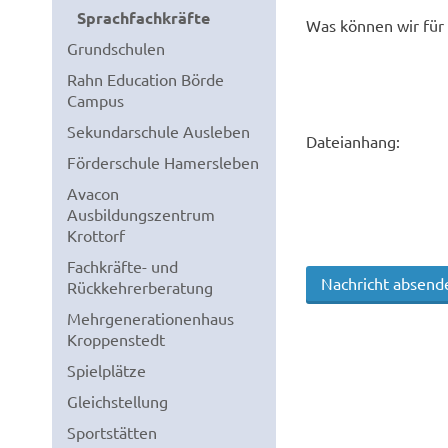
Sprachfachkräfte
Was können wir für 
Grundschulen
Rahn Education Börde
Campus
Sekundarschule Ausleben
Dateianhang:
Förderschule Hamersleben
Avacon
Ausbildungszentrum
Krottorf
Fachkräfte- und
Rückkehrerberatung
Mehrgenerationenhaus
Kroppenstedt
Spielplätze
Gleichstellung
Sportstätten