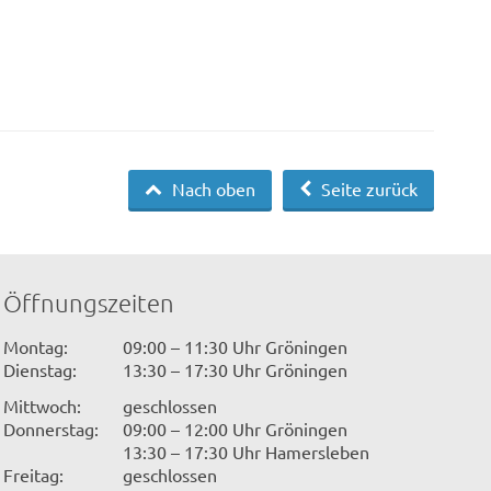
Nach oben
Seite zurück
Öffnungszeiten
Montag:
09:00 – 11:30 Uhr Gröningen
Dienstag:
13:30 – 17:30 Uhr Gröningen
Mittwoch:
geschlossen
Donnerstag:
09:00 – 12:00 Uhr Gröningen
13:30 – 17:30 Uhr Hamersleben
Freitag:
geschlossen