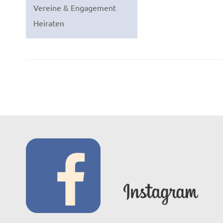
Vereine & Engagement
Heiraten