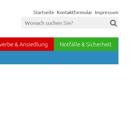
Startseite
Kontaktformular
Impressum
werbe & Ansiedlung
Notfälle & Sicherheit