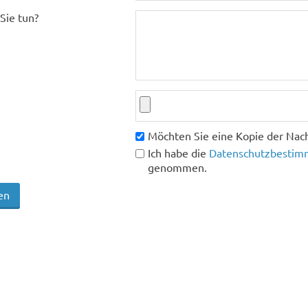
Sie tun?
Möchten Sie eine Kopie der Nach
Ich habe die
Datenschutzbestimm
genommen.