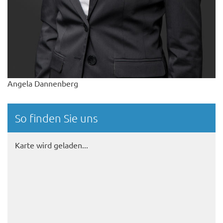
Angela Dannenberg
So finden Sie uns
Karte wird geladen...