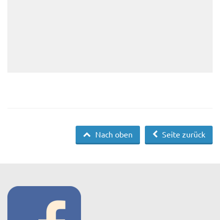
Nach oben
Seite zurück