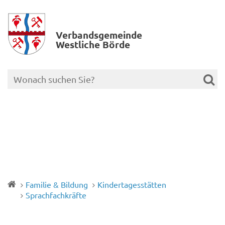
Verbands­gemeinde
Westliche Börde
Familie & Bildung
Kindertagesstätten
Sprachfachkräfte