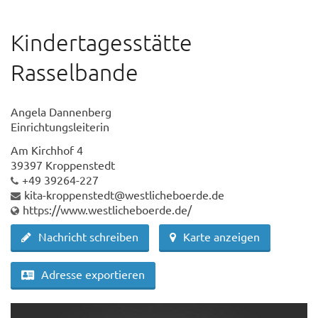
Kindertagesstätte
Rasselbande
Angela Dannenberg
Einrichtungsleiterin
Am Kirchhof 4
39397 Kroppenstedt
+49 39264-227
kita-kroppenstedt@westlicheboerde.de
https://www.westlicheboerde.de/
Nachricht schreiben
Karte anzeigen
Adresse exportieren