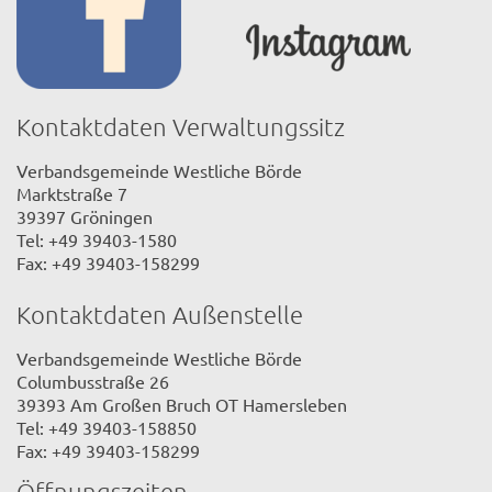
Kontaktdaten Verwaltungssitz
Verbandsgemeinde Westliche Börde
Marktstraße 7
39397 Gröningen
Tel: +49 39403-1580
Fax: +49 39403-158299
Kontaktdaten Außenstelle
Verbandsgemeinde Westliche Börde
Columbusstraße 26
39393 Am Großen Bruch OT Hamersleben
Tel: +49 39403-158850
Fax: +49 39403-158299
Öffnungszeiten