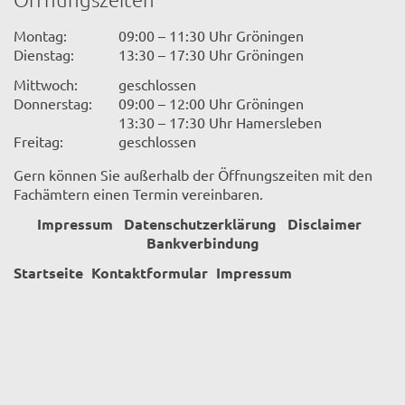
Montag:
09:00 – 11:30 Uhr Gröningen
Dienstag:
13:30 – 17:30 Uhr Gröningen
Mittwoch:
geschlossen
Donnerstag:
09:00 – 12:00 Uhr Gröningen
13:30 – 17:30 Uhr Hamersleben
Freitag:
geschlossen
Gern können Sie außerhalb der Öffnungszeiten mit den
Fachämtern einen Termin vereinbaren.
Impressum
Datenschutzerklärung
Disclaimer
Bankverbindung
Startseite
Kontaktformular
Impressum