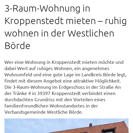
3-Raum-Wohnung in
Kroppenstedt mieten – ruhig
wohnen in der Westlichen
Börde
Wer eine Wohnung in Kroppenstedt mieten möchte und
dabei Wert auf ruhiges Wohnen, ein angenehmes
Wohnumfeld und eine gute Lage im Landkreis Börde legt,
findet mit diesem Angebot eine attraktive Möglichkeit.
Die 3-Raum-Wohnung im Erdgeschoss in der Straße An
der Tränke 4 in 39397 Kroppenstedt verbindet einen
durchdachten Grundriss mit den Vorteilen eines
familienfreundlichen Wohnstandortes in der
Verbandsgemeinde Westliche Börde.