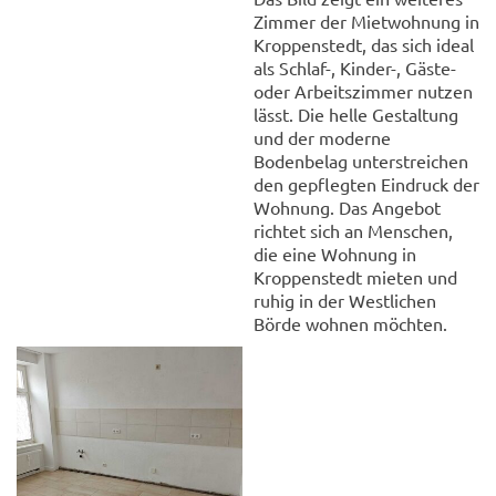
Zimmer der Mietwohnung in
Kroppenstedt, das sich ideal
als Schlaf-, Kinder-, Gäste-
oder Arbeitszimmer nutzen
lässt. Die helle Gestaltung
und der moderne
Bodenbelag unterstreichen
den gepflegten Eindruck der
Wohnung. Das Angebot
richtet sich an Menschen,
die eine Wohnung in
Kroppenstedt mieten und
ruhig in der Westlichen
Börde wohnen möchten.