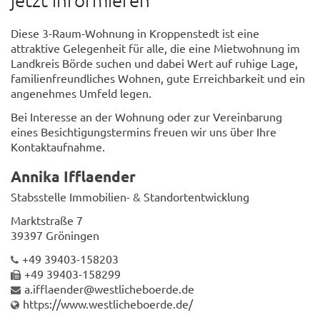
Diese 3-Raum-Wohnung in Kroppenstedt ist eine
attraktive Gelegenheit für alle, die eine Mietwohnung im
Landkreis Börde suchen und dabei Wert auf ruhige Lage,
familienfreundliches Wohnen, gute Erreichbarkeit und ein
angenehmes Umfeld legen.
Bei Interesse an der Wohnung oder zur Vereinbarung
eines Besichtigungstermins freuen wir uns über Ihre
Kontaktaufnahme.
Annika Ifflaender
Stabsstelle Immobilien- & Standortentwicklung
Marktstraße 7
39397 Gröningen
+49 39403-158203
+49 39403-158299
a.ifflaender@westlicheboerde.de
https://www.westlicheboerde.de/