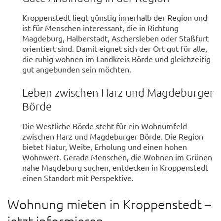
Kroppenstedt liegt günstig innerhalb der Region und
ist für Menschen interessant, die in Richtung
Magdeburg, Halberstadt, Aschersleben oder Staßfurt
orientiert sind. Damit eignet sich der Ort gut für alle,
die ruhig wohnen im Landkreis Börde und gleichzeitig
gut angebunden sein möchten.
Leben zwischen Harz und Magdeburger
Börde
Die Westliche Börde steht für ein Wohnumfeld
zwischen Harz und Magdeburger Börde. Die Region
bietet Natur, Weite, Erholung und einen hohen
Wohnwert. Gerade Menschen, die Wohnen im Grünen
nahe Magdeburg suchen, entdecken in Kroppenstedt
einen Standort mit Perspektive.
Wohnung mieten in Kroppenstedt –
jetzt informieren