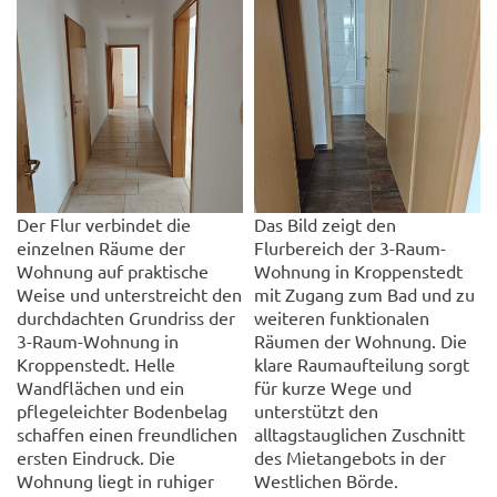
Der Flur verbindet die
Das Bild zeigt den
einzelnen Räume der
Flurbereich der 3-Raum-
Wohnung auf praktische
Wohnung in Kroppenstedt
Weise und unterstreicht den
mit Zugang zum Bad und zu
durchdachten Grundriss der
weiteren funktionalen
3-Raum-Wohnung in
Räumen der Wohnung. Die
Kroppenstedt. Helle
klare Raumaufteilung sorgt
Wandflächen und ein
für kurze Wege und
pflegeleichter Bodenbelag
unterstützt den
schaffen einen freundlichen
alltagstauglichen Zuschnitt
ersten Eindruck. Die
des Mietangebots in der
Wohnung liegt in ruhiger
Westlichen Börde.