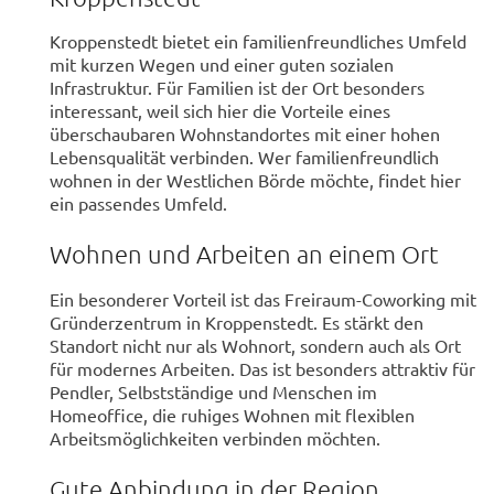
Kroppenstedt bietet ein familienfreundliches Umfeld
mit kurzen Wegen und einer guten sozialen
Infrastruktur. Für Familien ist der Ort besonders
interessant, weil sich hier die Vorteile eines
überschaubaren Wohnstandortes mit einer hohen
Lebensqualität verbinden. Wer familienfreundlich
wohnen in der Westlichen Börde möchte, findet hier
ein passendes Umfeld.
Wohnen und Arbeiten an einem Ort
Ein besonderer Vorteil ist das Freiraum-Coworking mit
Gründerzentrum in Kroppenstedt. Es stärkt den
Standort nicht nur als Wohnort, sondern auch als Ort
für modernes Arbeiten. Das ist besonders attraktiv für
Pendler, Selbstständige und Menschen im
Homeoffice, die ruhiges Wohnen mit flexiblen
Arbeitsmöglichkeiten verbinden möchten.
Gute Anbindung in der Region