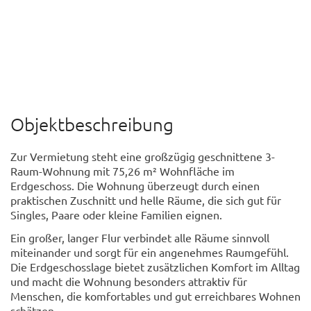
Objektbeschreibung
Zur Vermietung steht eine großzügig geschnittene 3-
Raum-Wohnung mit 75,26 m² Wohnfläche im
Erdgeschoss. Die Wohnung überzeugt durch einen
praktischen Zuschnitt und helle Räume, die sich gut für
Singles, Paare oder kleine Familien eignen.
Ein großer, langer Flur verbindet alle Räume sinnvoll
miteinander und sorgt für ein angenehmes Raumgefühl.
Die Erdgeschosslage bietet zusätzlichen Komfort im Alltag
und macht die Wohnung besonders attraktiv für
Menschen, die komfortables und gut erreichbares Wohnen
schätzen.