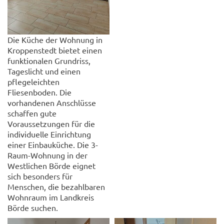
Die Küche der Wohnung in
Kroppenstedt bietet einen
funktionalen Grundriss,
Tageslicht und einen
pflegeleichten
Fliesenboden. Die
vorhandenen Anschlüsse
schaffen gute
Voraussetzungen für die
individuelle Einrichtung
einer Einbauküche. Die 3-
Raum-Wohnung in der
Westlichen Börde eignet
sich besonders für
Menschen, die bezahlbaren
Wohnraum im Landkreis
Börde suchen.