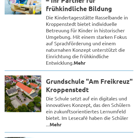
– Ihr Partner für
frühkindliche Bildung
Die Kindertagesstätte Rasselbande in
Kroppenstedt bietet individuelle
Betreuung für Kinder in historischer
Umgebung. Mit einem starken Fokus
auf Sprachförderung und einem
naturnahen Konzept unterstützt die
Einrichtung die frühkindliche
Entwicklung.
Mehr
Grundschule "Am Freikreuz"
Kroppenstedt
Die Schule setzt auf ein digitales und
innovatives Konzept, das den Schülern
ein zukunftsorientiertes Lernumfeld
bietet. Im Lesecafé haben die Schüler
...
Mehr