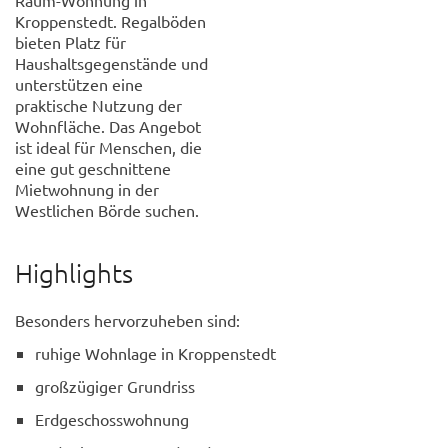
Kroppenstedt. Regalböden
bieten Platz für
Haushaltsgegenstände und
unterstützen eine
praktische Nutzung der
Wohnfläche. Das Angebot
ist ideal für Menschen, die
eine gut geschnittene
Mietwohnung in der
Westlichen Börde suchen.
Highlights
Besonders hervorzuheben sind:
ruhige Wohnlage in Kroppenstedt
großzügiger Grundriss
Erdgeschosswohnung