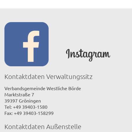
Kontaktdaten Verwaltungssitz
Verbandsgemeinde Westliche Börde
Marktstraße 7
39397 Gröningen
Tel: +49 39403-1580
Fax: +49 39403-158299
Kontaktdaten Außenstelle