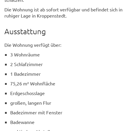
Die Wohnung ist ab sofort verfügbar und befindet sich in
ruhiger Lage in Kroppenstedt.
Ausstattung
Die Wohnung verfügt über:
3 Wohnräume
2 Schlafzimmer
1 Badezimmer
75,26 m² Wohnfläche
Erdgeschosslage
großen, langen Flur
Badezimmer mit Fenster
Badewanne