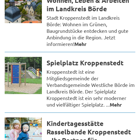
Wohnen, Leben & Arbeiten
im Landkreis Börde
Stadt Kroppenstedt im Landkreis
Börde: Wohnen im Grünen,
Baugrundstücke entdecken und gute
Anbindung in die Region. Jetzt
informieren!
Mehr
Spielplatz Kroppenstedt
Kroppenstedt ist eine
Mitgliedsgemeinde der
Verbandsgemeinde Westliche Börde im
Landkreis Börde. Der Spielplatz
Kroppenstedt ist ein sehr moderner
und vielfältiger Spielplatz. ...
Mehr
Kindertagesstätte
Rasselbande Kroppenstedt