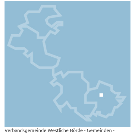
Verbandsgemeinde Westliche Börde - Gemeinden -