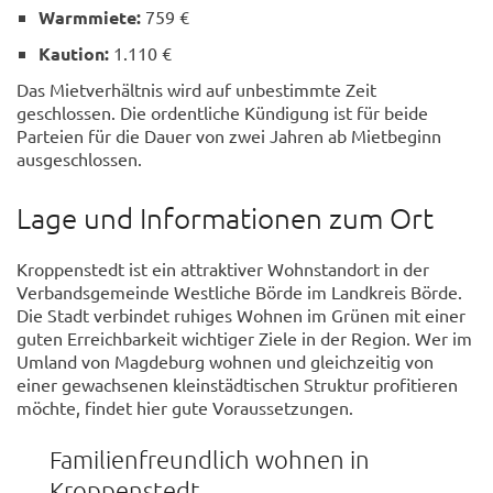
Warmmiete:
759 €
Kaution:
1.110 €
Das Mietverhältnis wird auf unbestimmte Zeit
geschlossen. Die ordentliche Kündigung ist für beide
Parteien für die Dauer von zwei Jahren ab Mietbeginn
ausgeschlossen.
Lage und Informationen zum Ort
Kroppenstedt ist ein attraktiver Wohnstandort in der
Verbandsgemeinde Westliche Börde im Landkreis Börde.
Die Stadt verbindet ruhiges Wohnen im Grünen mit einer
guten Erreichbarkeit wichtiger Ziele in der Region. Wer im
Umland von Magdeburg wohnen und gleichzeitig von
einer gewachsenen kleinstädtischen Struktur profitieren
möchte, findet hier gute Voraussetzungen.
Familienfreundlich wohnen in
Kroppenstedt