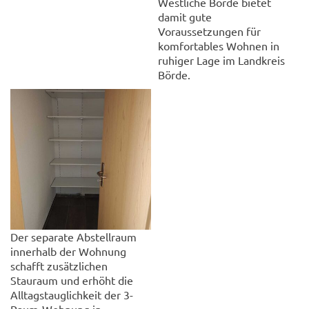
Westliche Börde bietet
damit gute
Voraussetzungen für
komfortables Wohnen in
ruhiger Lage im Landkreis
Börde.
Der separate Abstellraum
innerhalb der Wohnung
schafft zusätzlichen
Stauraum und erhöht die
Alltagstauglichkeit der 3-
Raum-Wohnung in