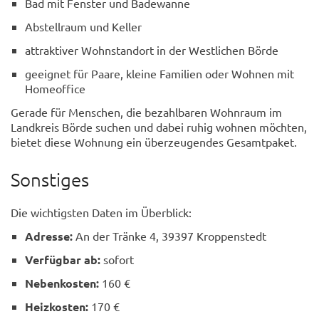
Bad mit Fenster und Badewanne
Abstellraum und Keller
attraktiver Wohnstandort in der Westlichen Börde
geeignet für Paare, kleine Familien oder Wohnen mit
Homeoffice
Gerade für Menschen, die bezahlbaren Wohnraum im
Landkreis Börde suchen und dabei ruhig wohnen möchten,
bietet diese Wohnung ein überzeugendes Gesamtpaket.
Sonstiges
Die wichtigsten Daten im Überblick:
Adresse:
An der Tränke 4, 39397 Kroppenstedt
Verfügbar ab:
sofort
Nebenkosten:
160 €
Heizkosten:
170 €