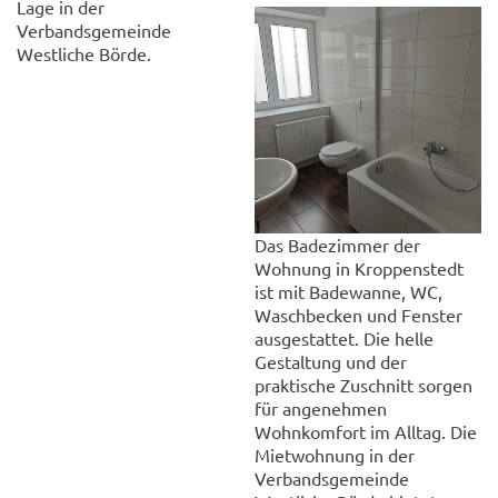
Lage in der
Verbandsgemeinde
Westliche Börde.
Das Badezimmer der
Wohnung in Kroppenstedt
ist mit Badewanne, WC,
Waschbecken und Fenster
ausgestattet. Die helle
Gestaltung und der
praktische Zuschnitt sorgen
für angenehmen
Wohnkomfort im Alltag. Die
Mietwohnung in der
Verbandsgemeinde