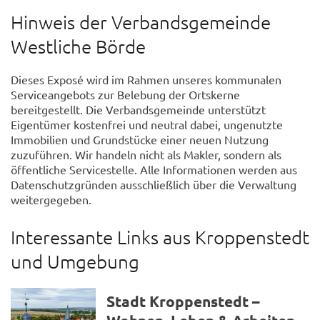
Hinweis der Verbandsgemeinde
Westliche Börde
Dieses Exposé wird im Rahmen unseres kommunalen
Serviceangebots zur Belebung der Ortskerne
bereitgestellt. Die Verbandsgemeinde unterstützt
Eigentümer kostenfrei und neutral dabei, ungenutzte
Immobilien und Grundstücke einer neuen Nutzung
zuzuführen. Wir handeln nicht als Makler, sondern als
öffentliche Servicestelle. Alle Informationen werden aus
Datenschutzgründen ausschließlich über die Verwaltung
weitergegeben.
Interessante Links aus Kroppenstedt
und Umgebung
Stadt Kroppenstedt –