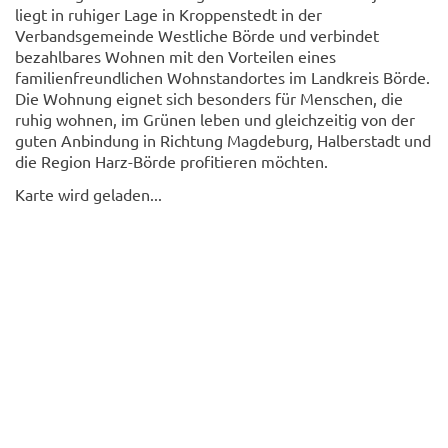
liegt in ruhiger Lage in Kroppenstedt in der
Verbandsgemeinde Westliche Börde und verbindet
bezahlbares Wohnen mit den Vorteilen eines
familienfreundlichen Wohnstandortes im Landkreis Börde.
Die Wohnung eignet sich besonders für Menschen, die
ruhig wohnen, im Grünen leben und gleichzeitig von der
guten Anbindung in Richtung Magdeburg, Halberstadt und
die Region Harz-Börde profitieren möchten.
Karte wird geladen...