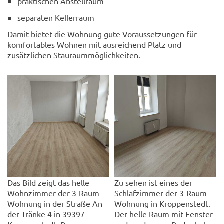
praktischen Abstellraum
separaten Kellerraum
Damit bietet die Wohnung gute Voraussetzungen für
komfortables Wohnen mit ausreichend Platz und
zusätzlichen Stauraummöglichkeiten.
Das Bild zeigt das helle
Zu sehen ist eines der
Wohnzimmer der 3-Raum-
Schlafzimmer der 3-Raum-
Wohnung in der Straße An
Wohnung in Kroppenstedt.
der Tränke 4 in 39397
Der helle Raum mit Fenster