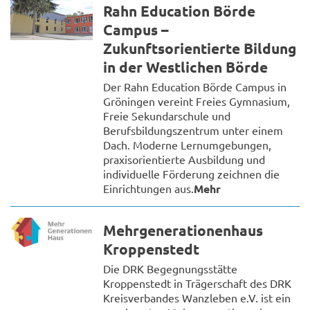
Rahn Education Börde
Campus –
Zukunftsorientierte Bildung
in der Westlichen Börde
Der Rahn Education Börde Campus in
Gröningen vereint Freies Gymnasium,
Freie Sekundarschule und
Berufsbildungszentrum unter einem
Dach. Moderne Lernumgebungen,
praxisorientierte Ausbildung und
individuelle Förderung zeichnen die
Einrichtungen aus.
Mehr
Mehrgenerationenhaus
Kroppenstedt
Die DRK Begegnungsstätte
Kroppenstedt in Trägerschaft des DRK
Kreisverbandes Wanzleben e.V. ist ein