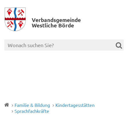
Verbands­gemeinde
Westliche Börde
Familie & Bildung
Kindertagesstätten
Sprachfachkräfte