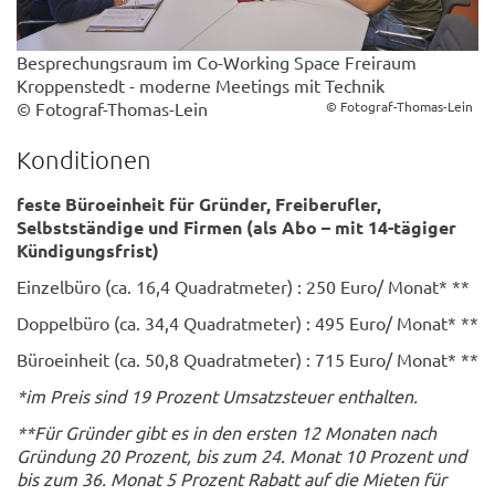
Besprechungsraum im Co-Working Space Freiraum
Kroppenstedt - moderne Meetings mit Technik
© Fotograf-Thomas-Lein
© Fotograf-Thomas-Lein
Konditionen
feste Büroeinheit für Gründer, Freiberufler,
Selbstständige und Firmen
(als Abo – mit 14-tägiger
Kündigungsfrist)
Einzelbüro (ca. 16,4 Quadratmeter) : 250 Euro/ Monat* **
Doppelbüro (ca. 34,4 Quadratmeter) : 495 Euro/ Monat* **
Büroeinheit (ca. 50,8 Quadratmeter) : 715 Euro/ Monat* **
*im Preis sind 19 Prozent Umsatzsteuer enthalten.
**Für Gründer gibt es in den ersten 12 Monaten nach
Gründung 20 Prozent, bis zum 24. Monat 10 Prozent und
bis zum 36. Monat 5 Prozent Rabatt auf die Mieten für