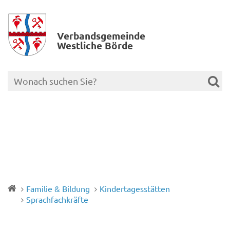
Verbands­gemeinde
Westliche Börde
Familie & Bildung
Kindertagesstätten
Sprachfachkräfte