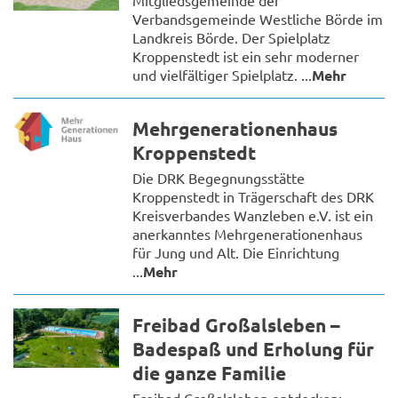
Mitgliedsgemeinde der
Verbandsgemeinde Westliche Börde im
Landkreis Börde. Der Spielplatz
Kroppenstedt ist ein sehr moderner
und vielfältiger Spielplatz. ...
Mehr
Mehrgenerationenhaus
Kroppenstedt
Die DRK Begegnungsstätte
Kroppenstedt in Trägerschaft des DRK
Kreisverbandes Wanzleben e.V. ist ein
anerkanntes Mehrgenerationenhaus
für Jung und Alt. Die Einrichtung
...
Mehr
Freibad Großalsleben –
Badespaß und Erholung für
die ganze Familie