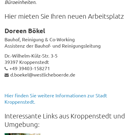
Büroeinheiten.
Hier mieten Sie Ihren neuen Arbeitsplatz
Doreen Bökel
Bauhof, Reinigung & Co-Working
Assistenz der Bauhof- und Reinigungsleitung
Dr.-Wilhelm-Külz-Str. 3-5
39397 Kroppenstedt
+49 39403-158271
d.boekel@westlicheboerde.de
Hier finden Sie weitere Informationen zur Stadt
Kroppenstedt.
Interessante Links aus Kroppenstedt und
Umgebung: