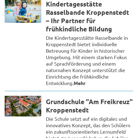
Kindertagesstätte
Rasselbande Kroppenstedt
– Ihr Partner für
frühkindliche Bildung
Die Kindertagesstätte Rasselbande in
Kroppenstedt bietet individuelle
Betreuung für Kinder in historischer
Umgebung. Mit einem starken Fokus
auf Sprachförderung und einem
naturnahen Konzept unterstützt die
Einrichtung die frühkindliche
Entwicklung.
Mehr
Grundschule "Am Freikreuz"
Kroppenstedt
Die Schule setzt auf ein digitales und
innovatives Konzept, das den Schülern
ein zukunftsorientiertes Lernumfeld