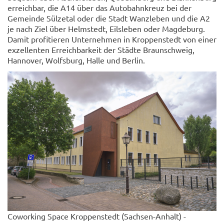
erreichbar, die A14 über das Autobahnkreuz bei der
Gemeinde Sülzetal oder die Stadt Wanzleben und die A2
je nach Ziel über Helmstedt, Eilsleben oder Magdeburg.
Damit profitieren Unternehmen in Kroppenstedt von einer
exzellenten Erreichbarkeit der Städte Braunschweig,
Hannover, Wolfsburg, Halle und Berlin.
Coworking Space Kroppenstedt (Sachsen-Anhalt) -