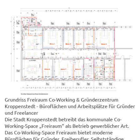
Grundriss Freiraum Co-Working & Gründerzentrum
Kroppenstedt - Büroflächen und Arbeitsplätze für Gründer
und Freelancer
Die Stadt Kroppenstedt betreibt das kommunale Co-
Working-Space „Freiraum“ als Betrieb gewerblicher Art.
Das Co-Working-Space Freiraum bietet moderne
Büroflächen für Gründer, Freiberufler, Selbstständige