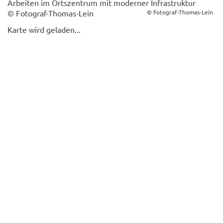
Arbeiten im Ortszentrum mit moderner Infrastruktur
© Fotograf-Thomas-Lein
© Fotograf-Thomas-Lein
Karte wird geladen...