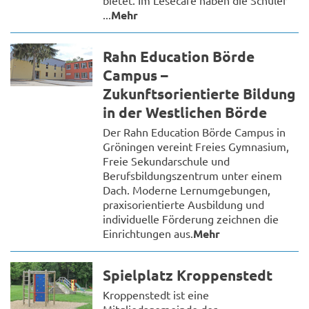
bietet. Im Lesecafé haben die Schüler
...
Mehr
Rahn Education Börde
Campus –
Zukunftsorientierte Bildung
in der Westlichen Börde
Der Rahn Education Börde Campus in
Gröningen vereint Freies Gymnasium,
Freie Sekundarschule und
Berufsbildungszentrum unter einem
Dach. Moderne Lernumgebungen,
praxisorientierte Ausbildung und
individuelle Förderung zeichnen die
Einrichtungen aus.
Mehr
Spielplatz Kroppenstedt
Kroppenstedt ist eine