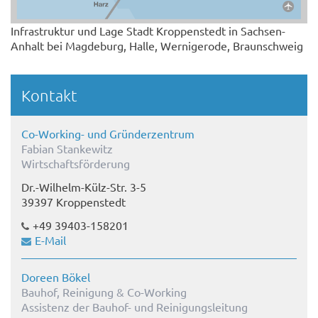
Infrastruktur und Lage Stadt Kroppenstedt in Sachsen-
Anhalt bei Magdeburg, Halle, Wernigerode, Braunschweig
Kontakt
Co-Working- und Gründerzentrum
Fabian Stankewitz
Wirtschaftsförderung
Dr.-Wilhelm-Külz-Str. 3-5
39397 Kroppenstedt
+49 39403-158201
E-Mail
Doreen Bökel
Bauhof, Reinigung & Co-Working
Assistenz der Bauhof- und Reinigungsleitung