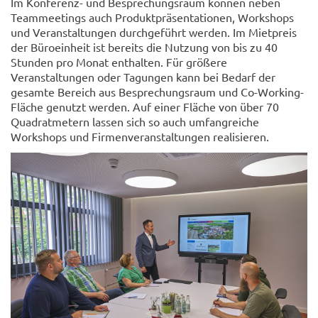
Im Konferenz- und Besprechungsraum können neben
Teammeetings auch Produktpräsentationen, Workshops
und Veranstaltungen durchgeführt werden. Im Mietpreis
der Büroeinheit ist bereits die Nutzung von bis zu 40
Stunden pro Monat enthalten. Für größere
Veranstaltungen oder Tagungen kann bei Bedarf der
gesamte Bereich aus Besprechungsraum und Co-Working-
Fläche genutzt werden. Auf einer Fläche von über 70
Quadratmetern lassen sich so auch umfangreiche
Workshops und Firmenveranstaltungen realisieren.