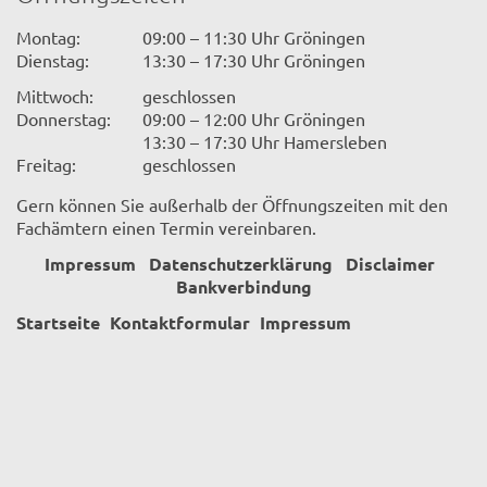
Montag:
09:00 – 11:30 Uhr Gröningen
Dienstag:
13:30 – 17:30 Uhr Gröningen
Mittwoch:
geschlossen
Donnerstag:
09:00 – 12:00 Uhr Gröningen
13:30 – 17:30 Uhr Hamersleben
Freitag:
geschlossen
Gern können Sie außerhalb der Öffnungszeiten mit den
Fachämtern einen Termin vereinbaren.
Impressum
Datenschutzerklärung
Disclaimer
Bankverbindung
Startseite
Kontaktformular
Impressum