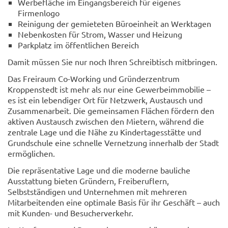
Werbefläche im Eingangsbereich für eigenes
Firmenlogo
Reinigung der gemieteten Büroeinheit an Werktagen
Nebenkosten für Strom, Wasser und Heizung
Parkplatz im öffentlichen Bereich
Damit müssen Sie nur noch Ihren Schreibtisch mitbringen.
Das Freiraum Co-Working und Gründerzentrum
Kroppenstedt ist mehr als nur eine Gewerbeimmobilie –
es ist ein lebendiger Ort für Netzwerk, Austausch und
Zusammenarbeit. Die gemeinsamen Flächen fördern den
aktiven Austausch zwischen den Mietern, während die
zentrale Lage und die Nähe zu Kindertagesstätte und
Grundschule eine schnelle Vernetzung innerhalb der Stadt
ermöglichen.
Die repräsentative Lage und die moderne bauliche
Ausstattung bieten Gründern, Freiberuflern,
Selbstständigen und Unternehmen mit mehreren
Mitarbeitenden eine optimale Basis für ihr Geschäft – auch
mit Kunden- und Besucherverkehr.