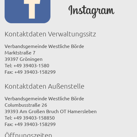
Kontaktdaten Verwaltungssitz
Verbandsgemeinde Westliche Börde
Marktstraße 7
39397 Gröningen
Tel: +49 39403-1580
Fax: +49 39403-158299
Kontaktdaten Außenstelle
Verbandsgemeinde Westliche Börde
Columbusstraße 26
39393 Am Großen Bruch OT Hamersleben
Tel: +49 39403-158850
Fax: +49 39403-158299
Öffnungszeiten