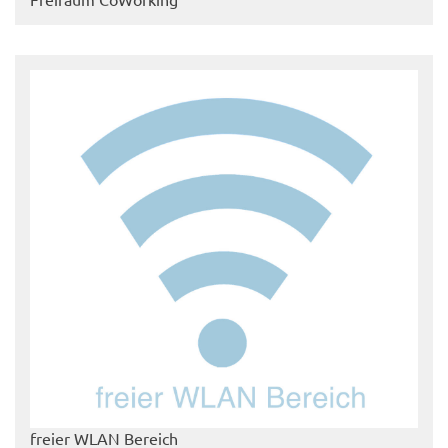
freier WLAN Bereich