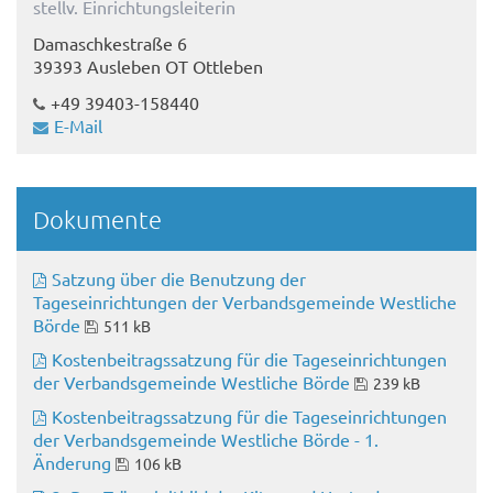
stellv. Einrichtungsleiterin
Damaschkestraße 6
39393 Ausleben OT Ottleben
+49 39403-158440
E-Mail
Dokumente
Satzung über die Benutzung der
Tageseinrichtungen der Verbandsgemeinde Westliche
Börde
511 kB
Kostenbeitragssatzung für die Tageseinrichtungen
der Verbandsgemeinde Westliche Börde
239 kB
Kostenbeitragssatzung für die Tageseinrichtungen
der Verbandsgemeinde Westliche Börde - 1.
Änderung
106 kB