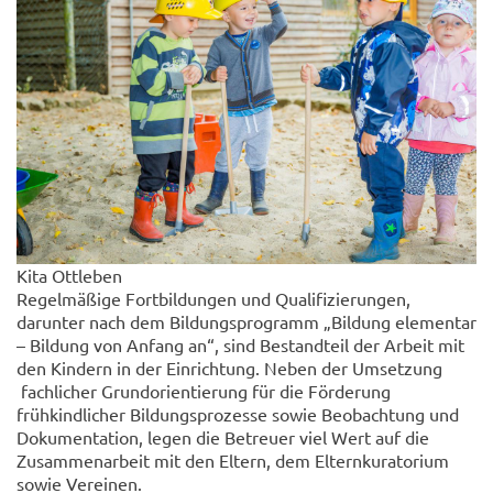
Kita Ottleben
Regelmäßige Fortbildungen und Qualifizierungen,
darunter nach dem Bildungsprogramm „Bildung elementar
– Bildung von Anfang an“, sind Bestandteil der Arbeit mit
den Kindern in der Einrichtung. Neben der Umsetzung
fachlicher Grundorientierung für die Förderung
frühkindlicher Bildungsprozesse sowie Beobachtung und
Dokumentation, legen die Betreuer viel Wert auf die
Zusammenarbeit mit den Eltern, dem Elternkuratorium
sowie Vereinen.