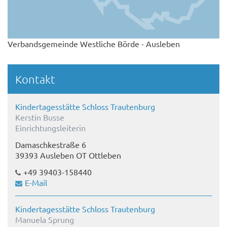
Verbandsgemeinde Westliche Börde - Ausleben
Kontakt
Kindertagesstätte Schloss Trautenburg
Kerstin Busse
Einrichtungsleiterin
Damaschkestraße 6
39393 Ausleben OT Ottleben
+49 39403-158440
E-Mail
Kindertagesstätte Schloss Trautenburg
Manuela Sprung