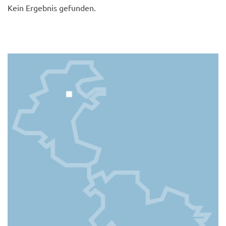
Kein Ergebnis gefunden.