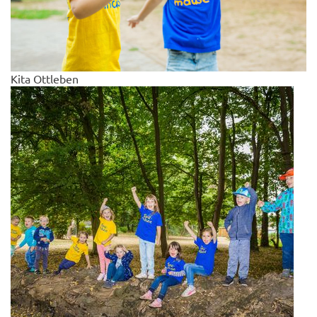
Kita Ottleben