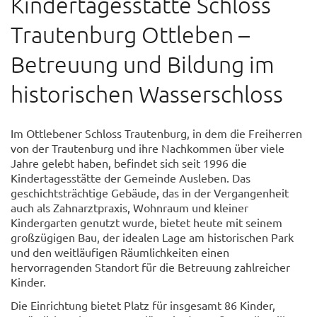
Kindertagesstätte Schloss
Trautenburg Ottleben –
Betreuung und Bildung im
historischen Wasserschloss
Im Ottlebener Schloss Trautenburg, in dem die Freiherren
von der Trautenburg und ihre Nachkommen über viele
Jahre gelebt haben, befindet sich seit 1996 die
Kindertagesstätte der Gemeinde Ausleben. Das
geschichtsträchtige Gebäude, das in der Vergangenheit
auch als Zahnarztpraxis, Wohnraum und kleiner
Kindergarten genutzt wurde, bietet heute mit seinem
großzügigen Bau, der idealen Lage am historischen Park
und den weitläufigen Räumlichkeiten einen
hervorragenden Standort für die Betreuung zahlreicher
Kinder.
Die Einrichtung bietet Platz für insgesamt 86 Kinder,