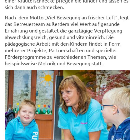
einer Kräuterschnecke pflegen die Kinder und lassen es
sich dann auch schmecken.
Nach dem Motto „Viel Bewegung an frischer Luft“, legt
das Betreuerteam außerdem viel Wert auf gesunde
Ernährung und gestaltet die ganztägige Verpflegung
abwechslungsreich, gesund und vitaminreich. Die
pädagogische Arbeit mit den Kindern findet in Form
mehrerer Projekte, Partnerschaften und spezieller
Förderprogramme zu verschiedenen Themen, wie
beispielsweise Motorik und Bewegung statt.