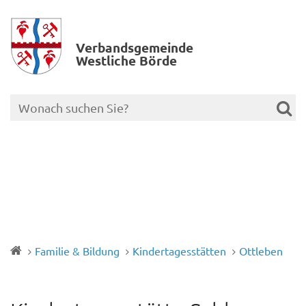
Verbands­gemeinde
Westliche Börde
Familie & Bildung
Kindertagesstätten
Ottleben