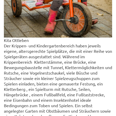
Kita Ottleben
Der Krippen- und Kindergartenbereich haben jeweils
eigene, altersgerechte Spielplätze, die mit einer Reihe von
Spielgeräten ausgestattet sind. Während im
Krippenbereich Kletterstämme, eine Brücke, eine
Bewegungsbaustelle mit Tunnel, Klettermöglichkeiten und
Rutsche, eine Vogelnestschaukel, viele Büsche und
Sträucher sowie ein kleiner Spielzeugschuppen zum
Spielen einladen, bieten eine gemauerte Festung, ein
Kletterberg , ein Spielturm mit Rutsche, Seilen,
Hängebrücke , einem Fußballfeld, eine Fußtaststrecke,
eine Eisenbahn und einem Insektenhotel ideale
Bedingungen zum Toben und Spielen. Ein selbst
angelegter Garten mit Obstbäumen und Sträuchern sowie