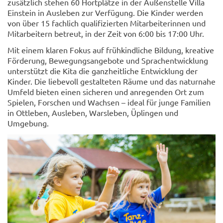
zusätzlich stehen 60 Hortplätze in der Außenstelle Villa
Einstein in Ausleben zur Verfügung. Die Kinder werden
von über 15 fachlich qualifizierten Mitarbeiterinnen und
Mitarbeitern betreut, in der Zeit von 6:00 bis 17:00 Uhr.
Mit einem klaren Fokus auf frühkindliche Bildung, kreative
Förderung, Bewegungsangebote und Sprachentwicklung
unterstützt die Kita die ganzheitliche Entwicklung der
Kinder. Die liebevoll gestalteten Räume und das naturnahe
Umfeld bieten einen sicheren und anregenden Ort zum
Spielen, Forschen und Wachsen – ideal für junge Familien
in Ottleben, Ausleben, Warsleben, Üplingen und
Umgebung.