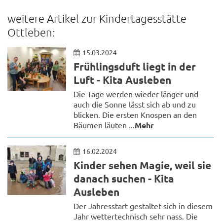
weitere Artikel zur Kindertagesstätte
Ottleben:
15.03.2024
Frühlingsduft liegt in der
Luft - Kita Ausleben
Die Tage werden wieder länger und
auch die Sonne lässt sich ab und zu
blicken. Die ersten Knospen an den
Bäumen läuten ...
Mehr
16.02.2024
Kinder sehen Magie, weil sie
danach suchen - Kita
Ausleben
Der Jahresstart gestaltet sich in diesem
Jahr wettertechnisch sehr nass. Die