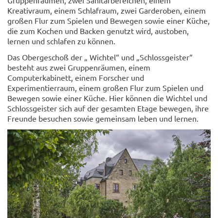
Kreativraum, einem Schlafraum, zwei Garderoben, einem
großen Flur zum Spielen und Bewegen sowie einer Küche,
die zum Kochen und Backen genutzt wird, austoben,
lernen und schlafen zu können.
Das Obergeschoß der „ Wichtel“ und „Schlossgeister“
besteht aus zwei Gruppenräumen, einem
Computerkabinett, einem Forscher und
Experimentierraum, einem großen Flur zum Spielen und
Bewegen sowie einer Küche. Hier können die Wichtel und
Schlossgeister sich auf der gesamten Etage bewegen, ihre
Freunde besuchen sowie gemeinsam leben und lernen.