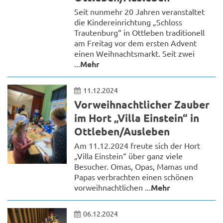
Seit nunmehr 20 Jahren veranstaltet
die Kindereinrichtung „Schloss
Trautenburg“ in Ottleben traditionell
am Freitag vor dem ersten Advent
einen Weihnachtsmarkt. Seit zwei
...
Mehr
11.12.2024
Vorweihnachtlicher Zauber
im Hort „Villa Einstein“ in
Ottleben/Ausleben
Am 11.12.2024 freute sich der Hort
„Villa Einstein“ über ganz viele
Besucher. Omas, Opas, Mamas und
Papas verbrachten einen schönen
vorweihnachtlichen ...
Mehr
06.12.2024