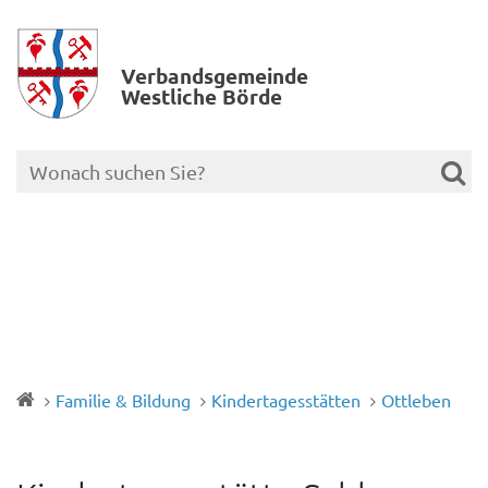
Verbands­gemeinde
Westliche Börde
Familie & Bildung
Kindertagesstätten
Ottleben