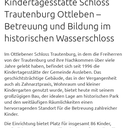
Kindertagesstätte Schloss
Trautenburg Ottleben –
Betreuung und Bildung im
historischen Wasserschloss
Im Ottlebener Schloss Trautenburg, in dem die Freiherren
von der Trautenburg und ihre Nachkommen über viele
Jahre gelebt haben, befindet sich seit 1996 die
Kindertagesstätte der Gemeinde Ausleben. Das
geschichtsträchtige Gebäude, das in der Vergangenheit
auch als Zahnarztpraxis, Wohnraum und kleiner
Kindergarten genutzt wurde, bietet heute mit seinem
großzügigen Bau, der idealen Lage am historischen Park
und den weitläufigen Räumlichkeiten einen
hervorragenden Standort für die Betreuung zahlreicher
Kinder.
Die Einrichtung bietet Platz für insgesamt 86 Kinder,