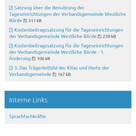
Satzung über die Benutzung der
Tageseinrichtungen der Verbandsgemeinde Westliche
Börde
511 kB
Kostenbeitragssatzung für die Tageseinrichtungen
der Verbandsgemeinde Westliche Börde
239 kB
Kostenbeitragssatzung für die Tageseinrichtungen
der Verbandsgemeinde Westliche Börde - 1.
Änderung
106 kB
3. Das Trägerleitbild der Kitas und Horte der
Verbandsgemeinde
167 kB
Interne Links
Sprachfachkräfte