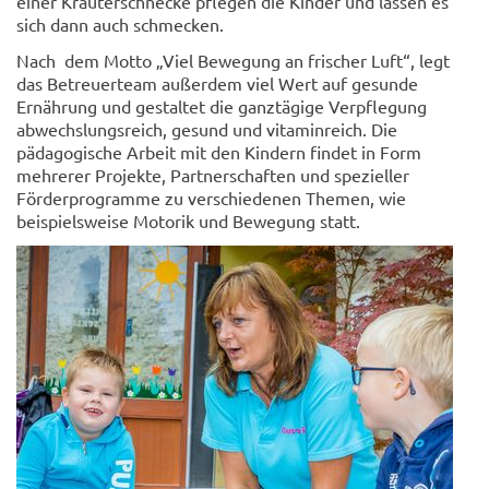
einer Kräuterschnecke pflegen die Kinder und lassen es
sich dann auch schmecken.
Nach dem Motto „Viel Bewegung an frischer Luft“, legt
das Betreuerteam außerdem viel Wert auf gesunde
Ernährung und gestaltet die ganztägige Verpflegung
abwechslungsreich, gesund und vitaminreich. Die
pädagogische Arbeit mit den Kindern findet in Form
mehrerer Projekte, Partnerschaften und spezieller
Förderprogramme zu verschiedenen Themen, wie
beispielsweise Motorik und Bewegung statt.