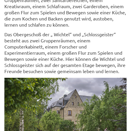
Kreativraum, einem Schlafraum, zwei Garderoben, einem
großen Flur zum Spielen und Bewegen sowie einer Küche,
die zum Kochen und Backen genutzt wird, austoben,
lernen und schlafen zu können.
Das Obergeschoß der „ Wichtel“ und „Schlossgeister“
besteht aus zwei Gruppenräumen, einem
Computerkabinett, einem Forscher und
Experimentierraum, einem großen Flur zum Spielen und
Bewegen sowie einer Küche. Hier können die Wichtel und
Schlossgeister sich auf der gesamten Etage bewegen, ihre
Freunde besuchen sowie gemeinsam leben und lernen.