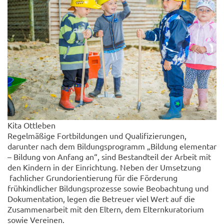
Kita Ottleben
Regelmäßige Fortbildungen und Qualifizierungen,
darunter nach dem Bildungsprogramm „Bildung elementar
– Bildung von Anfang an“, sind Bestandteil der Arbeit mit
den Kindern in der Einrichtung. Neben der Umsetzung
fachlicher Grundorientierung für die Förderung
frühkindlicher Bildungsprozesse sowie Beobachtung und
Dokumentation, legen die Betreuer viel Wert auf die
Zusammenarbeit mit den Eltern, dem Elternkuratorium
sowie Vereinen.