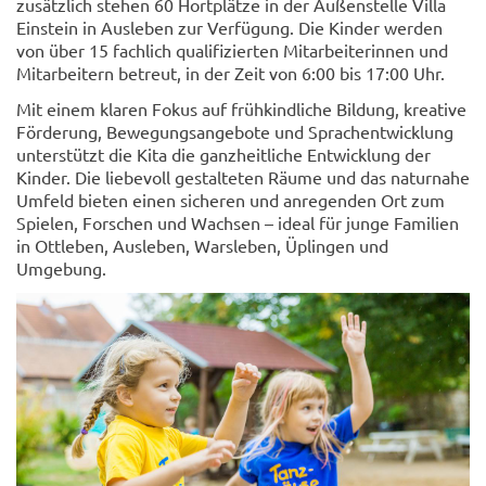
zusätzlich stehen 60 Hortplätze in der Außenstelle Villa
Einstein in Ausleben zur Verfügung. Die Kinder werden
von über 15 fachlich qualifizierten Mitarbeiterinnen und
Mitarbeitern betreut, in der Zeit von 6:00 bis 17:00 Uhr.
Mit einem klaren Fokus auf frühkindliche Bildung, kreative
Förderung, Bewegungsangebote und Sprachentwicklung
unterstützt die Kita die ganzheitliche Entwicklung der
Kinder. Die liebevoll gestalteten Räume und das naturnahe
Umfeld bieten einen sicheren und anregenden Ort zum
Spielen, Forschen und Wachsen – ideal für junge Familien
in Ottleben, Ausleben, Warsleben, Üplingen und
Umgebung.