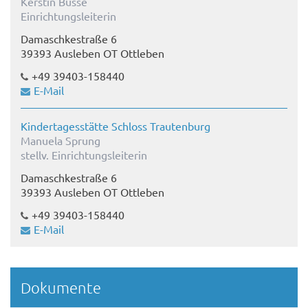
Kerstin Busse
Einrichtungsleiterin
Damaschkestraße 6
39393 Ausleben OT Ottleben
+49 39403-158440
E-Mail
Kindertagesstätte Schloss Trautenburg
Manuela Sprung
stellv. Einrichtungsleiterin
Damaschkestraße 6
39393 Ausleben OT Ottleben
+49 39403-158440
E-Mail
Dokumente