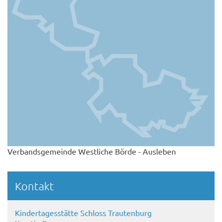
Verbandsgemeinde Westliche Börde - Ausleben
Kontakt
Kindertagesstätte Schloss Trautenburg