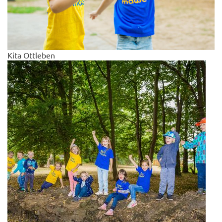
Kita Ottleben