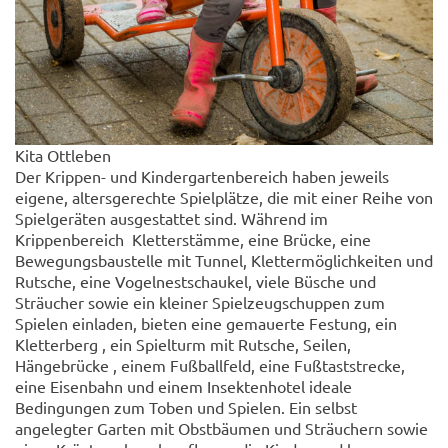
Kita Ottleben
Der Krippen- und Kindergartenbereich haben jeweils
eigene, altersgerechte Spielplätze, die mit einer Reihe von
Spielgeräten ausgestattet sind. Während im
Krippenbereich Kletterstämme, eine Brücke, eine
Bewegungsbaustelle mit Tunnel, Klettermöglichkeiten und
Rutsche, eine Vogelnestschaukel, viele Büsche und
Sträucher sowie ein kleiner Spielzeugschuppen zum
Spielen einladen, bieten eine gemauerte Festung, ein
Kletterberg , ein Spielturm mit Rutsche, Seilen,
Hängebrücke , einem Fußballfeld, eine Fußtaststrecke,
eine Eisenbahn und einem Insektenhotel ideale
Bedingungen zum Toben und Spielen. Ein selbst
angelegter Garten mit Obstbäumen und Sträuchern sowie