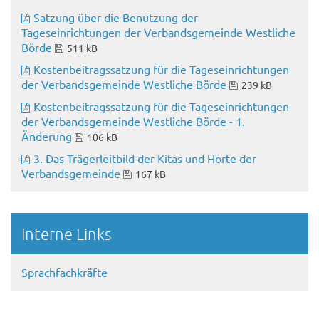
Satzung über die Benutzung der
Tageseinrichtungen der Verbandsgemeinde Westliche
Börde
511 kB
Kostenbeitragssatzung für die Tageseinrichtungen
der Verbandsgemeinde Westliche Börde
239 kB
Kostenbeitragssatzung für die Tageseinrichtungen
der Verbandsgemeinde Westliche Börde - 1.
Änderung
106 kB
3. Das Trägerleitbild der Kitas und Horte der
Verbandsgemeinde
167 kB
Interne Links
Sprachfachkräfte