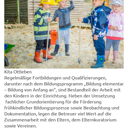
Kita Ottleben
Regelmäßige Fortbildungen und Qualifizierungen,
darunter nach dem Bildungsprogramm „Bildung elementar
– Bildung von Anfang an“, sind Bestandteil der Arbeit mit
den Kindern in der Einrichtung. Neben der Umsetzung
fachlicher Grundorientierung für die Förderung
frühkindlicher Bildungsprozesse sowie Beobachtung und
Dokumentation, legen die Betreuer viel Wert auf die
Zusammenarbeit mit den Eltern, dem Elternkuratorium
sowie Vereinen.