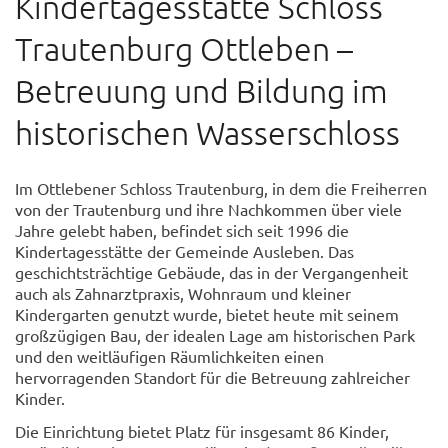
Kindertagesstätte Schloss
Trautenburg Ottleben –
Betreuung und Bildung im
historischen Wasserschloss
Im Ottlebener Schloss Trautenburg, in dem die Freiherren
von der Trautenburg und ihre Nachkommen über viele
Jahre gelebt haben, befindet sich seit 1996 die
Kindertagesstätte der Gemeinde Ausleben. Das
geschichtsträchtige Gebäude, das in der Vergangenheit
auch als Zahnarztpraxis, Wohnraum und kleiner
Kindergarten genutzt wurde, bietet heute mit seinem
großzügigen Bau, der idealen Lage am historischen Park
und den weitläufigen Räumlichkeiten einen
hervorragenden Standort für die Betreuung zahlreicher
Kinder.
Die Einrichtung bietet Platz für insgesamt 86 Kinder,