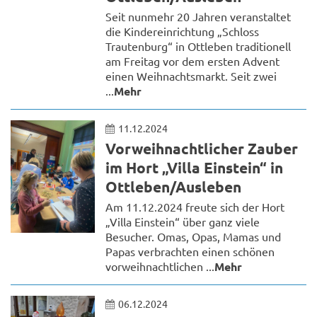
Seit nunmehr 20 Jahren veranstaltet
die Kindereinrichtung „Schloss
Trautenburg“ in Ottleben traditionell
am Freitag vor dem ersten Advent
einen Weihnachtsmarkt. Seit zwei
...
Mehr
11.12.2024
Vorweihnachtlicher Zauber
im Hort „Villa Einstein“ in
Ottleben/Ausleben
Am 11.12.2024 freute sich der Hort
„Villa Einstein“ über ganz viele
Besucher. Omas, Opas, Mamas und
Papas verbrachten einen schönen
vorweihnachtlichen ...
Mehr
06.12.2024