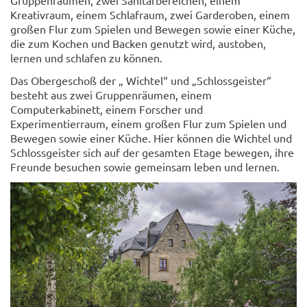
Kreativraum, einem Schlafraum, zwei Garderoben, einem
großen Flur zum Spielen und Bewegen sowie einer Küche,
die zum Kochen und Backen genutzt wird, austoben,
lernen und schlafen zu können.
Das Obergeschoß der „ Wichtel“ und „Schlossgeister“
besteht aus zwei Gruppenräumen, einem
Computerkabinett, einem Forscher und
Experimentierraum, einem großen Flur zum Spielen und
Bewegen sowie einer Küche. Hier können die Wichtel und
Schlossgeister sich auf der gesamten Etage bewegen, ihre
Freunde besuchen sowie gemeinsam leben und lernen.