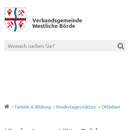
Verbands­gemeinde
Westliche Börde
Familie & Bildung
Kindertagesstätten
Ottleben