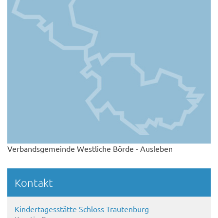
Verbandsgemeinde Westliche Börde - Ausleben
Kontakt
Kindertagesstätte Schloss Trautenburg