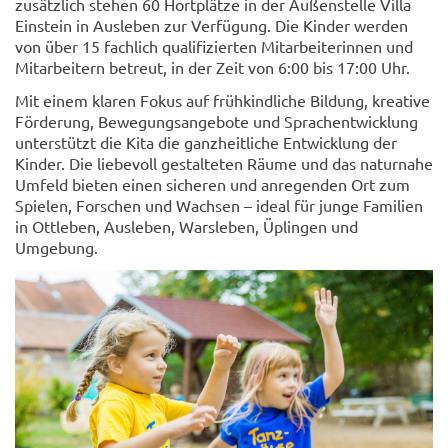
zusätzlich stehen 60 Hortplätze in der Außenstelle Villa
Einstein in Ausleben zur Verfügung. Die Kinder werden
von über 15 fachlich qualifizierten Mitarbeiterinnen und
Mitarbeitern betreut, in der Zeit von 6:00 bis 17:00 Uhr.
Mit einem klaren Fokus auf frühkindliche Bildung, kreative
Förderung, Bewegungsangebote und Sprachentwicklung
unterstützt die Kita die ganzheitliche Entwicklung der
Kinder. Die liebevoll gestalteten Räume und das naturnahe
Umfeld bieten einen sicheren und anregenden Ort zum
Spielen, Forschen und Wachsen – ideal für junge Familien
in Ottleben, Ausleben, Warsleben, Üplingen und
Umgebung.