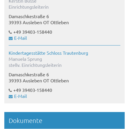
Kerstin Busse
Einrichtungsleiterin
Damaschkestraße 6
39393 Ausleben OT Ottleben
+49 39403-158440
E-Mail
Kindertagesstätte Schloss Trautenburg
Manuela Sprung
stellv. Einrichtungsleiterin
Damaschkestraße 6
39393 Ausleben OT Ottleben
+49 39403-158440
E-Mail
Dokumente