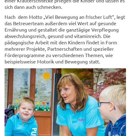
einer Kräuterschnecke pflegen die Kinder und lassen es
sich dann auch schmecken.
Nach dem Motto „Viel Bewegung an frischer Luft“, legt
das Betreuerteam außerdem viel Wert auf gesunde
Ernährung und gestaltet die ganztägige Verpflegung
abwechslungsreich, gesund und vitaminreich. Die
pädagogische Arbeit mit den Kindern findet in Form
mehrerer Projekte, Partnerschaften und spezieller
Förderprogramme zu verschiedenen Themen, wie
beispielsweise Motorik und Bewegung statt.