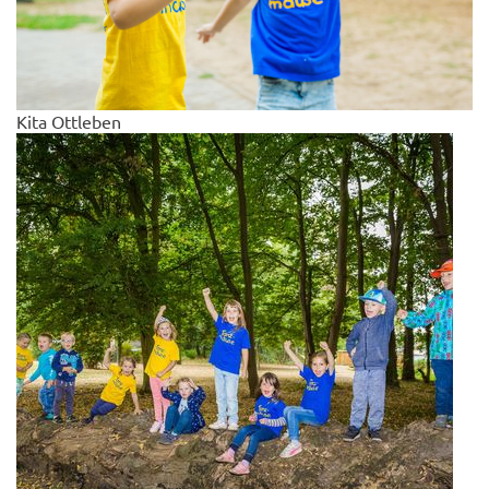
Kita Ottleben