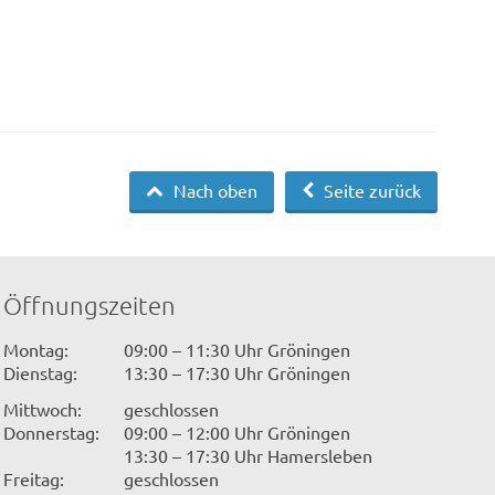
Nach oben
Seite zurück
Öffnungszeiten
Montag:
09:00 – 11:30 Uhr Gröningen
Dienstag:
13:30 – 17:30 Uhr Gröningen
Mittwoch:
geschlossen
Donnerstag:
09:00 – 12:00 Uhr Gröningen
13:30 – 17:30 Uhr Hamersleben
Freitag:
geschlossen