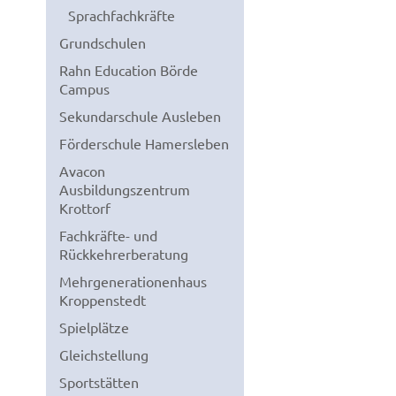
Sprachfachkräfte
Grundschulen
Rahn Education Börde
Campus
Sekundarschule Ausleben
Förderschule Hamersleben
Avacon
Ausbildungszentrum
Krottorf
Fachkräfte- und
Rückkehrerberatung
Mehrgenerationenhaus
Kroppenstedt
Spielplätze
Gleichstellung
Sportstätten