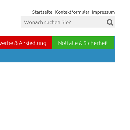
Startseite
Kontaktformular
Impressum
werbe & Ansiedlung
Notfälle & Sicherheit