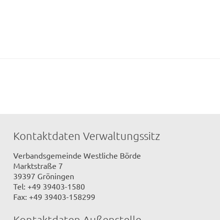
Kontaktdaten Verwaltungssitz
Verbandsgemeinde Westliche Börde
Marktstraße 7
39397 Gröningen
Tel: +49 39403-1580
Fax: +49 39403-158299
Kontaktdaten Außenstelle