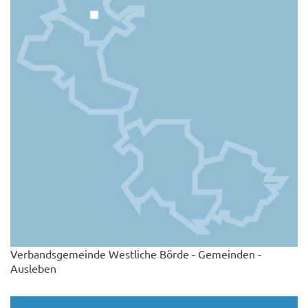
Verbandsgemeinde Westliche Börde - Gemeinden -
Ausleben