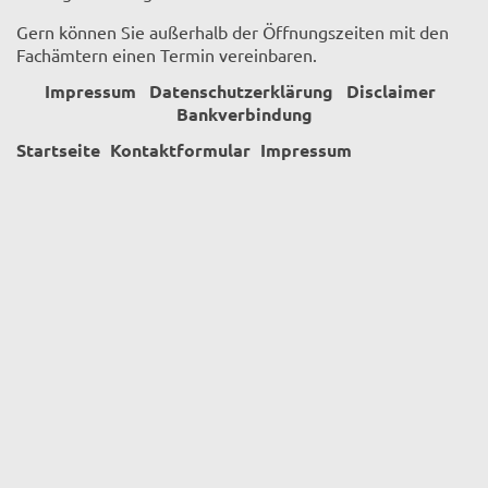
Gern können Sie außerhalb der Öffnungszeiten mit den
Fachämtern einen Termin vereinbaren.
Impressum
Datenschutzerklärung
Disclaimer
Bankverbindung
Startseite
Kontaktformular
Impressum