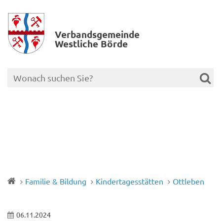
Verbands­gemeinde
Westliche Börde
Familie & Bildung
Kindertagesstätten
Ottleben
06.11.2024