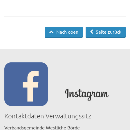
Nach oben
Seite zurück
Kontaktdaten Verwaltungssitz
Verbandsgemeinde Westliche Börde