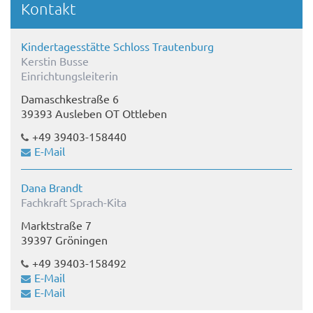
Kontakt
Kindertagesstätte Schloss Trautenburg
Kerstin Busse
Einrichtungsleiterin
Damaschkestraße 6
39393 Ausleben OT Ottleben
+49 39403-158440
E-Mail
Dana Brandt
Fachkraft Sprach-Kita
Marktstraße 7
39397 Gröningen
+49 39403-158492
E-Mail
E-Mail