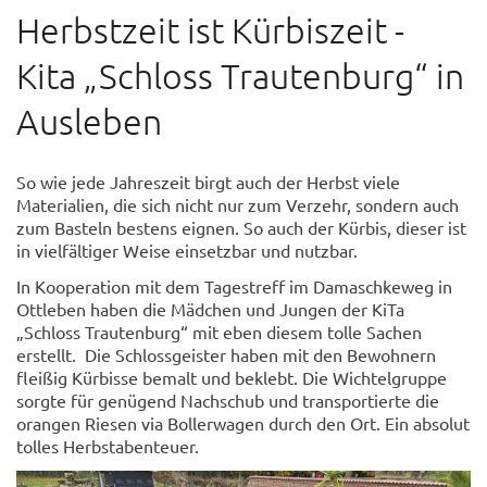
Herbstzeit ist Kürbiszeit -
Kita „Schloss Trautenburg“ in
Ausleben
So wie jede Jahreszeit birgt auch der Herbst viele
Materialien, die sich nicht nur zum Verzehr, sondern auch
zum Basteln bestens eignen. So auch der Kürbis, dieser ist
in vielfältiger Weise einsetzbar und nutzbar.
In Kooperation mit dem Tagestreff im Damaschkeweg in
Ottleben haben die Mädchen und Jungen der KiTa
„Schloss Trautenburg“ mit eben diesem tolle Sachen
erstellt. Die Schlossgeister haben mit den Bewohnern
fleißig Kürbisse bemalt und beklebt. Die Wichtelgruppe
sorgte für genügend Nachschub und transportierte die
orangen Riesen via Bollerwagen durch den Ort. Ein absolut
tolles Herbstabenteuer.