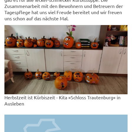
Zusammenarbeit mit den Bewohnern und Betreuern der
Tagespflege hat uns viel Freude bereitet und wir freuen
uns schon auf das nächste Mal.
Herbstzeit ist Kürbiszeit - Kita »Schloss Trautenburg« in
Ausleben