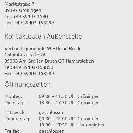
Marktstraße 7
39397 Gröningen
Tel: +49 39403-1580
Fax: +49 39403-158299
Kontaktdaten Außenstelle
Verbandsgemeinde Westliche Börde
Columbusstraße 26
39393 Am Großen Bruch OT Hamersleben
Tel: +49 39403-158850
Fax: +49 39403-158299
Öffnungszeiten
Montag:
09:00 – 11:30 Uhr Gröningen
Dienstag:
13:30 – 17:30 Uhr Gröningen
Mittwoch:
geschlossen
Donnerstag:
09:00 – 12:00 Uhr Gröningen
13:30 – 17:30 Uhr Hamersleben
Freitag:
geschlossen