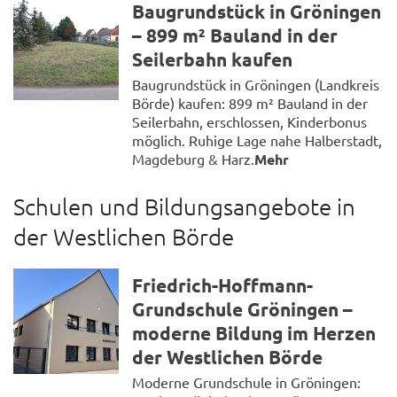
Baugrundstück in Gröningen
– 899 m² Bauland in der
Seilerbahn kaufen
Baugrundstück in Gröningen (Landkreis
Börde) kaufen: 899 m² Bauland in der
Seilerbahn, erschlossen, Kinderbonus
möglich. Ruhige Lage nahe Halberstadt,
Magdeburg & Harz.
Mehr
Schulen und Bildungsangebote in
der Westlichen Börde
Friedrich-Hoffmann-
Grundschule Gröningen –
moderne Bildung im Herzen
der Westlichen Börde
Moderne Grundschule in Gröningen: