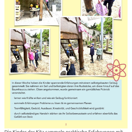
Die Kinder der Kita sammeln praktische Erfahrungen mit