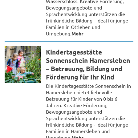
Wasserschloss. Kreative Förderung,
Bewegungsangebote und
Sprachentwicklung unterstützen die
frühkindliche Bildung - ideal für junge
Familien in Ottleben und
Umgebung.
Mehr
Kindertagesstätte
Sonnenschein Hamersleben
– Betreuung, Bildung und
Förderung für Ihr Kind
Die Kindertagesstätte Sonnenschein in
Hamersleben bietet liebevolle
Betreuung für Kinder von 0 bis 6
Jahren. Kreative Förderung,
Bewegungsangebote und
Sprachentwicklung unterstützen die
frühkindliche Bildung - ideal für junge
Familien in Hamersleben und
Umgebung.
Mehr