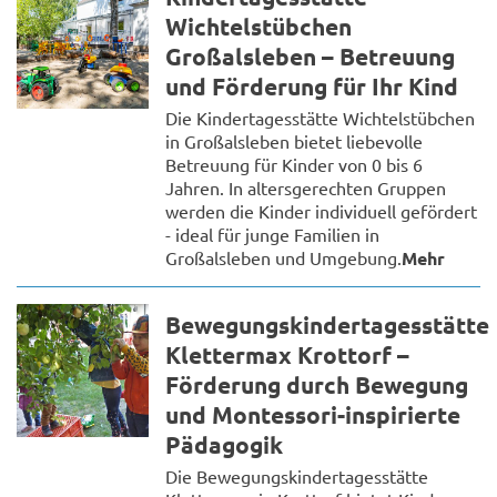
Wichtelstübchen
Großalsleben – Betreuung
und Förderung für Ihr Kind
Die Kindertagesstätte Wichtelstübchen
in Großalsleben bietet liebevolle
Betreuung für Kinder von 0 bis 6
Jahren. In altersgerechten Gruppen
werden die Kinder individuell gefördert
- ideal für junge Familien in
Großalsleben und Umgebung.
Mehr
Bewegungskindertagesstätte
Klettermax Krottorf –
Förderung durch Bewegung
und Montessori-inspirierte
Pädagogik
Die Bewegungskindertagesstätte