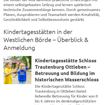
einem selbstgebauten Seilzug und lernen spielerisch
technische Zusammenhänge kennen. Durch gemeinsames
Planen, Ausprobieren und Teamarbeit werden Kreativität,
Geschicklichkeit und Selbstbewusstsein gestärkt.
Kindertagesstätten in der
Westlichen Börde – Überblick &
Anmeldung
Kindertagesstätte Schloss
Trautenburg Ottleben –
Betreuung und Bildung im
historischen Wasserschloss
Die Kindertagesstätte Schloss
Trautenburg in Ottleben bietet
liebevolle Betreuung für Kinder von 0
bis 6 Jahren im denkmalgeschützten