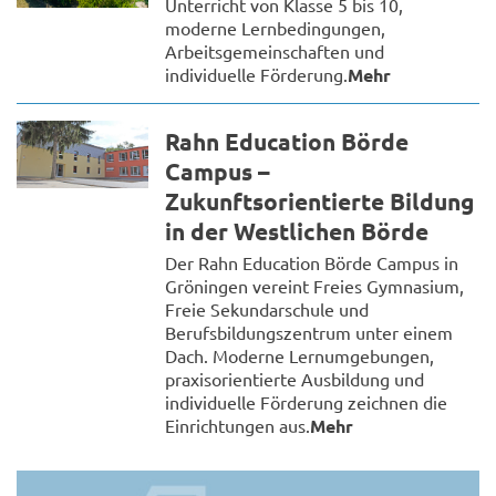
Unterricht von Klasse 5 bis 10,
moderne Lernbedingungen,
Arbeitsgemeinschaften und
individuelle Förderung.
Mehr
Rahn Education Börde
Campus –
Zukunftsorientierte Bildung
in der Westlichen Börde
Der Rahn Education Börde Campus in
Gröningen vereint Freies Gymnasium,
Freie Sekundarschule und
Berufsbildungszentrum unter einem
Dach. Moderne Lernumgebungen,
praxisorientierte Ausbildung und
individuelle Förderung zeichnen die
Einrichtungen aus.
Mehr