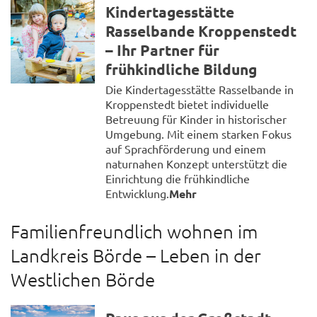
Kindertagesstätte
Rasselbande Kroppenstedt
– Ihr Partner für
frühkindliche Bildung
Die Kindertagesstätte Rasselbande in
Kroppenstedt bietet individuelle
Betreuung für Kinder in historischer
Umgebung. Mit einem starken Fokus
auf Sprachförderung und einem
naturnahen Konzept unterstützt die
Einrichtung die frühkindliche
Entwicklung.
Mehr
Familienfreundlich wohnen im
Landkreis Börde – Leben in der
Westlichen Börde