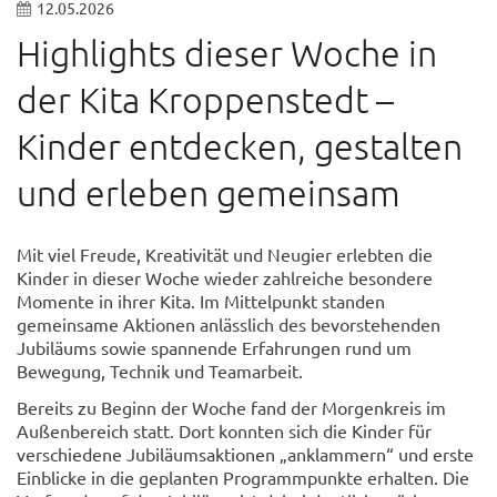
12.05.2026
Highlights dieser Woche in
der Kita Kroppenstedt –
Kinder entdecken, gestalten
und erleben gemeinsam
Mit viel Freude, Kreativität und Neugier erlebten die
Kinder in dieser Woche wieder zahlreiche besondere
Momente in ihrer Kita. Im Mittelpunkt standen
gemeinsame Aktionen anlässlich des bevorstehenden
Jubiläums sowie spannende Erfahrungen rund um
Bewegung, Technik und Teamarbeit.
Bereits zu Beginn der Woche fand der Morgenkreis im
Außenbereich statt. Dort konnten sich die Kinder für
verschiedene Jubiläumsaktionen „anklammern“ und erste
Einblicke in die geplanten Programmpunkte erhalten. Die