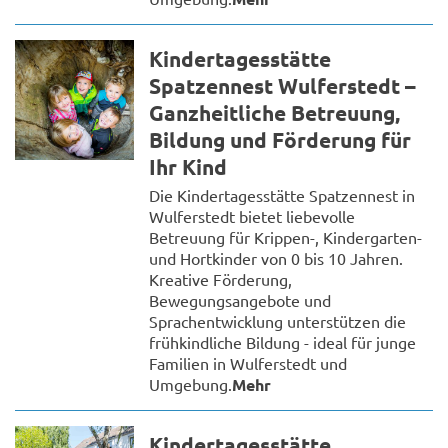
Kindertagesstätte
Spatzennest Wulferstedt –
Ganzheitliche Betreuung,
Bildung und Förderung für
Ihr Kind
Die Kindertagesstätte Spatzennest in
Wulferstedt bietet liebevolle
Betreuung für Krippen-, Kindergarten-
und Hortkinder von 0 bis 10 Jahren.
Kreative Förderung,
Bewegungsangebote und
Sprachentwicklung unterstützen die
frühkindliche Bildung - ideal für junge
Familien in Wulferstedt und
Umgebung.
Mehr
Kindertagesstätte