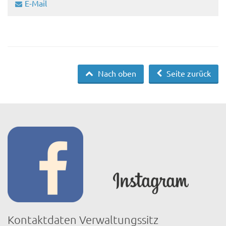
E-Mail
Nach oben
Seite zurück
Kontaktdaten Verwaltungssitz