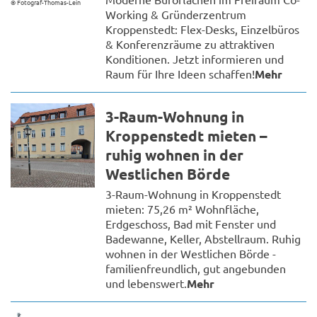
© Fotograf-Thomas-Lein
Working & Gründerzentrum
Kroppenstedt: Flex-Desks, Einzelbüros
& Konferenzräume zu attraktiven
Konditionen. Jetzt informieren und
Raum für Ihre Ideen schaffen!
Mehr
3-Raum-Wohnung in
Kroppenstedt mieten –
ruhig wohnen in der
Westlichen Börde
3-Raum-Wohnung in Kroppenstedt
mieten: 75,26 m² Wohnfläche,
Erdgeschoss, Bad mit Fenster und
Badewanne, Keller, Abstellraum. Ruhig
wohnen in der Westlichen Börde -
familienfreundlich, gut angebunden
und lebenswert.
Mehr