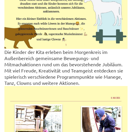
Die Kinder der Kita erleben beim Morgenkreis im
Außenbereich gemeinsame Bewegungs- und
Mitmachaktionen rund um das bevorstehende Jubiläum.
Mit viel Freude, Kreativität und Teamgeist entdecken sie
spielerisch verschiedene Programmpunkte wie Manege,
Tanz, Clowns und weitere Aktionen.