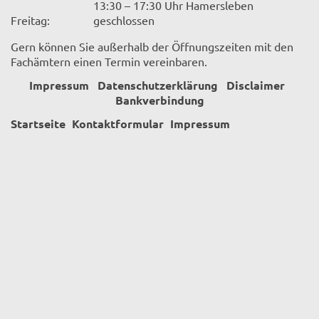
13:30 – 17:30 Uhr Hamersleben
Freitag:
geschlossen
Gern können Sie außerhalb der Öffnungszeiten mit den
Fachämtern einen Termin vereinbaren.
Impressum
Datenschutzerklärung
Disclaimer
Bankverbindung
Startseite
Kontaktformular
Impressum