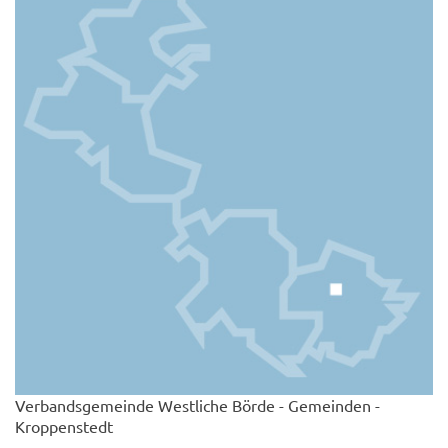
Verbandsgemeinde Westliche Börde - Gemeinden -
Kroppenstedt