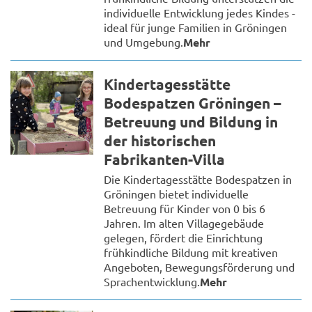
individuelle Entwicklung jedes Kindes -
ideal für junge Familien in Gröningen
und Umgebung.
Mehr
Kindertagesstätte
Bodespatzen Gröningen –
Betreuung und Bildung in
der historischen
Fabrikanten-Villa
Die Kindertagesstätte Bodespatzen in
Gröningen bietet individuelle
Betreuung für Kinder von 0 bis 6
Jahren. Im alten Villagegebäude
gelegen, fördert die Einrichtung
frühkindliche Bildung mit kreativen
Angeboten, Bewegungsförderung und
Sprachentwicklung.
Mehr