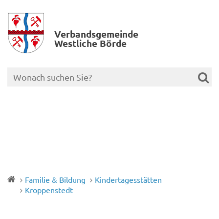
Verbands­gemeinde
Westliche Börde
Familie & Bildung
Kindertagesstätten
Kroppenstedt