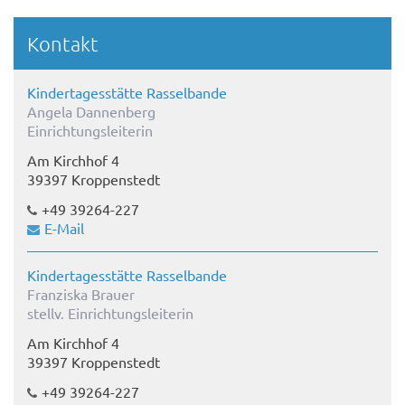
Kontakt
Kindertagesstätte Rasselbande
Angela Dannenberg
Einrichtungsleiterin
Am Kirchhof 4
39397 Kroppenstedt
+49 39264-227
E-Mail
Kindertagesstätte Rasselbande
Franziska Brauer
stellv. Einrichtungsleiterin
Am Kirchhof 4
39397 Kroppenstedt
+49 39264-227