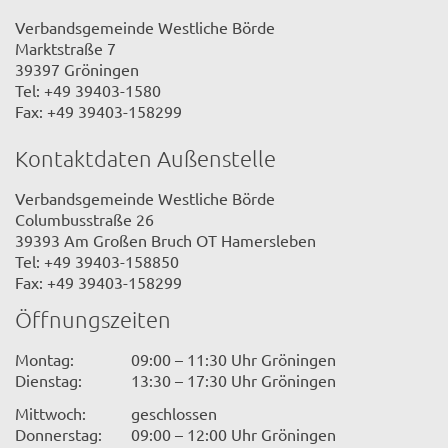
Verbandsgemeinde Westliche Börde
Marktstraße 7
39397 Gröningen
Tel: +49 39403-1580
Fax: +49 39403-158299
Kontaktdaten Außenstelle
Verbandsgemeinde Westliche Börde
Columbusstraße 26
39393 Am Großen Bruch OT Hamersleben
Tel: +49 39403-158850
Fax: +49 39403-158299
Öffnungszeiten
Montag:
09:00 – 11:30 Uhr Gröningen
Dienstag:
13:30 – 17:30 Uhr Gröningen
Mittwoch:
geschlossen
Donnerstag:
09:00 – 12:00 Uhr Gröningen