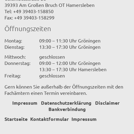
39393 Am Großen Bruch OT Hamersleben
Tel: +49 39403-158850
Fax: +49 39403-158299
Öffnungszeiten
Montag:
09:00 – 11:30 Uhr Gröningen
Dienstag:
13:30 – 17:30 Uhr Gröningen
Mittwoch:
geschlossen
Donnerstag:
09:00 – 12:00 Uhr Gröningen
13:30 – 17:30 Uhr Hamersleben
Freitag:
geschlossen
Gern können Sie außerhalb der Öffnungszeiten mit den
Fachämtern einen Termin vereinbaren.
Impressum
Datenschutzerklärung
Disclaimer
Bankverbindung
Startseite
Kontaktformular
Impressum