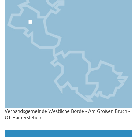
Verbandsgemeinde Westliche Börde - Am Großen Bruch -
OT Hamersleben