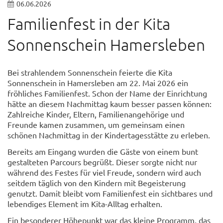
06.06.2026
Familienfest in der Kita
Sonnenschein Hamersleben
Bei strahlendem Sonnenschein feierte die Kita
Sonnenschein in Hamersleben am 22. Mai 2026 ein
fröhliches Familienfest. Schon der Name der Einrichtung
hätte an diesem Nachmittag kaum besser passen können:
Zahlreiche Kinder, Eltern, Familienangehörige und
Freunde kamen zusammen, um gemeinsam einen
schönen Nachmittag in der Kindertagesstätte zu erleben.
Bereits am Eingang wurden die Gäste von einem bunt
gestalteten Parcours begrüßt. Dieser sorgte nicht nur
während des Festes für viel Freude, sondern wird auch
seitdem täglich von den Kindern mit Begeisterung
genutzt. Damit bleibt vom Familienfest ein sichtbares und
lebendiges Element im Kita-Alltag erhalten.
Ein besonderer Höhepunkt war das kleine Programm, das