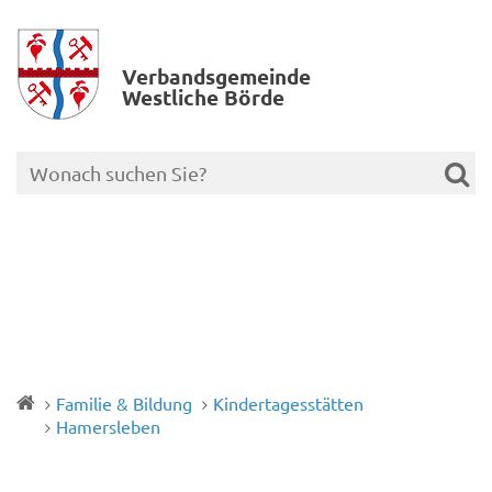
Verbands­gemeinde
Westliche Börde
Familie & Bildung
Kindertagesstätten
Hamersleben