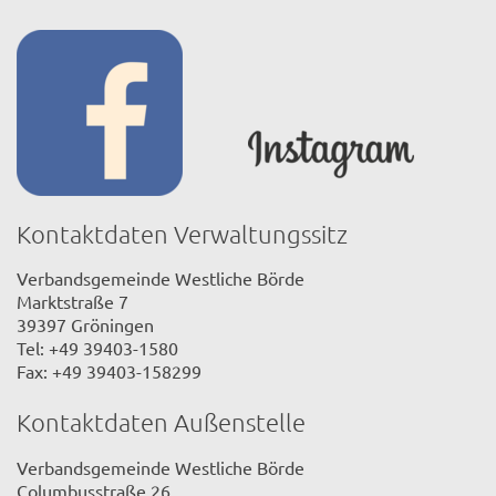
Kontaktdaten Verwaltungssitz
Verbandsgemeinde Westliche Börde
Marktstraße 7
39397 Gröningen
Tel: +49 39403-1580
Fax: +49 39403-158299
Kontaktdaten Außenstelle
Verbandsgemeinde Westliche Börde
Columbusstraße 26