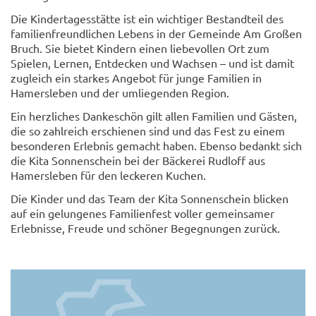
Die Kindertagesstätte ist ein wichtiger Bestandteil des
familienfreundlichen Lebens in der Gemeinde Am Großen
Bruch. Sie bietet Kindern einen liebevollen Ort zum
Spielen, Lernen, Entdecken und Wachsen – und ist damit
zugleich ein starkes Angebot für junge Familien in
Hamersleben und der umliegenden Region.
Ein herzliches Dankeschön gilt allen Familien und Gästen,
die so zahlreich erschienen sind und das Fest zu einem
besonderen Erlebnis gemacht haben. Ebenso bedankt sich
die Kita Sonnenschein bei der Bäckerei Rudloff aus
Hamersleben für den leckeren Kuchen.
Die Kinder und das Team der Kita Sonnenschein blicken
auf ein gelungenes Familienfest voller gemeinsamer
Erlebnisse, Freude und schöner Begegnungen zurück.