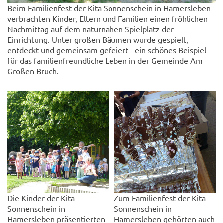
Beim Familienfest der Kita Sonnenschein in Hamersleben
verbrachten Kinder, Eltern und Familien einen fröhlichen
Nachmittag auf dem naturnahen Spielplatz der
Einrichtung. Unter großen Bäumen wurde gespielt,
entdeckt und gemeinsam gefeiert - ein schönes Beispiel
für das familienfreundliche Leben in der Gemeinde Am
Großen Bruch.
Die Kinder der Kita
Zum Familienfest der Kita
Sonnenschein in
Sonnenschein in
Hamersleben präsentierten
Hamersleben gehörten auch