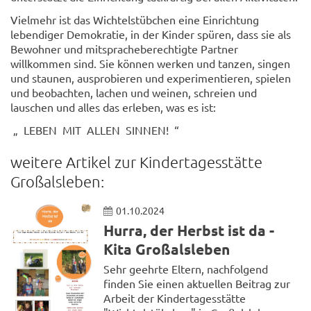
Vielmehr ist das Wichtelstübchen eine Einrichtung
lebendiger Demokratie, in der Kinder spüren, dass sie als
Bewohner und mitspracheberechtigte Partner
willkommen sind. Sie können werken und tanzen, singen
und staunen, ausprobieren und experimentieren, spielen
und beobachten, lachen und weinen, schreien und
lauschen und alles das erleben, was es ist:
„ LEBEN MIT ALLEN SINNEN! “
weitere Artikel zur Kindertagesstätte
Großalsleben:
01.10.2024
Hurra, der Herbst ist da -
Kita Großalsleben
Sehr geehrte Eltern, nachfolgend
finden Sie einen aktuellen Beitrag zur
Arbeit der Kindertagesstätte