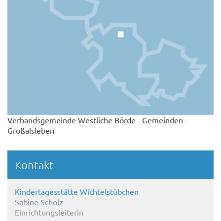
Verbandsgemeinde Westliche Börde - Gemeinden -
Großalsleben
Kontakt
Kindertagesstätte Wichtelstübchen
Sabine Scholz
Einrichtungsleiterin