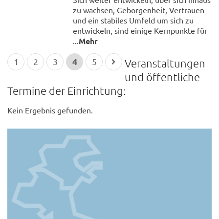
zu wachsen, Geborgenheit, Vertrauen
und ein stabiles Umfeld um sich zu
entwickeln, sind einige Kernpunkte für
...
Mehr
4
1
2
3
5
Veranstaltungen
und öffentliche
Termine der Einrichtung:
Kein Ergebnis gefunden.