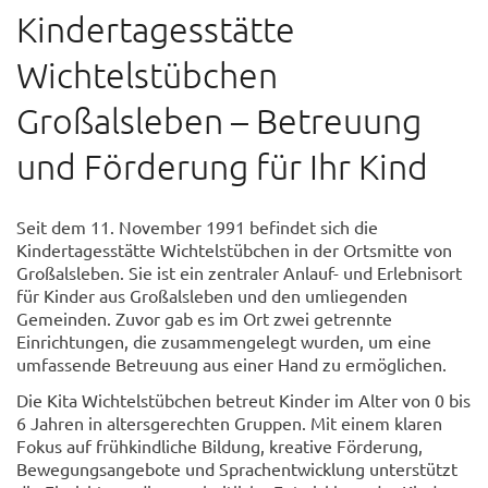
Kindertagesstätte
Wichtelstübchen
Großalsleben – Betreuung
und Förderung für Ihr Kind
Seit dem 11. November 1991 befindet sich die
Kindertagesstätte Wichtelstübchen in der Ortsmitte von
Großalsleben. Sie ist ein zentraler Anlauf- und Erlebnisort
für Kinder aus Großalsleben und den umliegenden
Gemeinden. Zuvor gab es im Ort zwei getrennte
Einrichtungen, die zusammengelegt wurden, um eine
umfassende Betreuung aus einer Hand zu ermöglichen.
Die Kita Wichtelstübchen betreut Kinder im Alter von 0 bis
6 Jahren in altersgerechten Gruppen. Mit einem klaren
Fokus auf frühkindliche Bildung, kreative Förderung,
Bewegungsangebote und Sprachentwicklung unterstützt