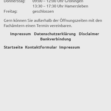
Donnerstag:
09:00 – 12:00 Uhr Gröningen
13:30 – 17:30 Uhr Hamersleben
Freitag:
geschlossen
Gern können Sie außerhalb der Öffnungszeiten mit den
Fachämtern einen Termin vereinbaren.
Impressum
Datenschutzerklärung
Disclaimer
Bankverbindung
Startseite
Kontaktformular
Impressum