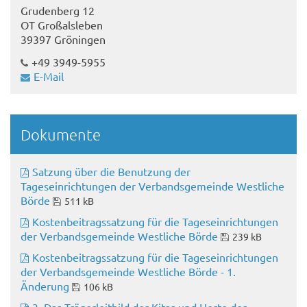
Grudenberg 12
OT Großalsleben
39397 Gröningen
+49 3949-5955
E-Mail
Dokumente
Satzung über die Benutzung der
Tageseinrichtungen der Verbandsgemeinde Westliche
Börde
511 kB
Kostenbeitragssatzung für die Tageseinrichtungen
der Verbandsgemeinde Westliche Börde
239 kB
Kostenbeitragssatzung für die Tageseinrichtungen
der Verbandsgemeinde Westliche Börde - 1.
Änderung
106 kB