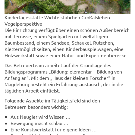
Kindertagesstätte Wichtelstübchen Großalsleben
Vogelperspektive
Die Einrichtung verfügt über einen schönen Außenbereich
mit Terrasse, einem Spielgarten mit vielfältigem
Baumbestand, einem Sandsee, Schaukel, Rutschen,
Klettermöglichkeiten, einen Kinderbauspielwagen, eine
Holzwerkstatt sowie einer Natur- und Experimentierecke.
Das Betreuerteam arbeitet auf der Grundlage des
Bildungsprogramms „Bildung: elementar – Bildung von
Anfang an“. Mit dem „Haus der kleinen Forscher“ in
Magdeburg besteht ein Erfahrungsaustausch, der in die
täglichen Arbeit einfließt.
Folgende Aspekte im Tätigkeitsfeld sind den
Betreuern besonders wichtig:
Aus Neugier wird Wissen …
Bewegung macht schlau …
Eine Kunstwerkstatt für eigene Ideen …