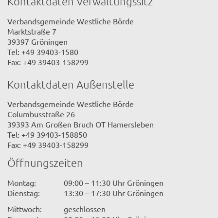
Kontaktdaten Verwaltungssitz
Verbandsgemeinde Westliche Börde
Marktstraße 7
39397 Gröningen
Tel: +49 39403-1580
Fax: +49 39403-158299
Kontaktdaten Außenstelle
Verbandsgemeinde Westliche Börde
Columbusstraße 26
39393 Am Großen Bruch OT Hamersleben
Tel: +49 39403-158850
Fax: +49 39403-158299
Öffnungszeiten
Montag:
09:00 – 11:30 Uhr Gröningen
Dienstag:
13:30 – 17:30 Uhr Gröningen
Mittwoch:
geschlossen