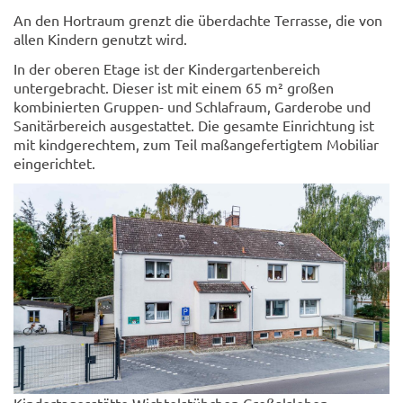
An den Hortraum grenzt die überdachte Terrasse, die von
allen Kindern genutzt wird.
In der oberen Etage ist der Kindergartenbereich
untergebracht. Dieser ist mit einem 65 m² großen
kombinierten Gruppen- und Schlafraum, Garderobe und
Sanitärbereich ausgestattet. Die gesamte Einrichtung ist
mit kindgerechtem, zum Teil maßangefertigtem Mobiliar
eingerichtet.