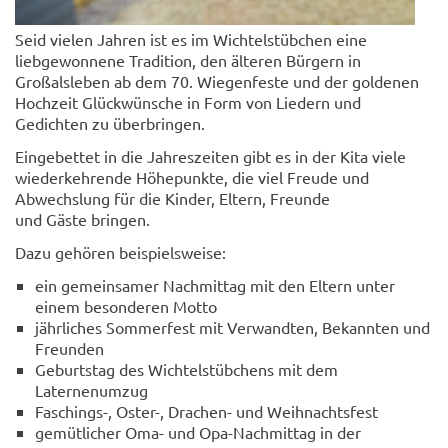
Seid vielen Jahren ist es im Wichtelstübchen eine
liebgewonnene Tradition, den älteren Bürgern in
Großalsleben ab dem 70. Wiegenfeste und der goldenen
Hochzeit Glückwünsche in Form von Liedern und
Gedichten zu überbringen.
Eingebettet in die Jahreszeiten gibt es in der Kita viele
wiederkehrende Höhepunkte, die viel Freude und
Abwechslung für die Kinder, Eltern, Freunde
und Gäste bringen.
Dazu gehören beispielsweise:
ein gemeinsamer Nachmittag mit den Eltern unter
einem besonderen Motto
jährliches Sommerfest mit Verwandten, Bekannten und
Freunden
Geburtstag des Wichtelstübchens mit dem
Laternenumzug
Faschings-, Oster-, Drachen- und Weihnachtsfest
gemütlicher Oma- und Opa-Nachmittag in der