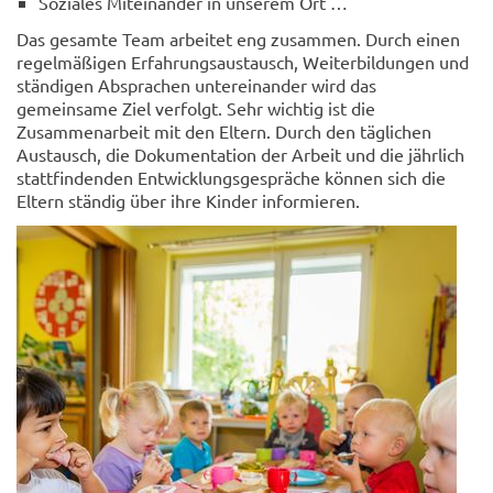
Soziales Miteinander in unserem Ort …
Das gesamte Team arbeitet eng zusammen. Durch einen
regelmäßigen Erfahrungsaustausch, Weiterbildungen und
ständigen Absprachen untereinander wird das
gemeinsame Ziel verfolgt. Sehr wichtig ist die
Zusammenarbeit mit den Eltern. Durch den täglichen
Austausch, die Dokumentation der Arbeit und die jährlich
stattfindenden Entwicklungsgespräche können sich die
Eltern ständig über ihre Kinder informieren.