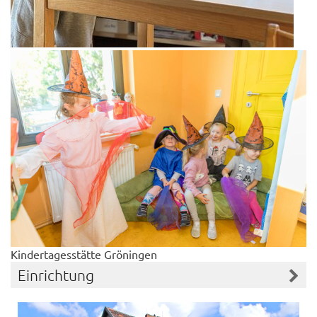
Kindertagesstätte Gröningen
Einrichtung