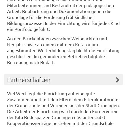
Mitarbeiterinnen sind Bestandteil der pädagogischen
Arbeit. Beobachtung und Dokumentation geben die
Grundlage für die Förderung frühkindlicher
Bildungsprozesse. In der Einrichtung wird für jedes Kind
ein Portfolio geführt.
An den Brückentagen zwischen Weihnachten und
Neujahr sowie an einem mit dem Kuratorium
abgestimmten Weiterbildungstag bleibt die Einrichtung
geschlossen. Im geminderten Betrieb erfolgt die
Betreuung nach Bedarf.
Partnerschaften
Viel Wert legt die Einrichtung auf eine gute
Zusammenarbeit mit den Eltern, dem Elternkuratorium,
der Grundschule und Vereinen aus der Stadt Gröningen.
Die Arbeit der Einrichtung wird durch den Förderverein
der Kita Bodespatzen Gröningen e.V. unterstützt.
Kooperationsverträge bestehen mit der Grundschule