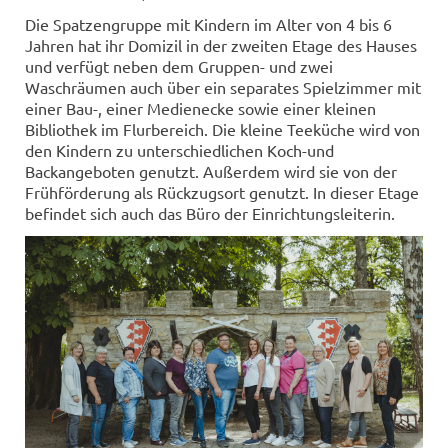
Die Spatzengruppe mit Kindern im Alter von 4 bis 6
Jahren hat ihr Domizil in der zweiten Etage des Hauses
und verfügt neben dem Gruppen- und zwei
Waschräumen auch über ein separates Spielzimmer mit
einer Bau-, einer Medienecke sowie einer kleinen
Bibliothek im Flurbereich. Die kleine Teeküche wird von
den Kindern zu unterschiedlichen Koch-und
Backangeboten genutzt. Außerdem wird sie von der
Frühförderung als Rückzugsort genutzt. In dieser Etage
befindet sich auch das Büro der Einrichtungsleiterin.