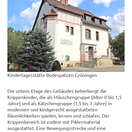
Kindertagesstätte Bodespatzen Gröningen
Die untere Etage des Gebäudes beherbergt die
Krippenkinder, die als Mäuschengruppe (Alter 0 bis 1,5
Jahre) und als Kätzchengruppe (1,5 bis 3 Jahre) in
modernen und kindgerecht ausgestatteten
Räumlichkeiten spielen, lernen und schlafen. Der
Krippenbereich ist zudem mit Piklermaterial
ausgestattet. Eine Bewegungsstrecke und eine