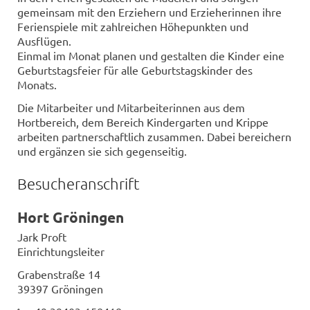
gemeinsam mit den Erziehern und Erzieherinnen ihre
Ferienspiele mit zahlreichen Höhepunkten und
Ausflügen.
Einmal im Monat planen und gestalten die Kinder eine
Geburtstagsfeier für alle Geburtstagskinder des
Monats.
Die Mitarbeiter und Mitarbeiterinnen aus dem
Hortbereich, dem Bereich Kindergarten und Krippe
arbeiten partnerschaftlich zusammen. Dabei bereichern
und ergänzen sie sich gegenseitig.
Besucheranschrift
Hort Gröningen
Jark Proft
Einrichtungsleiter
Grabenstraße 14
39397 Gröningen