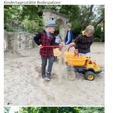
Kindertagesstätte Bodespatzen