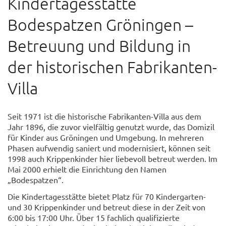
Kindertagesstätte
Bodespatzen Gröningen –
Betreuung und Bildung in
der historischen Fabrikanten-
Villa
Seit 1971 ist die historische Fabrikanten-Villa aus dem
Jahr 1896, die zuvor vielfältig genutzt wurde, das Domizil
für Kinder aus Gröningen und Umgebung. In mehreren
Phasen aufwendig saniert und modernisiert, können seit
1998 auch Krippenkinder hier liebevoll betreut werden. Im
Mai 2000 erhielt die Einrichtung den Namen
„Bodespatzen“.
Die Kindertagesstätte bietet Platz für 70 Kindergarten-
und 30 Krippenkinder und betreut diese in der Zeit von
6:00 bis 17:00 Uhr. Über 15 fachlich qualifizierte