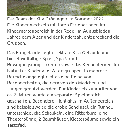
Das Team der Kita Gröningen im Sommer 2022
Die Kinder wechseln mit ihren Erzieherinnen im
Kindergartenbereich in der Regel im August jeden
Jahres dem Alter und der Kinderzahl entsprechend die
Gruppen.
Das Freigelände liegt direkt am Kita-Gebäude und
bietet vielfältige Spiel-, Spaß- und
Bewegungsmöglichkeiten sowie das Kennenlernen der
Natur für Kinder aller Altersgruppen. In mehrere
Bereiche angelegt gibt es eine Reihe von
Besonderheiten, die gern von den Mädchen und
Jungen genutzt werden. Für Kinder bis zum Alter von
ca. 2 Jahren wurde ein separater Spielbereich
geschaffen. Besondere Highlights im Außenbereich
sind beispielsweise die große Sandinsel, ein Tunnel,
unterschiedliche Schaukeln, eine Ritterburg, eine
Theaterbühne, 2 Baumhäuser, Kletterbäume sowie ein
Tastpfad.