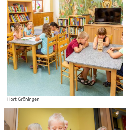
Hort Gröningen