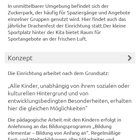
In unmittelbarer Umgebung befindet sich der
Zuckerpark, der häufig für Spaziergänge und Angebote
einzelner Gruppen genutzt wird. Hier findet auch das
jährliche Drachenfest der Einrichtung statt.Der kleine
Sportplatz hinter der Kita bietet Raum für
Sportangebote an der frischen Luft.
Konzept
Die Einrichtung arbeitet nach dem Grundsatz:
„Alle Kinder, unabhängig von ihrem sozialen oder
kulturellen Hintergrund und von
entwicklungsbedingten Besonderheiten, erhalten
hier die gleichen Möglichkeiten“
Die pädagogische Arbeit mit den Kindern erfolgt in
Anlehnung an das Bildungsprogramm „Bildung
elementar – Bildung von Anfang an“. Regelmäßige
Fort- und Weiterbildungen aller Mitarbeiter und