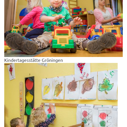
Kindertagesstätte Gröningen