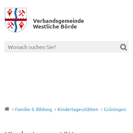
Verbands­gemeinde
Westliche Börde
Familie & Bildung
Kindertagesstätten
Gröningen