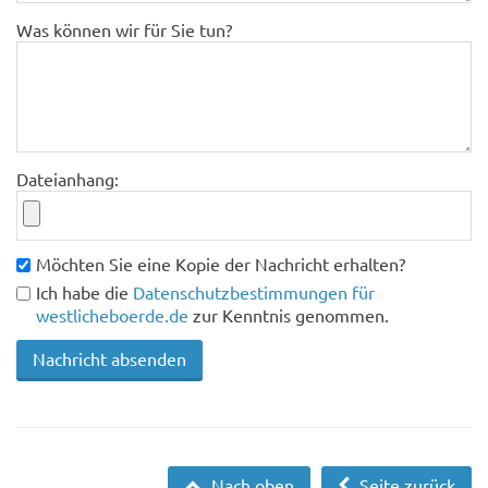
Was können wir für Sie tun?
Dateianhang:
Möchten Sie eine Kopie der Nachricht erhalten?
Ich habe die
Datenschutzbestimmungen für
westlicheboerde.de
zur Kenntnis genommen.
Nach oben
Seite zurück