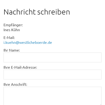
Nachricht schreiben
Empfänger:
Ines Kühn
E-Mail:
i.kuehn@westlicheboerde.de
Ihr Name:
Ihre E-Mail-Adresse:
Ihre Anschrift: