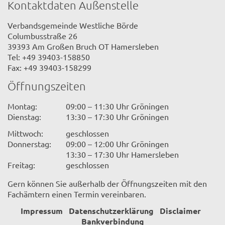
Kontaktdaten Außenstelle
Verbandsgemeinde Westliche Börde
Columbusstraße 26
39393 Am Großen Bruch OT Hamersleben
Tel: +49 39403-158850
Fax: +49 39403-158299
Öffnungszeiten
Montag:
09:00 – 11:30 Uhr Gröningen
Dienstag:
13:30 – 17:30 Uhr Gröningen
Mittwoch:
geschlossen
Donnerstag:
09:00 – 12:00 Uhr Gröningen
13:30 – 17:30 Uhr Hamersleben
Freitag:
geschlossen
Gern können Sie außerhalb der Öffnungszeiten mit den
Fachämtern einen Termin vereinbaren.
Impressum
Datenschutzerklärung
Disclaimer
Bankverbindung