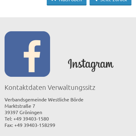
Kontaktdaten Verwaltungssitz
Verbandsgemeinde Westliche Börde
Marktstraße 7
39397 Gröningen
Tel: +49 39403-1580
Fax: +49 39403-158299