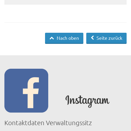
Nach oben
Seite zurück
Kontaktdaten Verwaltungssitz