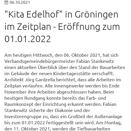
06.10.2021
"Kita Edelhof" in Gröningen
im Zeitplan - Eröffnung zum
01.01.2022
Am heutigen Mittwoch, den 06. Oktober 2021, hat sich
Verbandsgemeindebürgermeister Fabian Stankewitz
einen aktuellen Überblick über den Stand der Bauarbeiten
im Gebäude der neuen Kindertagesstätte verschafft.
Architekt Jörg Gardzella berichtet, dass alle Arbeiten im
Zeitplan verlaufen. Alle Innengewerke werden bis Ende
November ihre Arbeiten abgeschlossen haben. Beim
heutigen Rundgang konnte bereits das Farb- und
Raumkonzept der Einrichtung erkannt werden. Fabian
Stankewitz sicherte der Diakonie und der
Investorengruppe zu, dass ein Großteil der Außenanlage
bis zum 01.01.2022 fertiggestellt sein wird. Am Montag,
den 11. Oktober 2021, werden die Tiefbauarbeiten