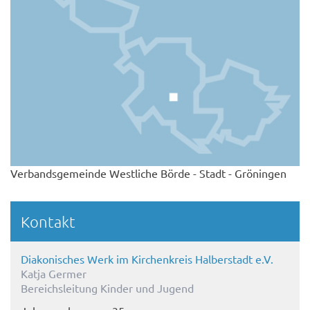
Verbandsgemeinde Westliche Börde - Stadt - Gröningen
Kontakt
Diakonisches Werk im Kirchenkreis Halberstadt e.V.
Katja Germer
Bereichsleitung Kinder und Jugend