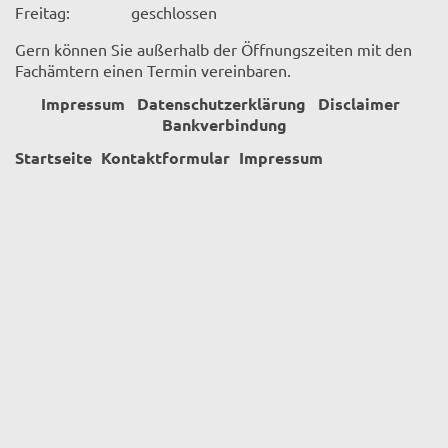
Freitag:
geschlossen
Gern können Sie außerhalb der Öffnungszeiten mit den
Fachämtern einen Termin vereinbaren.
Impressum
Datenschutzerklärung
Disclaimer
Bankverbindung
Startseite
Kontaktformular
Impressum