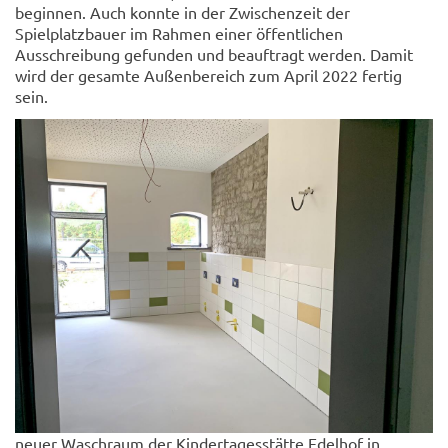
beginnen. Auch konnte in der Zwischenzeit der
Spielplatzbauer im Rahmen einer öffentlichen
Ausschreibung gefunden und beauftragt werden. Damit
wird der gesamte Außenbereich zum April 2022 fertig
sein.
neuer Waschraum der Kindertagesstätte Edelhof in