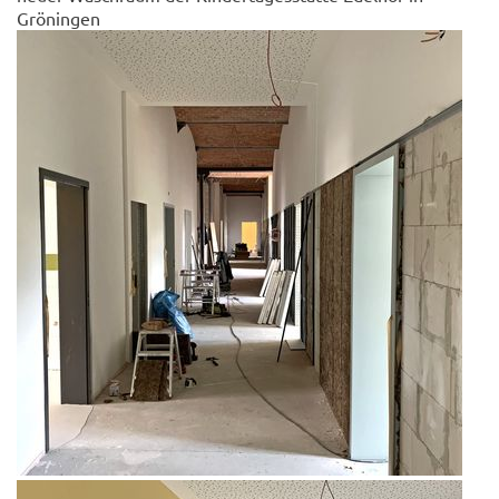
Gröningen