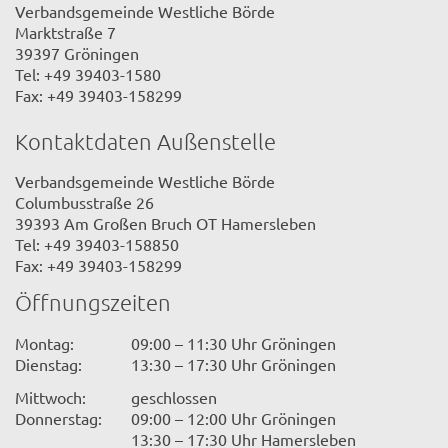
Verbandsgemeinde Westliche Börde
Marktstraße 7
39397 Gröningen
Tel: +49 39403-1580
Fax: +49 39403-158299
Kontaktdaten Außenstelle
Verbandsgemeinde Westliche Börde
Columbusstraße 26
39393 Am Großen Bruch OT Hamersleben
Tel: +49 39403-158850
Fax: +49 39403-158299
Öffnungszeiten
Montag:
09:00 – 11:30 Uhr Gröningen
Dienstag:
13:30 – 17:30 Uhr Gröningen
Mittwoch:
geschlossen
Donnerstag:
09:00 – 12:00 Uhr Gröningen
13:30 – 17:30 Uhr Hamersleben