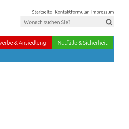
Startseite
Kontaktformular
Impressum
werbe & Ansiedlung
Notfälle & Sicherheit