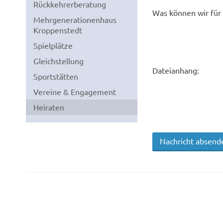
Rückkehrerberatung
Was können wir für 
Mehrgenerationenhaus
Kroppenstedt
Spielplätze
Gleichstellung
Dateianhang:
Sportstätten
Vereine & Engagement
Heiraten