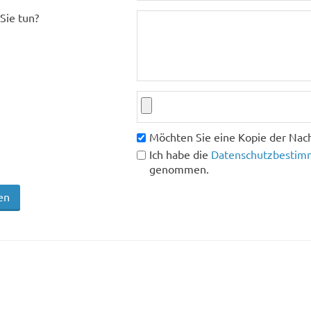
Sie tun?
Möchten Sie eine Kopie der Nach
Ich habe die
Datenschutzbestimm
genommen.