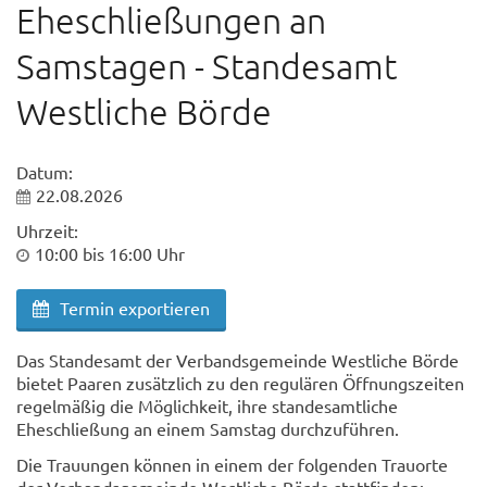
Eheschließungen an
Samstagen - Standesamt
Westliche Börde
Datum:
22.08.2026
Uhrzeit:
10:00 bis 16:00 Uhr
Termin exportieren
Das Standesamt der Verbandsgemeinde Westliche Börde
bietet Paaren zusätzlich zu den regulären Öffnungszeiten
regelmäßig die Möglichkeit, ihre standesamtliche
Eheschließung an einem Samstag durchzuführen.
Die Trauungen können in einem der folgenden Trauorte