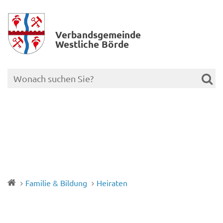
Verbands­gemeinde
Westliche Börde
Familie & Bildung
Heiraten