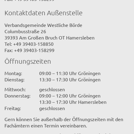
Kontaktdaten Außenstelle
Verbandsgemeinde Westliche Börde
Columbusstraße 26
39393 Am Großen Bruch OT Hamersleben
Tel: +49 39403-158850
Fax: +49 39403-158299
Öffnungszeiten
Montag:
09:00 – 11:30 Uhr Gröningen
Dienstag:
13:30 – 17:30 Uhr Gröningen
Mittwoch:
geschlossen
Donnerstag:
09:00 – 12:00 Uhr Gröningen
13:30 – 17:30 Uhr Hamersleben
Freitag:
geschlossen
Gern können Sie außerhalb der Öffnungszeiten mit den
Fachämtern einen Termin vereinbaren.