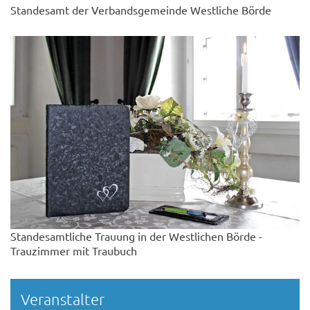
Standesamt der Verbandsgemeinde Westliche Börde
Standesamtliche Trauung in der Westlichen Börde -
Trauzimmer mit Traubuch
Veranstalter