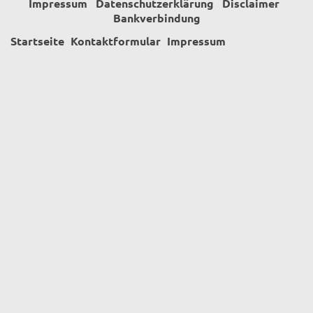
Impressum
Datenschutzerklärung
Disclaimer
Bankverbindung
Startseite
Kontaktformular
Impressum