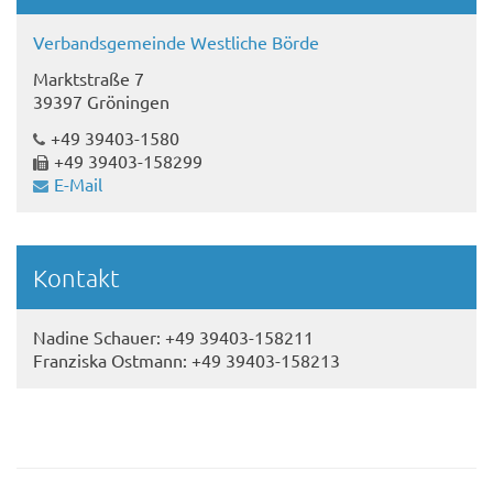
Verbandsgemeinde Westliche Börde
Marktstraße 7
39397 Gröningen
+49 39403-1580
+49 39403-158299
E-Mail
Kontakt
Nadine Schauer: +49 39403-158211
Franziska Ostmann: +49 39403-158213