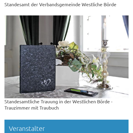
Standesamt der Verbandsgemeinde Westliche Börde
Standesamtliche Trauung in der Westlichen Börde -
Trauzimmer mit Traubuch
Veranstalter