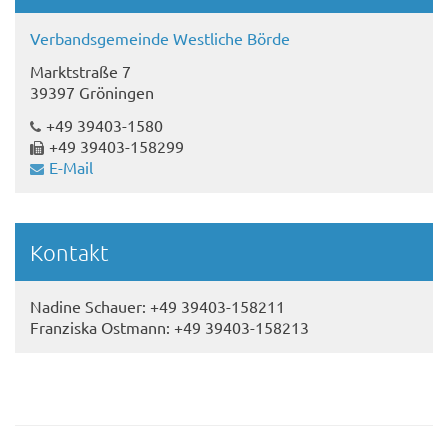
Verbandsgemeinde Westliche Börde
Marktstraße 7
39397 Gröningen
+49 39403-1580
+49 39403-158299
E-Mail
Kontakt
Nadine Schauer: +49 39403-158211
Franziska Ostmann: +49 39403-158213