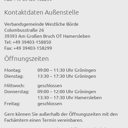
Kontaktdaten Außenstelle
Verbandsgemeinde Westliche Börde
Columbusstraße 26
39393 Am Großen Bruch OT Hamersleben
Tel: +49 39403-158850
Fax: +49 39403-158299
Öffnungszeiten
Montag:
09:00 – 11:30 Uhr Gröningen
Dienstag:
13:30 – 17:30 Uhr Gröningen
Mittwoch:
geschlossen
Donnerstag:
09:00 – 12:00 Uhr Gröningen
13:30 – 17:30 Uhr Hamersleben
Freitag:
geschlossen
Gern können Sie außerhalb der Öffnungszeiten mit den
Fachämtern einen Termin vereinbaren.