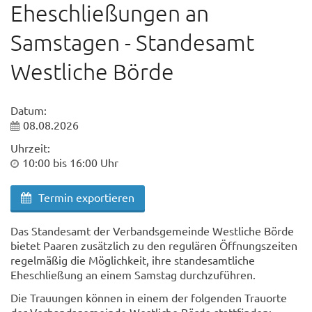
Eheschließungen an
Samstagen - Standesamt
Westliche Börde
Datum:
08.08.2026
Uhrzeit:
10:00 bis 16:00 Uhr
Termin exportieren
Das Standesamt der Verbandsgemeinde Westliche Börde
bietet Paaren zusätzlich zu den regulären Öffnungszeiten
regelmäßig die Möglichkeit, ihre standesamtliche
Eheschließung an einem Samstag durchzuführen.
Die Trauungen können in einem der folgenden Trauorte