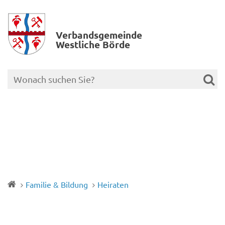
Verbands­gemeinde
Westliche Börde
Familie & Bildung
Heiraten