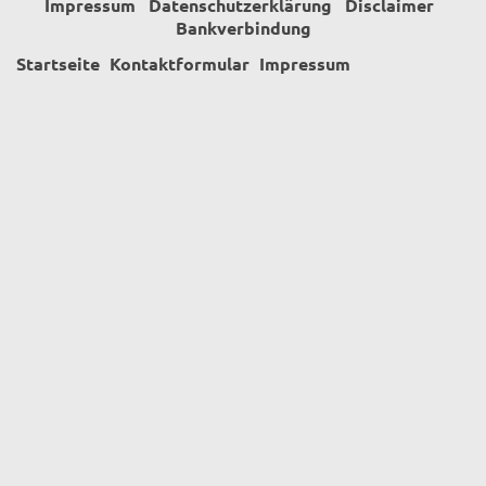
Impressum
Datenschutzerklärung
Disclaimer
Bankverbindung
Startseite
Kontaktformular
Impressum