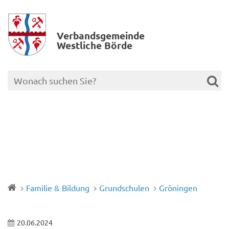
Verbands­gemeinde
Westliche Börde
Familie & Bildung
Grundschulen
Gröningen
20.06.2024