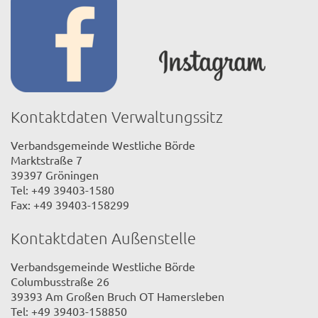
Kontaktdaten Verwaltungssitz
Verbandsgemeinde Westliche Börde
Marktstraße 7
39397 Gröningen
Tel: +49 39403-1580
Fax: +49 39403-158299
Kontaktdaten Außenstelle
Verbandsgemeinde Westliche Börde
Columbusstraße 26
39393 Am Großen Bruch OT Hamersleben
Tel: +49 39403-158850