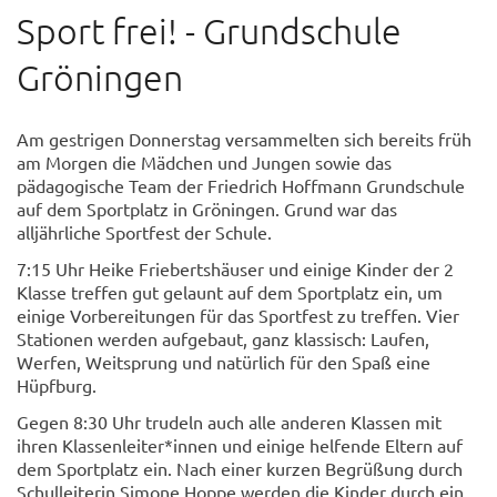
Sport frei! - Grundschule
Gröningen
Am gestrigen Donnerstag versammelten sich bereits früh
am Morgen die Mädchen und Jungen sowie das
pädagogische Team der Friedrich Hoffmann Grundschule
auf dem Sportplatz in Gröningen. Grund war das
alljährliche Sportfest der Schule.
7:15 Uhr Heike Friebertshäuser und einige Kinder der 2
Klasse treffen gut gelaunt auf dem Sportplatz ein, um
einige Vorbereitungen für das Sportfest zu treffen. Vier
Stationen werden aufgebaut, ganz klassisch: Laufen,
Werfen, Weitsprung und natürlich für den Spaß eine
Hüpfburg.
Gegen 8:30 Uhr trudeln auch alle anderen Klassen mit
ihren Klassenleiter*innen und einige helfende Eltern auf
dem Sportplatz ein. Nach einer kurzen Begrüßung durch
Schulleiterin Simone Hoppe werden die Kinder durch ein