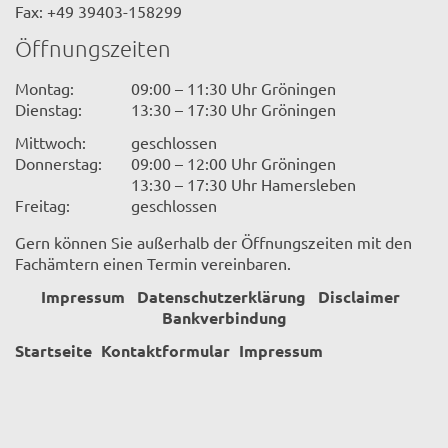
Fax: +49 39403-158299
Öffnungszeiten
Montag:
09:00 – 11:30 Uhr Gröningen
Dienstag:
13:30 – 17:30 Uhr Gröningen
Mittwoch:
geschlossen
Donnerstag:
09:00 – 12:00 Uhr Gröningen
13:30 – 17:30 Uhr Hamersleben
Freitag:
geschlossen
Gern können Sie außerhalb der Öffnungszeiten mit den
Fachämtern einen Termin vereinbaren.
Impressum
Datenschutzerklärung
Disclaimer
Bankverbindung
Startseite
Kontaktformular
Impressum