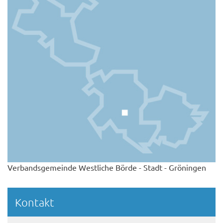
Verbandsgemeinde Westliche Börde - Stadt - Gröningen
Kontakt