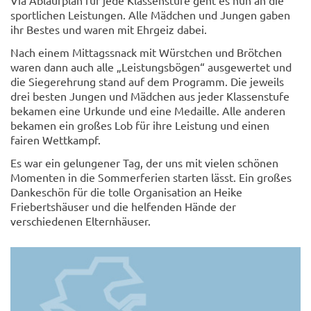
sportlichen Leistungen. Alle Mädchen und Jungen gaben
ihr Bestes und waren mit Ehrgeiz dabei.
Nach einem Mittagssnack mit Würstchen und Brötchen
waren dann auch alle „Leistungsbögen“ ausgewertet und
die Siegerehrung stand auf dem Programm. Die jeweils
drei besten Jungen und Mädchen aus jeder Klassenstufe
bekamen eine Urkunde und eine Medaille. Alle anderen
bekamen ein großes Lob für ihre Leistung und einen
fairen Wettkampf.
Es war ein gelungener Tag, der uns mit vielen schönen
Momenten in die Sommerferien starten lässt. Ein großes
Dankeschön für die tolle Organisation an Heike
Friebertshäuser und die helfenden Hände der
verschiedenen Elternhäuser.