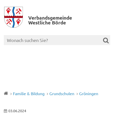
Verbands­gemeinde
Westliche Börde
Familie & Bildung
Grundschulen
Gröningen
03.06.2024