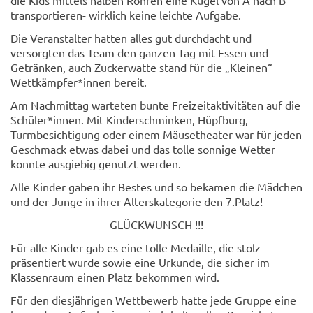
transportieren- wirklich keine leichte Aufgabe.
Die Veranstalter hatten alles gut durchdacht und
versorgten das Team den ganzen Tag mit Essen und
Getränken, auch Zuckerwatte stand für die „Kleinen“
Wettkämpfer*innen bereit.
Am Nachmittag warteten bunte Freizeitaktivitäten auf die
Schüler*innen. Mit Kinderschminken, Hüpfburg,
Turmbesichtigung oder einem Mäusetheater war für jeden
Geschmack etwas dabei und das tolle sonnige Wetter
konnte ausgiebig genutzt werden.
Alle Kinder gaben ihr Bestes und so bekamen die Mädchen
und der Junge in ihrer Alterskategorie den 7.Platz!
GLÜCKWUNSCH !!!
Für alle Kinder gab es eine tolle Medaille, die stolz
präsentiert wurde sowie eine Urkunde, die sicher im
Klassenraum einen Platz bekommen wird.
Für den diesjährigen Wettbewerb hatte jede Gruppe eine