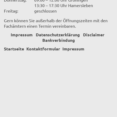
13:30 – 17:30 Uhr Hamersleben
Freitag:
geschlossen
Gern können Sie außerhalb der Öffnungszeiten mit den
Fachämtern einen Termin vereinbaren.
Impressum
Datenschutzerklärung
Disclaimer
Bankverbindung
Startseite
Kontaktformular
Impressum