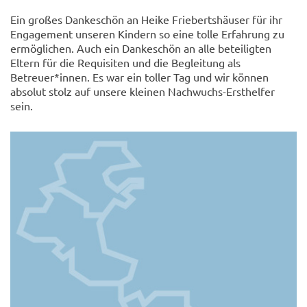
Ein großes Dankeschön an Heike Friebertshäuser für ihr
Engagement unseren Kindern so eine tolle Erfahrung zu
ermöglichen. Auch ein Dankeschön an alle beteiligten
Eltern für die Requisiten und die Begleitung als
Betreuer*innen. Es war ein toller Tag und wir können
absolut stolz auf unsere kleinen Nachwuchs-Ersthelfer
sein.