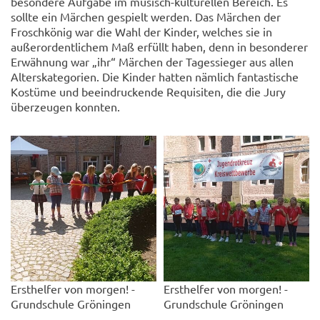
besondere Aufgabe im musisch-kulturellen Bereich. Es
sollte ein Märchen gespielt werden. Das Märchen der
Froschkönig war die Wahl der Kinder, welches sie in
außerordentlichem Maß erfüllt haben, denn in besonderer
Erwähnung war „ihr“ Märchen der Tagessieger aus allen
Alterskategorien. Die Kinder hatten nämlich fantastische
Kostüme und beeindruckende Requisiten, die die Jury
überzeugen konnten.
Ersthelfer von morgen! -
Ersthelfer von morgen! -
Grundschule Gröningen
Grundschule Gröningen