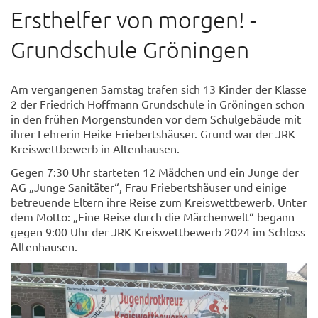
Ersthelfer von morgen! -
Grundschule Gröningen
Am vergangenen Samstag trafen sich 13 Kinder der Klasse
2 der Friedrich Hoffmann Grundschule in Gröningen schon
in den frühen Morgenstunden vor dem Schulgebäude mit
ihrer Lehrerin Heike Friebertshäuser. Grund war der JRK
Kreiswettbewerb in Altenhausen.
Gegen 7:30 Uhr starteten 12 Mädchen und ein Junge der
AG „Junge Sanitäter“, Frau Friebertshäuser und einige
betreuende Eltern ihre Reise zum Kreiswettbewerb. Unter
dem Motto: „Eine Reise durch die Märchenwelt“ begann
gegen 9:00 Uhr der JRK Kreiswettbewerb 2024 im Schloss
Altenhausen.