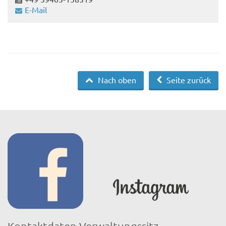
E-Mail
Nach oben
Seite zurück
Kontaktdaten Verwaltungssitz