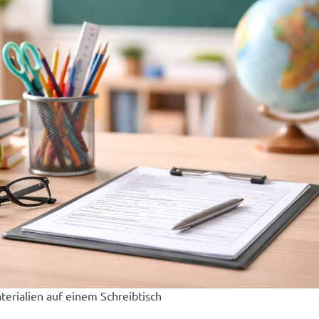
erialien auf einem Schreibtisch