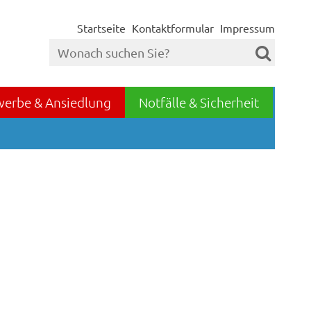
Startseite
Kontaktformular
Impressum
werbe & Ansiedlung
Notfälle & Sicherheit