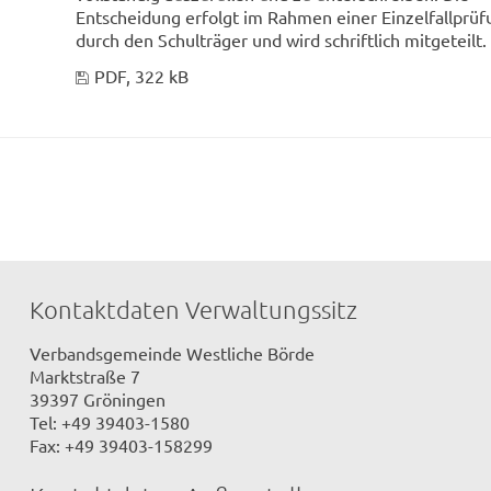
Entscheidung erfolgt im Rahmen einer Einzelfallprüf
durch den Schulträger und wird schriftlich mitgeteilt.
PDF, 322 kB
Kontaktdaten Verwaltungssitz
Verbandsgemeinde Westliche Börde
Marktstraße 7
39397 Gröningen
Tel: +49 39403-1580
Fax: +49 39403-158299