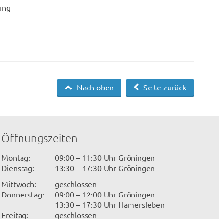
ung
Nach oben
Seite zurück
Öffnungszeiten
Montag:
09:00 – 11:30 Uhr Gröningen
Dienstag:
13:30 – 17:30 Uhr Gröningen
Mittwoch:
geschlossen
Donnerstag:
09:00 – 12:00 Uhr Gröningen
13:30 – 17:30 Uhr Hamersleben
Freitag:
geschlossen