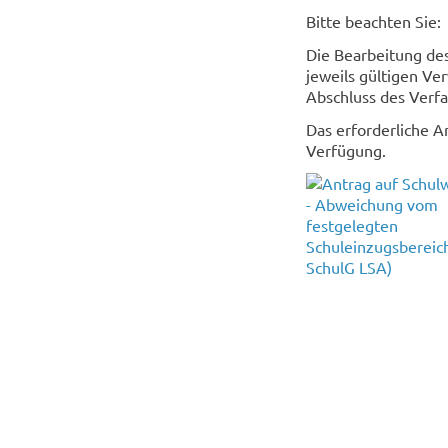
Bitte beachten Sie:
Die Bearbeitung des
jeweils gültigen V
Abschluss des Verf
Das erforderliche A
Verfügung.