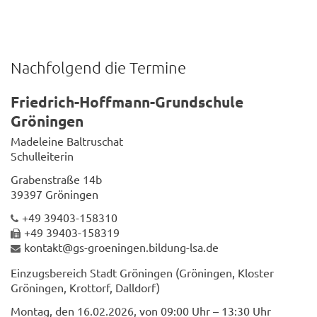
Nachfolgend die Termine
Friedrich-Hoffmann-Grundschule
Gröningen
Madeleine Baltruschat
Schulleiterin
Grabenstraße 14b
39397 Gröningen
+49 39403-158310
+49 39403-158319
kontakt@gs-groeningen.bildung-lsa.de
Einzugsbereich Stadt Gröningen (Gröningen, Kloster
Gröningen, Krottorf, Dalldorf)
Montag, den 16.02.2026, von 09:00 Uhr – 13:30 Uhr