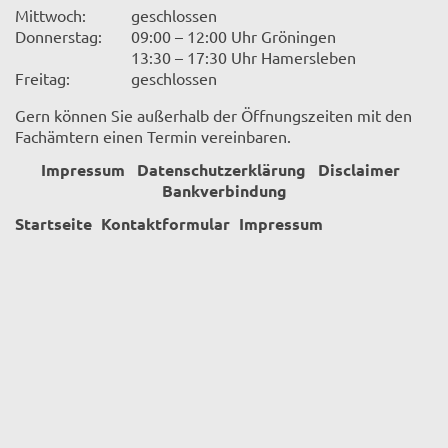
Mittwoch:
geschlossen
Donnerstag:
09:00 – 12:00 Uhr Gröningen
13:30 – 17:30 Uhr Hamersleben
Freitag:
geschlossen
Gern können Sie außerhalb der Öffnungszeiten mit den
Fachämtern einen Termin vereinbaren.
Impressum
Datenschutzerklärung
Disclaimer
Bankverbindung
Startseite
Kontaktformular
Impressum