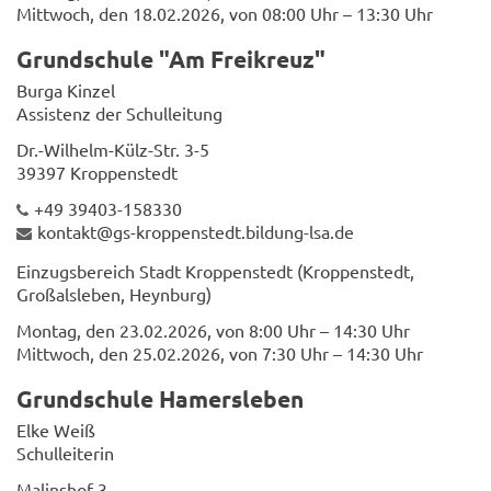
Mittwoch, den 18.02.2026, von 08:00 Uhr – 13:30 Uhr
Grundschule "Am Freikreuz"
Burga Kinzel
Assistenz der Schulleitung
Dr.-Wilhelm-Külz-Str. 3-5
39397 Kroppenstedt
+49 39403-158330
kontakt@gs-kroppenstedt.bildung-lsa.de
Einzugsbereich Stadt Kroppenstedt (Kroppenstedt,
Großalsleben, Heynburg)
Montag, den 23.02.2026, von 8:00 Uhr – 14:30 Uhr
Mittwoch, den 25.02.2026, von 7:30 Uhr – 14:30 Uhr
Grundschule Hamersleben
Elke Weiß
Schulleiterin
Malinshof 3