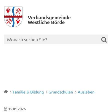
Verbands­gemeinde
Westliche Börde
Familie & Bildung
Grundschulen
Ausleben
15.01.2026