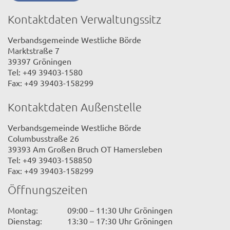
Kontaktdaten Verwaltungssitz
Verbandsgemeinde Westliche Börde
Marktstraße 7
39397 Gröningen
Tel: +49 39403-1580
Fax: +49 39403-158299
Kontaktdaten Außenstelle
Verbandsgemeinde Westliche Börde
Columbusstraße 26
39393 Am Großen Bruch OT Hamersleben
Tel: +49 39403-158850
Fax: +49 39403-158299
Öffnungszeiten
Montag:
09:00 – 11:30 Uhr Gröningen
Dienstag:
13:30 – 17:30 Uhr Gröningen