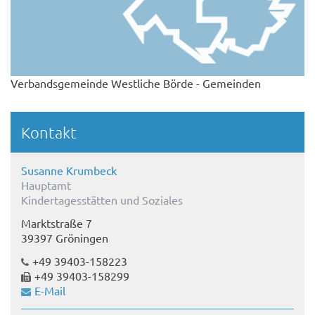
Verbandsgemeinde Westliche Börde - Gemeinden
Kontakt
Susanne Krumbeck
Hauptamt
Kindertagesstätten und Soziales
Marktstraße 7
39397 Gröningen
+49 39403-158223
+49 39403-158299
E-Mail