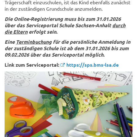
Trägerschaft einzuschulen, ist das Kind ebenfalls zunächst
in der zuständigen Grundschule anzumelden.
Die Online-Registrierung muss bis zum 31.01.2026
über das Serviceportal Schule Sachsen-Anhalt
durch
die Eltern
erfolgt sein.
Eine
Terminbuchung
für die persönliche Anmeldung in
der zuständigen Schule ist ab dem 31.01.2026 bis zum
09.02.2026 über das Serviceportal möglich.
Link zum Serviceportal:
https://sps.bms-lsa.de