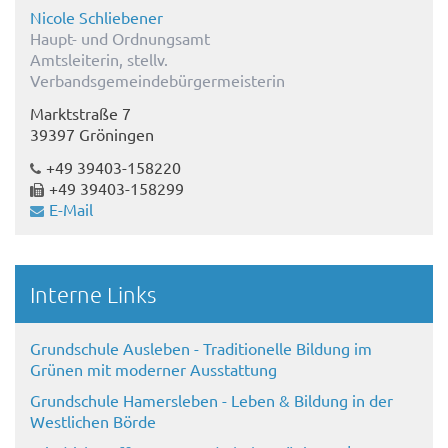
Nicole Schliebener
Haupt- und Ordnungsamt
Amtsleiterin, stellv.
Verbandsgemeindebürgermeisterin
Marktstraße 7
39397 Gröningen
+49 39403-158220
+49 39403-158299
E-Mail
Interne Links
Grundschule Ausleben - Traditionelle Bildung im
Grünen mit moderner Ausstattung
Grundschule Hamersleben - Leben & Bildung in der
Westlichen Börde