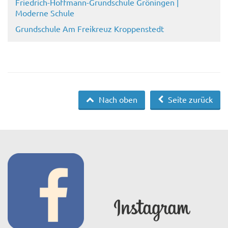
Friedrich-Hoffmann-Grundschule Gröningen |
Moderne Schule
Grundschule Am Freikreuz Kroppenstedt
Nach oben
Seite zurück