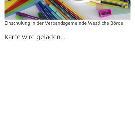
Einschulung in der Verbandsgemeinde Westliche Börde
Karte wird geladen...