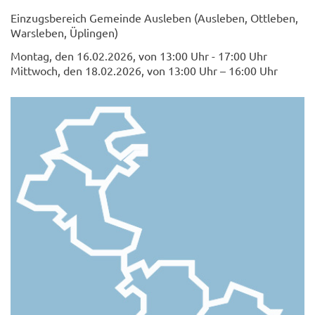
Einzugsbereich Gemeinde Ausleben (Ausleben, Ottleben,
Warsleben, Üplingen)
Montag, den 16.02.2026, von 13:00 Uhr - 17:00 Uhr
Mittwoch, den 18.02.2026, von 13:00 Uhr – 16:00 Uhr