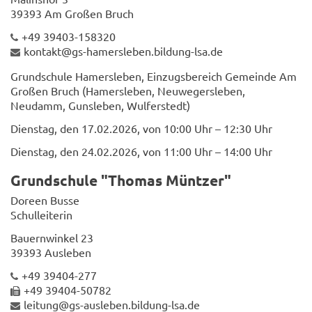
39393 Am Großen Bruch
+49 39403-158320
kontakt@gs-hamersleben.bildung-lsa.de
Grundschule Hamersleben, Einzugsbereich Gemeinde Am
Großen Bruch (Hamersleben, Neuwegersleben,
Neudamm, Gunsleben, Wulferstedt)
Dienstag, den 17.02.2026, von 10:00 Uhr – 12:30 Uhr
Dienstag, den 24.02.2026, von 11:00 Uhr – 14:00 Uhr
Grundschule "Thomas Müntzer"
Doreen Busse
Schulleiterin
Bauernwinkel 23
39393 Ausleben
+49 39404-277
+49 39404-50782
leitung@gs-ausleben.bildung-lsa.de