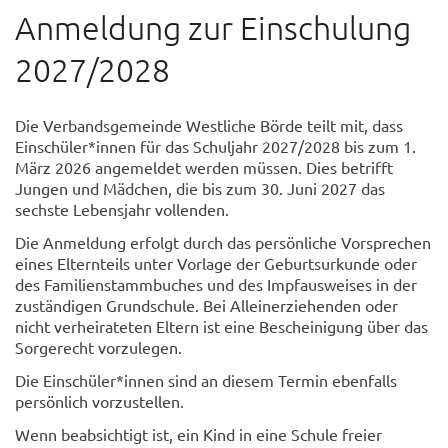
Anmeldung zur Einschulung
2027/2028
Die Verbandsgemeinde Westliche Börde teilt mit, dass
Einschüler*innen für das Schuljahr 2027/2028 bis zum 1.
März 2026 angemeldet werden müssen. Dies betrifft
Jungen und Mädchen, die bis zum 30. Juni 2027 das
sechste Lebensjahr vollenden.
Die Anmeldung erfolgt durch das persönliche Vorsprechen
eines Elternteils unter Vorlage der Geburtsurkunde oder
des Familienstammbuches und des Impfausweises in der
zuständigen Grundschule. Bei Alleinerziehenden oder
nicht verheirateten Eltern ist eine Bescheinigung über das
Sorgerecht vorzulegen.
Die Einschüler*innen sind an diesem Termin ebenfalls
persönlich vorzustellen.
Wenn beabsichtigt ist, ein Kind in eine Schule freier