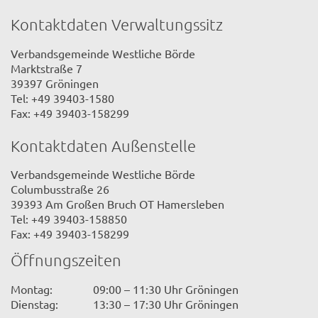
Kontaktdaten Verwaltungssitz
Verbandsgemeinde Westliche Börde
Marktstraße 7
39397 Gröningen
Tel: +49 39403-1580
Fax: +49 39403-158299
Kontaktdaten Außenstelle
Verbandsgemeinde Westliche Börde
Columbusstraße 26
39393 Am Großen Bruch OT Hamersleben
Tel: +49 39403-158850
Fax: +49 39403-158299
Öffnungszeiten
Montag:
09:00 – 11:30 Uhr Gröningen
Dienstag:
13:30 – 17:30 Uhr Gröningen