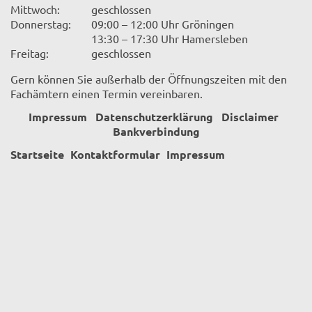
Mittwoch:
geschlossen
Donnerstag:
09:00 – 12:00 Uhr Gröningen
13:30 – 17:30 Uhr Hamersleben
Freitag:
geschlossen
Gern können Sie außerhalb der Öffnungszeiten mit den
Fachämtern einen Termin vereinbaren.
Impressum
Datenschutzerklärung
Disclaimer
Bankverbindung
Startseite
Kontaktformular
Impressum