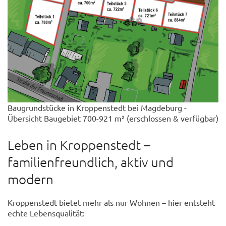
Baugrundstücke in Kroppenstedt bei Magdeburg -
Übersicht Baugebiet 700-921 m² (erschlossen & verfügbar)
Leben in Kroppenstedt –
familienfreundlich, aktiv und
modern
Kroppenstedt bietet mehr als nur Wohnen – hier entsteht
echte Lebensqualität: