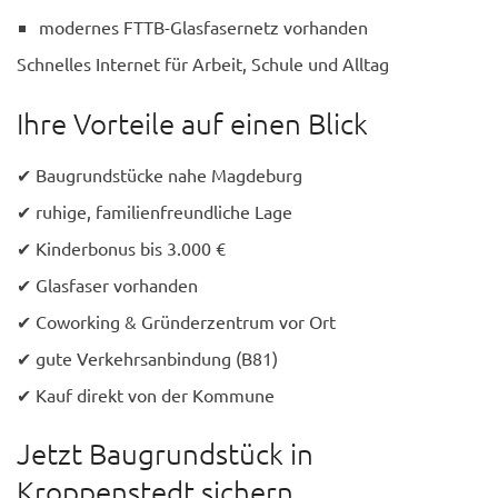
modernes FTTB-Glasfasernetz vorhanden
Schnelles Internet für Arbeit, Schule und Alltag
Ihre Vorteile auf einen Blick
✔ Baugrundstücke nahe Magdeburg
✔ ruhige, familienfreundliche Lage
✔ Kinderbonus bis 3.000 €
✔ Glasfaser vorhanden
✔ Coworking & Gründerzentrum vor Ort
✔ gute Verkehrsanbindung (B81)
✔ Kauf direkt von der Kommune
Jetzt Baugrundstück in
Kroppenstedt sichern