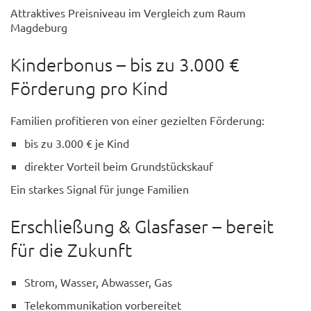
Attraktives Preisniveau im Vergleich zum Raum
Magdeburg
Kinderbonus – bis zu 3.000 €
Förderung pro Kind
Familien profitieren von einer gezielten Förderung:
bis zu 3.000 € je Kind
direkter Vorteil beim Grundstückskauf
Ein starkes Signal für junge Familien
Erschließung & Glasfaser – bereit
für die Zukunft
Strom, Wasser, Abwasser, Gas
Telekommunikation vorbereitet