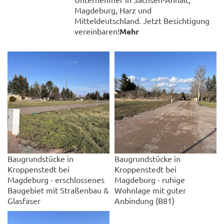
Magdeburg, Harz und
Mitteldeutschland. Jetzt Besichtigung
vereinbaren!
Mehr
Baugrundstücke in
Baugrundstücke in
Kroppenstedt bei
Kroppenstedt bei
Magdeburg - erschlossenes
Magdeburg - ruhige
Baugebiet mit Straßenbau &
Wohnlage mit guter
Glasfaser
Anbindung (B81)