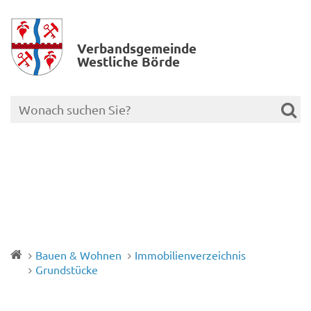
Verbands­gemeinde
Westliche Börde
Bauen & Wohnen
Immobilienverzeichnis
Grundstücke