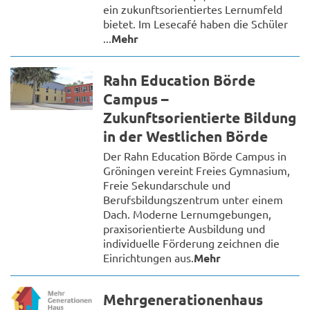
ein zukunftsorientiertes Lernumfeld
bietet. Im Lesecafé haben die Schüler
...
Mehr
Rahn Education Börde
Campus –
Zukunftsorientierte Bildung
in der Westlichen Börde
Der Rahn Education Börde Campus in
Gröningen vereint Freies Gymnasium,
Freie Sekundarschule und
Berufsbildungszentrum unter einem
Dach. Moderne Lernumgebungen,
praxisorientierte Ausbildung und
individuelle Förderung zeichnen die
Einrichtungen aus.
Mehr
Mehrgenerationenhaus