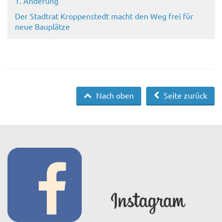
1. Änderung
Der Stadtrat Kroppenstedt macht den Weg frei für
neue Bauplätze
Nach oben
Seite zurück