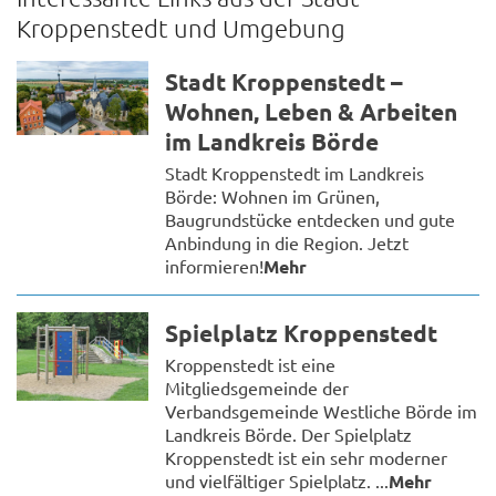
Kroppenstedt und Umgebung
Stadt Kroppenstedt –
Wohnen, Leben & Arbeiten
im Landkreis Börde
Stadt Kroppenstedt im Landkreis
Börde: Wohnen im Grünen,
Baugrundstücke entdecken und gute
Anbindung in die Region. Jetzt
informieren!
Mehr
Spielplatz Kroppenstedt
Kroppenstedt ist eine
Mitgliedsgemeinde der
Verbandsgemeinde Westliche Börde im
Landkreis Börde. Der Spielplatz
Kroppenstedt ist ein sehr moderner
und vielfältiger Spielplatz. ...
Mehr