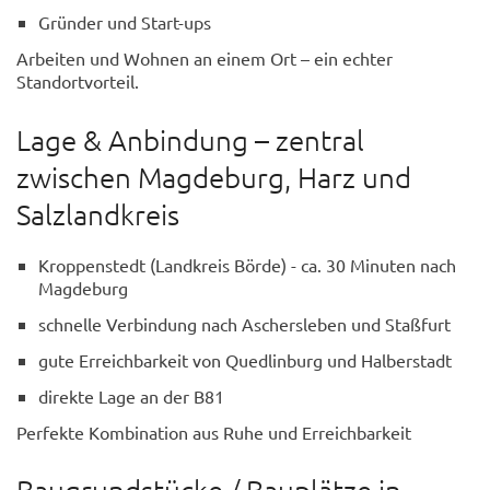
Gründer und Start-ups
Arbeiten und Wohnen an einem Ort – ein echter
Standortvorteil.
Lage & Anbindung – zentral
zwischen Magdeburg, Harz und
Salzlandkreis
Kroppenstedt (Landkreis Börde) - ca. 30 Minuten nach
Magdeburg
schnelle Verbindung nach Aschersleben und Staßfurt
gute Erreichbarkeit von Quedlinburg und Halberstadt
direkte Lage an der B81
Perfekte Kombination aus Ruhe und Erreichbarkeit
Baugrundstücke / Bauplätze in