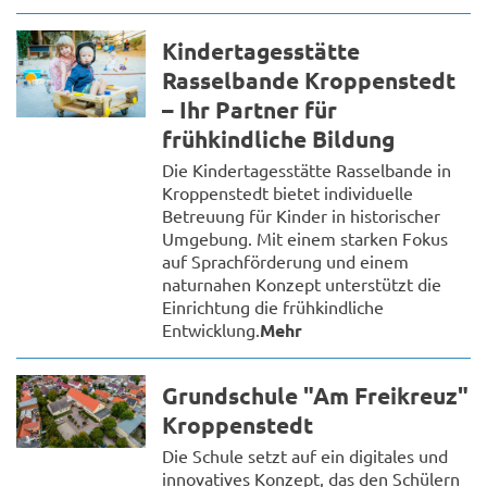
Kindertagesstätte
Rasselbande Kroppenstedt
– Ihr Partner für
frühkindliche Bildung
Die Kindertagesstätte Rasselbande in
Kroppenstedt bietet individuelle
Betreuung für Kinder in historischer
Umgebung. Mit einem starken Fokus
auf Sprachförderung und einem
naturnahen Konzept unterstützt die
Einrichtung die frühkindliche
Entwicklung.
Mehr
Grundschule "Am Freikreuz"
Kroppenstedt
Die Schule setzt auf ein digitales und
innovatives Konzept, das den Schülern