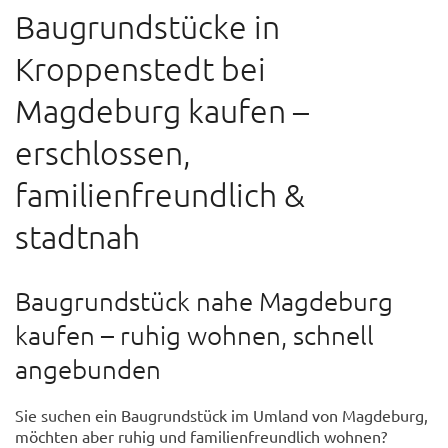
Baugrundstücke in
Kroppenstedt bei
Magdeburg kaufen –
erschlossen,
familienfreundlich &
stadtnah
Baugrundstück nahe Magdeburg
kaufen – ruhig wohnen, schnell
angebunden
Sie suchen ein Baugrundstück im Umland von Magdeburg,
möchten aber ruhig und familienfreundlich wohnen?