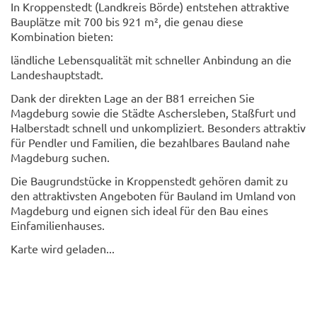
In Kroppenstedt (Landkreis Börde) entstehen attraktive
Bauplätze mit 700 bis 921 m², die genau diese
Kombination bieten:
ländliche Lebensqualität mit schneller Anbindung an die
Landeshauptstadt.
Dank der direkten Lage an der B81 erreichen Sie
Magdeburg sowie die Städte Aschersleben, Staßfurt und
Halberstadt schnell und unkompliziert. Besonders attraktiv
für Pendler und Familien, die bezahlbares Bauland nahe
Magdeburg suchen.
Die Baugrundstücke in Kroppenstedt gehören damit zu
den attraktivsten Angeboten für Bauland im Umland von
Magdeburg und eignen sich ideal für den Bau eines
Einfamilienhauses.
Karte wird geladen...