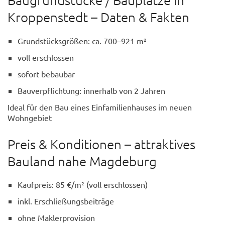
Kroppenstedt – Daten & Fakten
Grundstücksgrößen: ca. 700–921 m²
voll erschlossen
sofort bebaubar
Bauverpflichtung: innerhalb von 2 Jahren
Ideal für den Bau eines Einfamilienhauses im neuen
Wohngebiet
Preis & Konditionen – attraktives
Bauland nahe Magdeburg
Kaufpreis: 85 €/m² (voll erschlossen)
inkl. Erschließungsbeiträge
ohne Maklerprovision