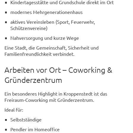
Kindertagesstätte und Grundschule direkt im Ort
modernes Mehrgenerationenhaus
aktives Vereinsleben (Sport, Feuerwehr,
Schützenvereine)
Nahversorgung und kurze Wege
Eine Stadt, die Gemeinschaft, Sicherheit und
Familienfreundlichkeit verbindet.
Arbeiten vor Ort – Coworking &
Gründerzentrum
Ein besonderes Highlight in Kroppenstedt ist das
Freiraum-Coworking mit Gründerzentrum.
Ideal für:
Selbstständige
Pendler im Homeoffice