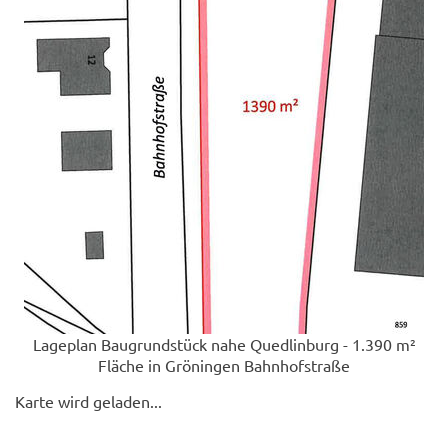
Lageplan Baugrundstück nahe Quedlinburg - 1.390 m²
Fläche in Gröningen Bahnhofstraße
Karte wird geladen...