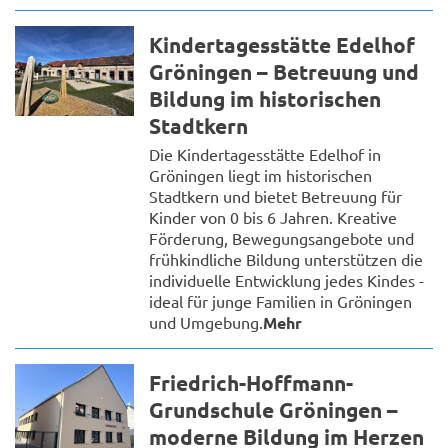
Kindertagesstätte Edelhof
Gröningen – Betreuung und
Bildung im historischen
Stadtkern
Die Kindertagesstätte Edelhof in
Gröningen liegt im historischen
Stadtkern und bietet Betreuung für
Kinder von 0 bis 6 Jahren. Kreative
Förderung, Bewegungsangebote und
frühkindliche Bildung unterstützen die
individuelle Entwicklung jedes Kindes -
ideal für junge Familien in Gröningen
und Umgebung.
Mehr
Friedrich-Hoffmann-
Grundschule Gröningen –
moderne Bildung im Herzen