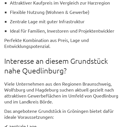
Attraktiver Kaufpreis im Vergleich zur Harzregion
Flexible Nutzung (Wohnen & Gewerbe)
Zentrale Lage mit guter Infrastruktur
Ideal für Familien, Investoren und Projektentwickler
Perfekte Kombination aus Preis, Lage und
Entwicklungspotenzial.
Interesse an diesem Grundstück
nahe Quedlinburg?
Viele Unternehmen aus den Regionen Braunschweig,
Wolfsburg und Magdeburg suchen aktuell gezielt nach
attraktiven Gewerbeflächen im Umfeld von Quedlinburg
und im Landkreis Börde.
Das angebotene Grundstück in Gröningen bietet dafür
ideale Voraussetzungen:
✔ zentrale Lage