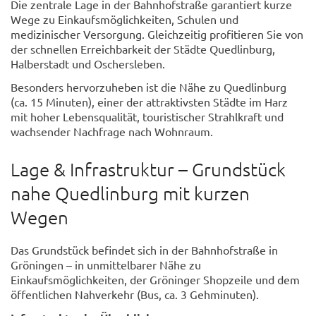
Die zentrale Lage in der Bahnhofstraße garantiert kurze
Wege zu Einkaufsmöglichkeiten, Schulen und
medizinischer Versorgung. Gleichzeitig profitieren Sie von
der schnellen Erreichbarkeit der Städte Quedlinburg,
Halberstadt und Oschersleben.
Besonders hervorzuheben ist die Nähe zu Quedlinburg
(ca. 15 Minuten), einer der attraktivsten Städte im Harz
mit hoher Lebensqualität, touristischer Strahlkraft und
wachsender Nachfrage nach Wohnraum.
Lage & Infrastruktur – Grundstück
nahe Quedlinburg mit kurzen
Wegen
Das Grundstück befindet sich in der Bahnhofstraße in
Gröningen – in unmittelbarer Nähe zu
Einkaufsmöglichkeiten, der Gröninger Shopzeile und dem
öffentlichen Nahverkehr (Bus, ca. 3 Gehminuten).