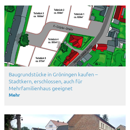
Baugrundstücke in Gröningen kaufen –
Stadtkern, erschlossen, auch für
Mehrfamilienhaus geeignet
Mehr