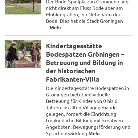
Der Bode-Spielplatz in Gröningen liegt
nicht direkt am Fluss Bode aber am
Mühlengraben, ein Nebenarm der
Bode. Dies hat die Stadt Gröningen
...
Mehr
Kindertagesstätte
Bodespatzen Gröningen –
Betreuung und Bildung in
der historischen
Fabrikanten-Villa
Die Kindertagesstätte Bodespatzen in
Gröningen bietet individuelle
Betreuung für Kinder von 0 bis 6
Jahren. Im alten Villagegebäude
gelegen, fördert die Einrichtung
frühkindliche Bildung mit kreativen
Angeboten, Bewegungsförderung und
Sprachentwicklung.
Mehr