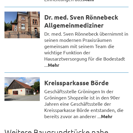
Dr. med. Sven Rönnebeck
Allgemeinmediziner
Dr. med. Sven Rönnebeck übernimmt in
seinen modernen Praxisräumen
gemeinsam mit seinem Team die
wichtige Funktion der
Hausarztversorgung für die Bodestadt
...
Mehr
Kreissparkasse Börde
Geschäftsstelle Gröningen In der
Gröningen Shopzeile ist in den 90er
Jahren eine Geschäftsstelle der
Kreissparkasse Börde entstanden, die
bereits zuvor an anderer ...
Mehr
Weitere Baugrundstücke nahe