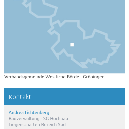
Verbandsgemeinde Westliche Börde - Gröningen
Kontakt
Andrea Lichtenberg
Bauverwaltung - SG Hochbau
Liegenschaften Bereich Süd