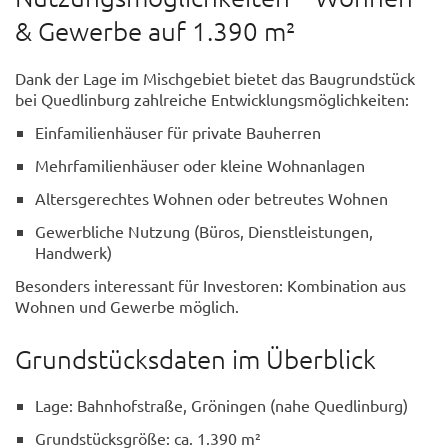
& Gewerbe auf 1.390 m²
Dank der Lage im Mischgebiet bietet das Baugrundstück
bei Quedlinburg zahlreiche Entwicklungsmöglichkeiten:
Einfamilienhäuser für private Bauherren
Mehrfamilienhäuser oder kleine Wohnanlagen
Altersgerechtes Wohnen oder betreutes Wohnen
Gewerbliche Nutzung (Büros, Dienstleistungen,
Handwerk)
Besonders interessant für Investoren: Kombination aus
Wohnen und Gewerbe möglich.
Grundstücksdaten im Überblick
Lage: Bahnhofstraße, Gröningen (nahe Quedlinburg)
Grundstücksgröße: ca. 1.390 m²