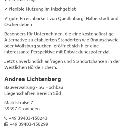
✔ flexible Nutzung im Mischgebiet
✔ gute Erreichbarkeit von Quedlinburg, Halberstadt und
Oschersleben
Besonders für Unternehmen, die eine kostengünstige
Alternative zu etablierten Standorten wie Braunschweig
oder Wolfsburg suchen, eröffnet sich hier eine
interessante Perspektive mit Entwicklungspotenzial.
Jetzt unverbindlich anfragen und Standortchancen in der
Westlichen Börde sichern.
Andrea Lichtenberg
Bauverwaltung - SG Hochbau
Liegenschaften Bereich Süd
Marktstraße 7
39397 Gröningen
+49 39403-158243
+49 39403-158299