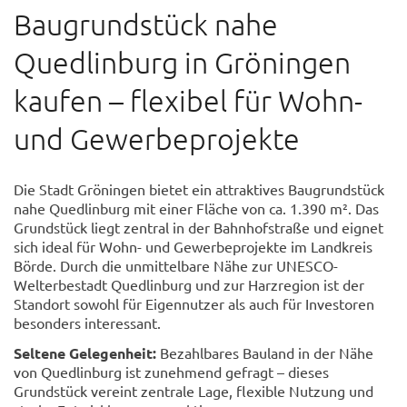
Baugrundstück nahe
Quedlinburg in Gröningen
kaufen – flexibel für Wohn-
und Gewerbeprojekte
Die Stadt Gröningen bietet ein attraktives Baugrundstück
nahe Quedlinburg mit einer Fläche von ca. 1.390 m². Das
Grundstück liegt zentral in der Bahnhofstraße und eignet
sich ideal für Wohn- und Gewerbeprojekte im Landkreis
Börde. Durch die unmittelbare Nähe zur UNESCO-
Welterbestadt Quedlinburg und zur Harzregion ist der
Standort sowohl für Eigennutzer als auch für Investoren
besonders interessant.
Seltene Gelegenheit:
Bezahlbares Bauland in der Nähe
von Quedlinburg ist zunehmend gefragt – dieses
Grundstück vereint zentrale Lage, flexible Nutzung und