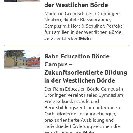
der Westlichen Börde
Moderne Grundschule in Gröningen:
Neubau, digitale Klassenräume,
Campus mit Hort & Schulhof. Perfekt
für Familien in der Westlichen Börde.
Jetzt entdecken!
Mehr
Rahn Education Börde
Campus –
Zukunftsorientierte Bildung
in der Westlichen Börde
Der Rahn Education Börde Campus in
Gröningen vereint Freies Gymnasium,
Freie Sekundarschule und
Berufsbildungszentrum unter einem
Dach. Moderne Lernumgebungen,
praxisorientierte Ausbildung und
individuelle Förderung zeichnen die
Einrichtungen aus.
Mehr