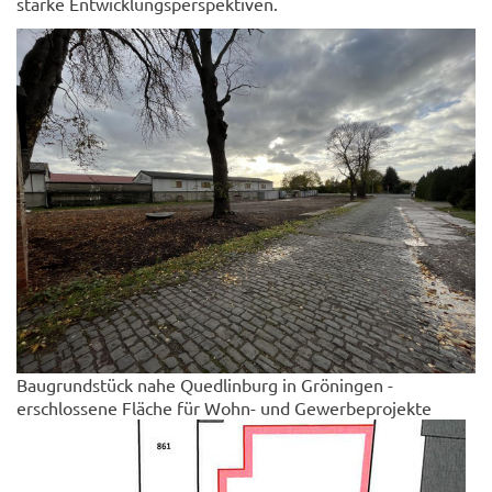
starke Entwicklungsperspektiven.
Baugrundstück nahe Quedlinburg in Gröningen -
erschlossene Fläche für Wohn- und Gewerbeprojekte