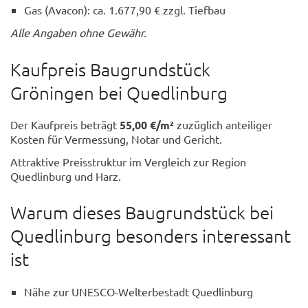
Gas (Avacon): ca. 1.677,90 € zzgl. Tiefbau
Alle Angaben ohne Gewähr.
Kaufpreis Baugrundstück
Gröningen bei Quedlinburg
Der Kaufpreis beträgt
55,00 €/m²
zuzüglich anteiliger
Kosten für Vermessung, Notar und Gericht.
Attraktive Preisstruktur im Vergleich zur Region
Quedlinburg und Harz.
Warum dieses Baugrundstück bei
Quedlinburg besonders interessant
ist
Nähe zur UNESCO-Welterbestadt Quedlinburg