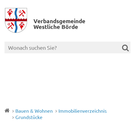
Verbands­gemeinde
Westliche Börde
Bauen & Wohnen
Immobilienverzeichnis
Grundstücke