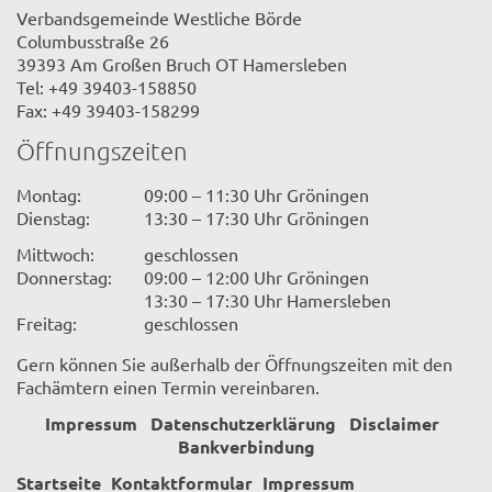
Verbandsgemeinde Westliche Börde
Columbusstraße 26
39393 Am Großen Bruch OT Hamersleben
Tel: +49 39403-158850
Fax: +49 39403-158299
Öffnungszeiten
Montag:
09:00 – 11:30 Uhr Gröningen
Dienstag:
13:30 – 17:30 Uhr Gröningen
Mittwoch:
geschlossen
Donnerstag:
09:00 – 12:00 Uhr Gröningen
13:30 – 17:30 Uhr Hamersleben
Freitag:
geschlossen
Gern können Sie außerhalb der Öffnungszeiten mit den
Fachämtern einen Termin vereinbaren.
Impressum
Datenschutzerklärung
Disclaimer
Bankverbindung
Startseite
Kontaktformular
Impressum