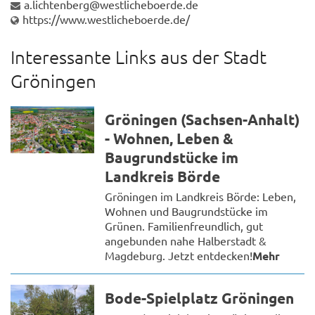
a.lichtenberg@westlicheboerde.de
https://www.westlicheboerde.de/
Interessante Links aus der Stadt
Gröningen
Gröningen (Sachsen-Anhalt)
- Wohnen, Leben &
Baugrundstücke im
Landkreis Börde
Gröningen im Landkreis Börde: Leben,
Wohnen und Baugrundstücke im
Grünen. Familienfreundlich, gut
angebunden nahe Halberstadt &
Magdeburg. Jetzt entdecken!
Mehr
Bode-Spielplatz Gröningen