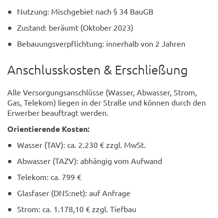
Nutzung: Mischgebiet nach § 34 BauGB
Zustand: beräumt (Oktober 2023)
Bebauungsverpflichtung: innerhalb von 2 Jahren
Anschlusskosten & Erschließung
Alle Versorgungsanschlüsse (Wasser, Abwasser, Strom,
Gas, Telekom) liegen in der Straße und können durch den
Erwerber beauftragt werden.
Orientierende Kosten:
Wasser (TAV): ca. 2.230 € zzgl. MwSt.
Abwasser (TAZV): abhängig vom Aufwand
Telekom: ca. 799 €
Glasfaser (DNS:net): auf Anfrage
Strom: ca. 1.178,10 € zzgl. Tiefbau