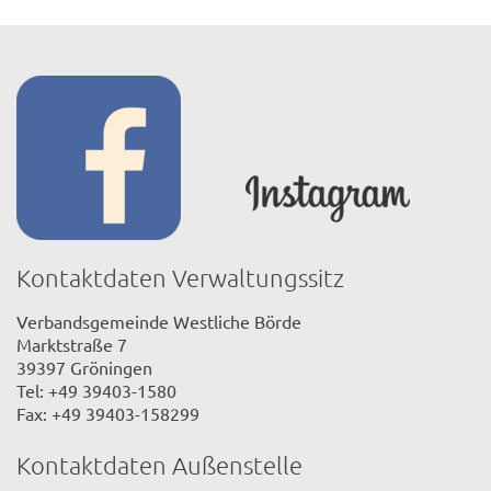
Kontaktdaten Verwaltungssitz
Verbandsgemeinde Westliche Börde
Marktstraße 7
39397 Gröningen
Tel: +49 39403-1580
Fax: +49 39403-158299
Kontaktdaten Außenstelle