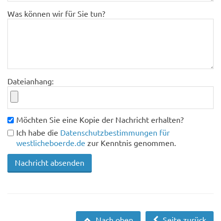
Was können wir für Sie tun?
Dateianhang:
Möchten Sie eine Kopie der Nachricht erhalten?
Ich habe die
Datenschutzbestimmungen für
westlicheboerde.de
zur Kenntnis genommen.
Nach oben
Seite zurück