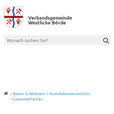
Verbands­gemeinde
Westliche Börde
Bauen & Wohnen
Immobilienverzeichnis
Gewerbeflächen