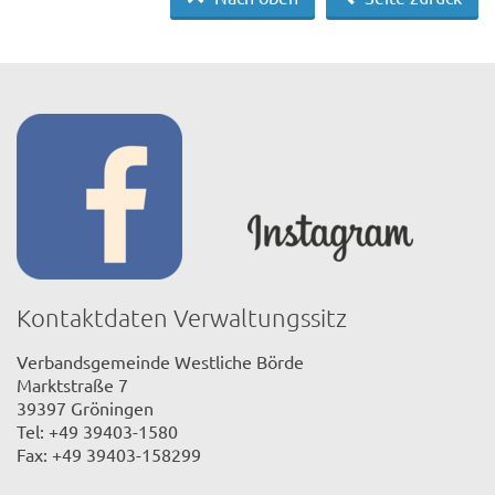
Kontaktdaten Verwaltungssitz
Verbandsgemeinde Westliche Börde
Marktstraße 7
39397 Gröningen
Tel: +49 39403-1580
Fax: +49 39403-158299