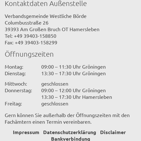
Kontaktdaten Außenstelle
Verbandsgemeinde Westliche Börde
Columbusstraße 26
39393 Am Großen Bruch OT Hamersleben
Tel: +49 39403-158850
Fax: +49 39403-158299
Öffnungszeiten
Montag:
09:00 – 11:30 Uhr Gröningen
Dienstag:
13:30 – 17:30 Uhr Gröningen
Mittwoch:
geschlossen
Donnerstag:
09:00 – 12:00 Uhr Gröningen
13:30 – 17:30 Uhr Hamersleben
Freitag:
geschlossen
Gern können Sie außerhalb der Öffnungszeiten mit den
Fachämtern einen Termin vereinbaren.
Impressum
Datenschutzerklärung
Disclaimer
Bankverbindung