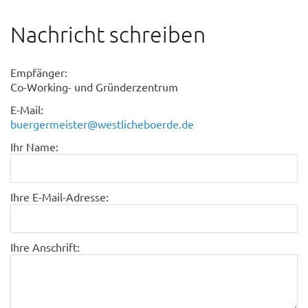
Nachricht schreiben
Empfänger:
Co-Working- und Gründerzentrum
E-Mail:
buergermeister@westlicheboerde.de
Ihr Name:
Ihre E-Mail-Adresse:
Ihre Anschrift: